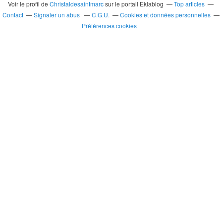
Voir le profil de
Christaldesaintmarc
sur le portail Eklablog
Top articles
Contact
Signaler un abus
C.G.U.
Cookies et données personnelles
Préférences cookies