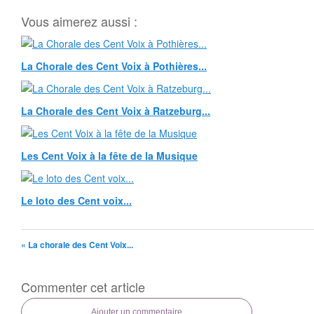
Vous aimerez aussi :
La Chorale des Cent Voix à Pothières...
La Chorale des Cent Voix à Ratzeburg...
Les Cent Voix à la fête de la Musique
Le loto des Cent voix...
« La chorale des Cent Voix...
Commenter cet article
Ajouter un commentaire