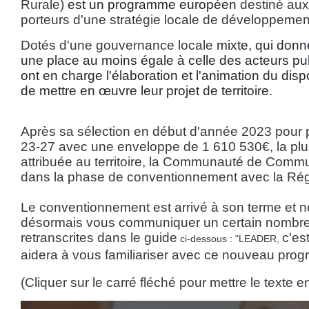
Rurale)
est un programme européen
destiné aux 
porteurs d'une stratégie locale de développement 
Dotés d'une gouvernance locale
mixte, qui donn
une place au moins égale à celle des acteurs publi
ont en charge l'élaboration et l'animation du dispo
de mettre en œuvre leur projet de territoire.
Après sa sélection en début d'année 2023 pour 
23-27 avec une enveloppe de 1 610 530€, la plu
attribuée au territoire, la Communauté de Com
dans la phase de conventionnement avec la Ré
Le conventionnement est arrivé à son terme et 
désormais vous communiquer un certain nombre 
retranscrites dans le guide
c'es
ci-dessous : "LEADER,
aidera à vous familiariser avec ce nouveau prog
(Cliquer sur le carré fléché pour mettre le texte 