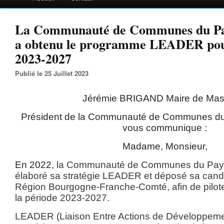
La Communauté de Communes du Pay
a obtenu le programme LEADER pour
2023-2027
Publié le 25 Juillet 2023
Jérémie BRIGAND Maire de Mas
Président de la Communauté de Communes du 
vous communique :
Madame, Monsieur,
En 2022,
la Communauté de Communes du Pays 
élaboré sa stratégie LEADER et déposé sa candi
Région Bourgogne-Franche-Comté, afin de pilot
la période 2023-2027.
LEADER (Liaison Entre Actions de Développeme