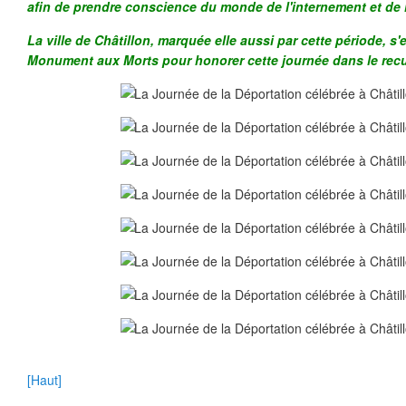
afin de prendre conscience du monde de l'internement et de 
La ville de Châtillon, marquée elle aussi par cette période, s
Monument aux Morts pour honorer cette journée dans le recu
[Haut]