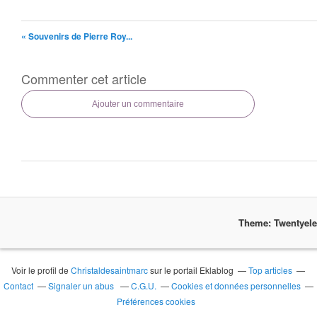
« Souvenirs de Pierre Roy...
Commenter cet article
Ajouter un commentaire
Theme: Twentyel
Voir le profil de
Christaldesaintmarc
sur le portail Eklablog
Top articles
Contact
Signaler un abus
C.G.U.
Cookies et données personnelles
Préférences cookies