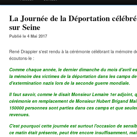
La Journée de la Déportation célébré
sur Seine
Publié le 4 Mai 2017
René Drappier s'est rendu à la cérémonie célébrant la mémoire de
écoutons-le :
Comme chaque année, le dernier dimanche du mois d'avril est
la mémoire des victimes de la déportation dans les camps de
d'extermination nazis lors de la seconde guerre mondiale.
Il faut savoir, comme le disait Monsieur Lemaire 1er adjoint, qu
cérémonie en remplacement de Monsieur Hubert Brigand Maire 
150000 personnes sont parties dans ces camps et que seule
revenues.
C'est pourquoi cette journée est surtout l'occasion de sensib
ce matin était présente, peut être encore insuffisamment, m