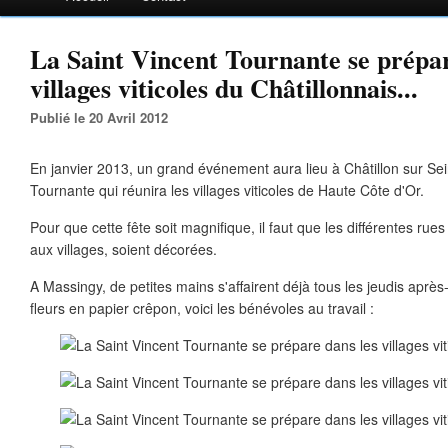
La Saint Vincent Tournante se prépar
villages viticoles du Châtillonnais...
Publié le 20 Avril 2012
En janvier 2013, un grand événement aura lieu à Châtillon sur Sein
Tournante qui réunira les villages viticoles de Haute Côte d'Or.
Pour que cette fête soit magnifique, il faut que les différentes rues
aux villages, soient décorées.
A Massingy, de petites mains s'affairent déjà tous les jeudis après
fleurs en papier crêpon, voici les bénévoles au travail :