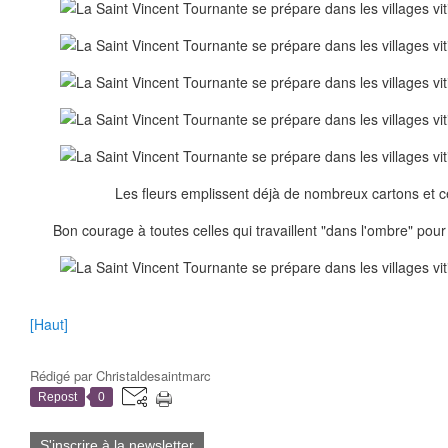
Les fleurs emplissent déjà de nombreux cartons et ce 
Bon courage à toutes celles qui travaillent "dans l'ombre" pour q
[Haut]
Rédigé par
Christaldesaintmarc
Repost
0
S'inscrire à la newsletter