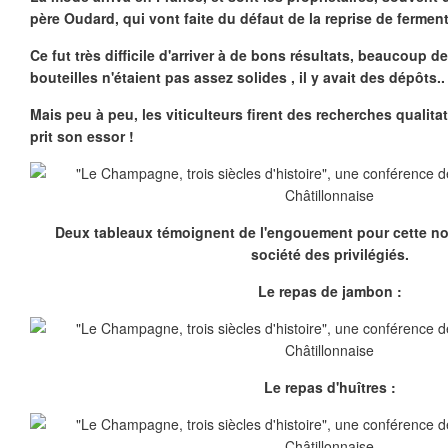
père Oudard, qui vont faite du défaut de la reprise de ferment
Ce fut très difficile d'arriver à de bons résultats, beaucoup d
bouteilles n'étaient pas assez solides , il y avait des dépôts..
Mais peu à peu, les viticulteurs firent des recherches qualit
prit son essor !
Deux tableaux témoignent de l'engouement pour cette no
société des privilégiés.
Le repas de jambon :
Le repas d'huîtres :