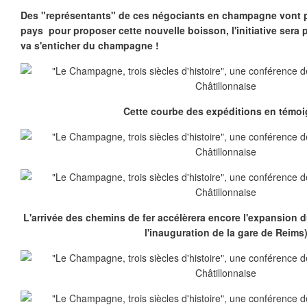
Des "représentants" de ces négociants en champagne vont 
pays pour proposer cette nouvelle boisson, l'initiative sera 
va s'enticher du champagne !
Cette courbe des expéditions en témoi
L'arrivée des chemins de fer accélèrera encore l'expansion
l'inauguration de la gare de Reims