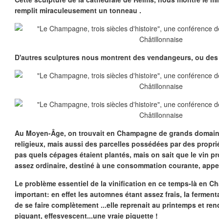
remplit miraculeusement un tonneau .
D'autres sculptures nous montrent des vendangeurs, ou des 
Au Moyen-Âge, on trouvait en Champagne de grands domaine
religieux, mais aussi des parcelles possédées par des proprié
pas quels cépages étaient plantés, mais on sait que le vin pr
assez ordinaire, destiné à une consommation courante, appel
Le problème essentiel de la vinification en ce temps-là en C
important: en effet les automnes étant assez frais, la ferment
de se faire complètement ...elle reprenait au printemps et ren
piquant, effesvescent...une vraie piquette !