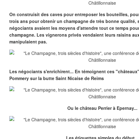
On construisit des caves pour entreposer les bouteilles, pour 
trois ans pour obtenir un champagne de très bonne qualité, 
négociants avaient les moyens d'attendre tout ce temps pour
champagne. Les vignerons privés vendaient leurs raisins au
manipulaient pas.
Les négociants s'enrichirent... En témoignent ces "château
Pommery sur la butte Saint Nicaise de Reims
Ou le château Perrier à Epernay...
Les étiquettes simples du début...