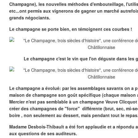
Champagne), les nouvelles méthodes d'embouteillage, l'utili
etc...ont permis aux vignerons de gagner un marché autrefo
grands négociants.
Le champagne se porte bien, en témoignent ces courbes !
Le champagne c'est le vin que l'on déguste dans les 
Le champagne a évolué: par les assemblages savants on a 
maison de champagne son goût spécifique (chaque maison a
Mercier n'est pas semblable à un champagne Veuve Clicquot !
créer des champagnes de "force" différente (brut, sec, mi-se
boire , non seulement au dessert, mais pendant tout le repas
Madame
Desbois-Thibault a été fort applaudie et a répondu 
aux questions de ses auditeurs.