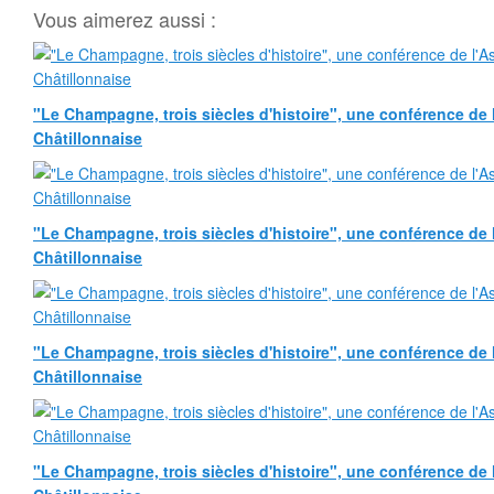
Vous aimerez aussi :
"Le Champagne, trois siècles d'histoire", une conférence de l
Châtillonnaise
"Le Champagne, trois siècles d'histoire", une conférence de l
Châtillonnaise
"Le Champagne, trois siècles d'histoire", une conférence de l
Châtillonnaise
"Le Champagne, trois siècles d'histoire", une conférence de l