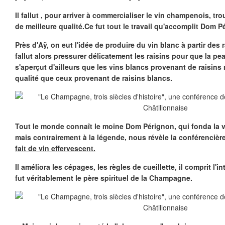
Il fallut , pour arriver à commercialiser le vin champenois, tr
de meilleure qualité.Ce fut tout le travail qu'accomplit Dom P
Près d'Aÿ, on eut l'idée de produire du vin blanc à partir des ra
fallut alors pressurer délicatement les raisins pour que la pe
s'aperçut d'ailleurs que les vins blancs provenant de raisins 
qualité que ceux provenant de raisins blancs.
Tout le monde connaît le moine Dom Pérignon, qui fonda la 
mais contrairement à la légende, nous révèle la conférencièr
fait de vin effervescent.
Il améliora les cépages, les règles de cueillette, il comprit l'i
fut véritablement le père spirituel de la Champagne.