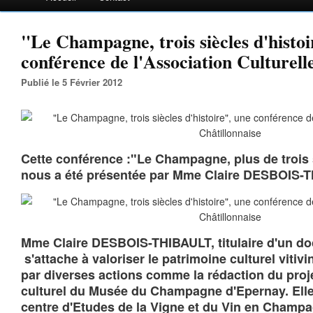
"Le Champagne, trois siècles d'histoi
conférence de l'Association Culturell
Publié le 5 Février 2012
Cette conférence :"Le Champagne, plus de trois s
nous a été présentée par Mme Claire DESBOIS-
Mme Claire DESBOIS-THIBAULT, titulaire d'un doc
s'attache à valoriser le patrimoine culturel viti
par diverses actions comme la rédaction du proje
culturel du Musée du Champagne d'Epernay. Ell
centre d'Etudes de la Vigne et du Vin en Champa