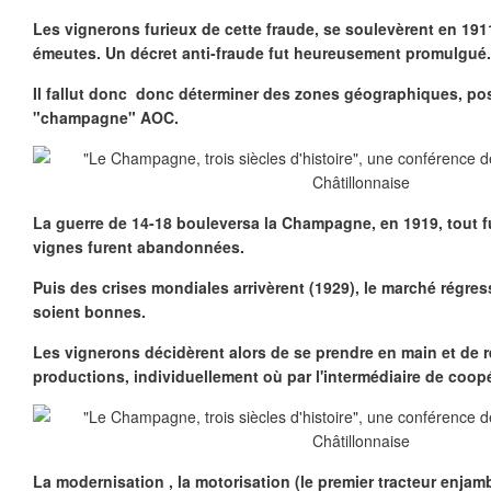
Les vignerons furieux de cette fraude, se soulevèrent en 191
émeutes. Un décret anti-fraude fut heureusement promulgué.
Il fallut donc donc déterminer des zones géographiques, pos
"champagne" AOC.
La guerre de 14-18 bouleversa la Champagne, en 1919, tout fut
vignes furent abandonnées.
Puis des crises mondiales arrivèrent (1929), le marché régres
soient bonnes.
Les vignerons décidèrent alors de se prendre en main et de 
productions, individuellement où par l'intermédiaire de coop
La modernisation , la motorisation (le premier tracteur enjam