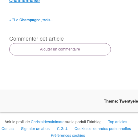
Châtillonnaise
« "Le Champagne, trois...
Commenter cet article
Ajouter un commentaire
Theme: Twentyel
Voir le profil de
Christaldesaintmarc
sur le portail Eklablog
Top articles
Contact
Signaler un abus
C.G.U.
Cookies et données personnelles
Préférences cookies