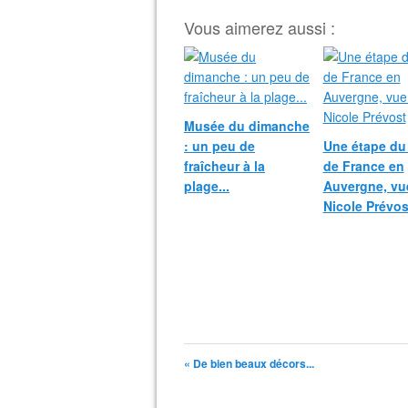
Vous aimerez aussi :
Musée du dimanche
: un peu de
Une étape du
fraîcheur à la
de France en
plage...
Auvergne, vu
Nicole Prévos
« De bien beaux décors...