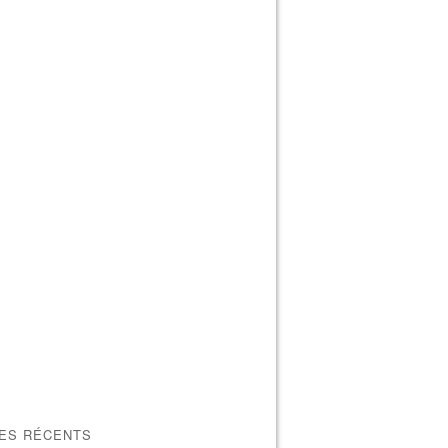
LES RÉCENTS