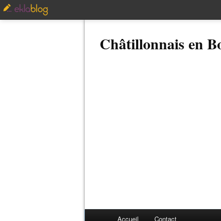
Châtillonnais en 
Accueil
Contact