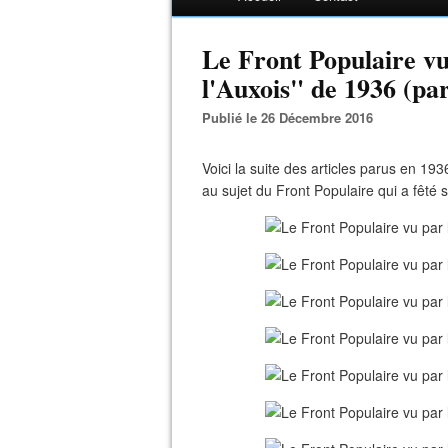
Le Front Populaire vu
l'Auxois" de 1936 (par
Publié le 26 Décembre 2016
Voici la suite des articles parus en 1936
au sujet du Front Populaire qui a fêté se