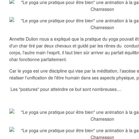
Annette Dulion nous a expliqué que la pratique du yoga pouvait ê
d'un char tiré par deux chevaux et guidé par les rênes du conduct
corps, l'autre main l'esprit, il faut bien sûr arriver au parfait équil
char fonctionne parfaitement.
Car le yoga est une discipline qui vise par la méditation, l'ascèse 
réaliser l'unification de l'être humain dans ses aspects physique, p
Les "postures" pour atteindre ce but sont nombreuses....