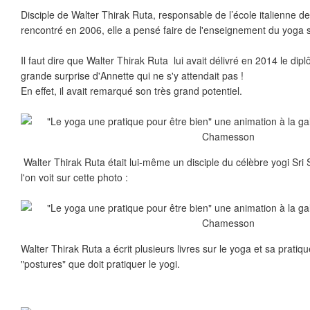
Disciple de Walter Thirak Ruta, responsable de l’école italienne de
rencontré en 2006, elle a pensé faire de l'enseignement du yoga 
Il faut dire que Walter Thirak Ruta lui avait délivré en 2014 le dip
grande surprise d'Annette qui ne s'y attendait pas !
En effet, il avait remarqué son très grand potentiel.
Walter Thirak Ruta était lui-même un disciple du célèbre yogi Sri
l'on voit sur cette photo :
Walter Thirak Ruta a écrit plusieurs livres sur le yoga et sa pratique
"postures" que doit pratiquer le yogi.