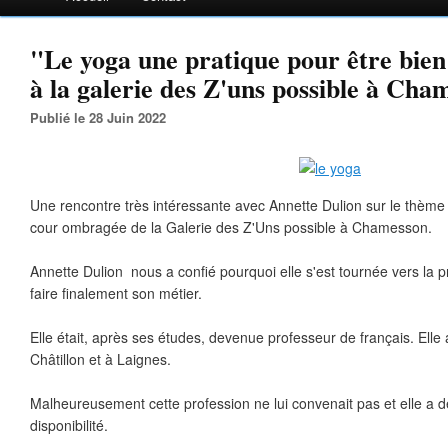
"Le yoga une pratique pour être bie
à la galerie des Z'uns possible à Cha
Publié le 28 Juin 2022
Une rencontre très intéressante avec Annette Dulion sur le thème
cour ombragée de la Galerie des Z'Uns possible à Chamesson.
Annette Dulion nous a confié pourquoi elle s'est tournée vers la 
faire finalement son métier.
Elle était, après ses études, devenue professeur de français. Elle 
Châtillon et à Laignes.
Malheureusement cette profession ne lui convenait pas et elle 
disponibilité.