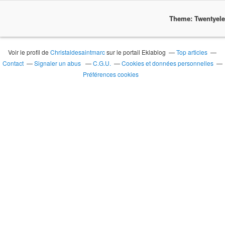
Theme: Twentyel
Voir le profil de
Christaldesaintmarc
sur le portail Eklablog
Top articles
Contact
Signaler un abus
C.G.U.
Cookies et données personnelles
Préférences cookies