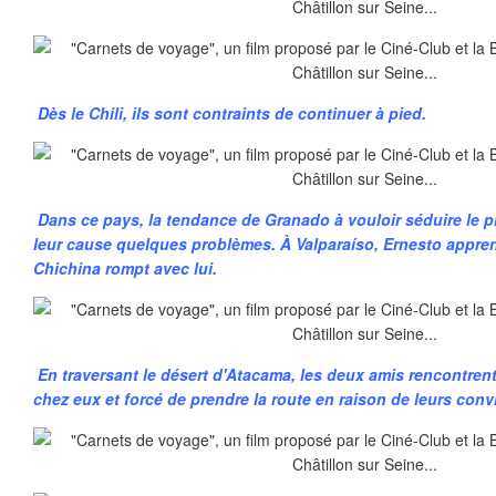
Dès le Chili, ils sont contraints de continuer à pied.
Dans ce pays, la tendance de Granado à vouloir séduire le 
leur cause quelques problèmes. À Valparaíso, Ernesto appren
Chichina rompt avec lui.
En traversant le désert d'Atacama, les deux amis rencontre
chez eux et forcé de prendre la route en raison de leurs con