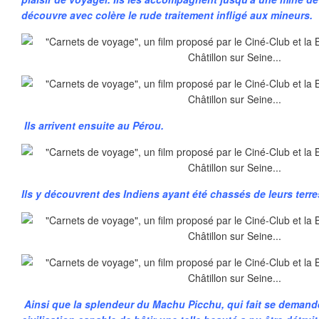
découvre avec colère le rude traitement infligé aux mineurs.
Ils arrivent ensuite au Pérou.
Ils y découvrent des Indiens ayant été chassés de leurs terre
Ainsi que la splendeur du Machu Picchu, qui fait se deman