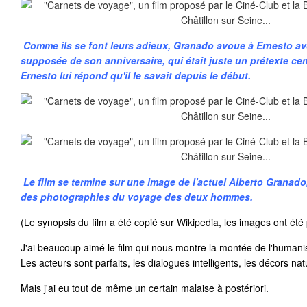
Comme ils se font leurs adieux, Granado avoue à Ernesto avo
supposée de son anniversaire, qui était juste un prétexte cen
Ernesto lui répond qu'il le savait depuis le début.
Le film se termine sur une image de l'actuel Alberto Granado,
des photographies du voyage des deux hommes.
(Le synopsis du film a été copié sur Wikipedia, les images ont été 
J'ai beaucoup aimé le film qui nous montre la montée de l'huma
Les acteurs sont parfaits, les dialogues intelligents, les décors na
Mais j'ai eu tout de même un certain malaise à postériori.