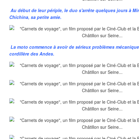
Au début de leur périple, le duo s'arrête quelques jours à M
Chichina, sa petite amie.
La moto commence à avoir de sérieux problèmes mécaniques
cordillère des Andes.