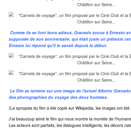
Comme ils se font leurs adieux, Granado avoue à Ernesto avo
supposée de son anniversaire, qui était juste un prétexte cen
Ernesto lui répond qu'il le savait depuis le début.
Le film se termine sur une image de l'actuel Alberto Granado,
des photographies du voyage des deux hommes.
(Le synopsis du film a été copié sur Wikipedia, les images ont été 
J'ai beaucoup aimé le film qui nous montre la montée de l'huma
Les acteurs sont parfaits, les dialogues intelligents, les décors na