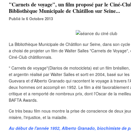
"Carnets de voyage", un film proposé par le Ciné-Club
Bibliothèque Municipale de Châtillon sur Seine...
Publié le 6 Octobre 2013
La Bibliothèque Municipale de Châtillon sur Seine, dans son cyc
a choisi de projeter un film de Walter Salles "Carnets de Voyage", 
Ciné-Club châtillonnais.
" Carnets de voyage"(Diarios de motocicleta) est un film brésilien,
et argentin réalisé par Walter Salles et sorti en 2004, basé sur les
Guevara et d'Alberto Granado qui racontent le voyage à travers l
deux hommes ont accompli en 1952. Le film a été favorablement acc
critique et a remporté de nombreux prix, dont l'Oscar de la meille
BAFTA Awards.
Ce très beau film nous montre la prise de conscience de deux je
misère, l'injustice, et la maladie.
Au début de l'année 1952, Alberto Granado, biochimiste de p