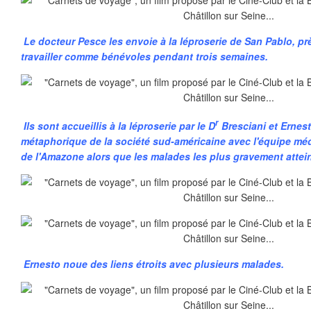
Le docteur Pesce les envoie
à la léproserie de San Pablo, prè
travailler comme bénévoles pendant trois semaines.
r
Ils sont accueillis à la léproserie par le D
Bresciani et Ernest
métaphorique de la société sud-américaine avec l'équipe médi
de l'Amazone alors que les malades les plus gravement atteint
Ernesto noue des liens étroits avec plusieurs malades.