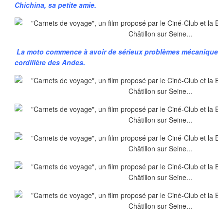
Chichina, sa petite amie.
La moto commence à avoir de sérieux problèmes mécaniques
cordillère des Andes.