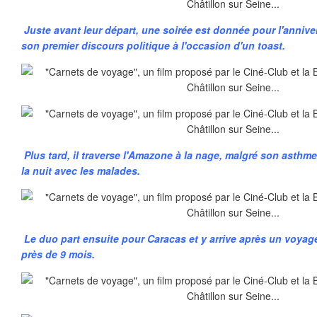
Juste avant leur départ, une soirée est donnée pour l'anniver
son premier discours politique à l'occasion d'un toast.
Plus tard, il traverse l'Amazone à la nage, malgré son asthme,
la nuit avec les malades.
Le duo part ensuite pour Caracas et y arrive après un voyag
près de 9 mois.