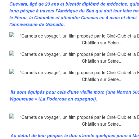
Guevara, âgé de 23 ans et bientôt diplômé de médecine, qui
long périple à travers l'Amérique du Sud qui doit leur faire trav
le Pérou, la Colombie et atteindre Caracas en 4 mois et demi
l'anniversaire de Granado.
Ils sont équipés pour cela d'une vieille moto (une Norton 50
Vigoureuse » (La Poderosa en espagnol).
Au début de leur périple, le duo s'arrête quelques jours à M