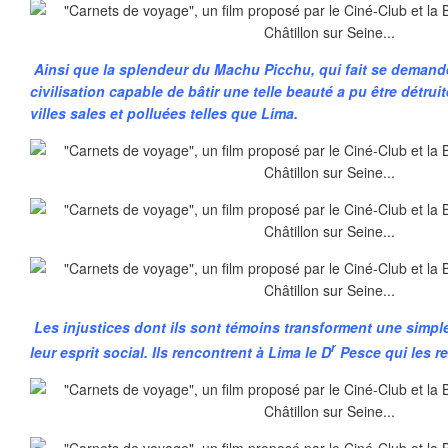
Ainsi que la splendeur du Machu Picchu, qui fait se deman
civilisation capable de bâtir une telle beauté a pu être détrui
villes sales et polluées telles que Lima.
Les injustices dont ils sont témoins transforment une simpl
r
leur esprit social. Ils rencontrent à Lima le D
Pesce qui les re