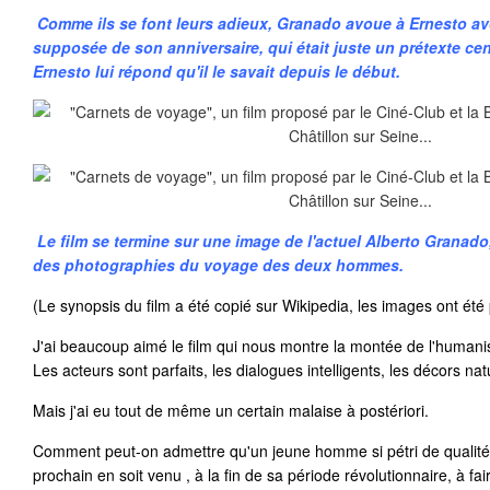
Comme ils se font leurs adieux, Granado avoue à Ernesto avo
supposée de son anniversaire, qui était juste un prétexte cen
Ernesto lui répond qu'il le savait depuis le début.
Le film se termine sur une image de l'actuel Alberto Granado,
des photographies du voyage des deux hommes.
(Le synopsis du film a été copié sur Wikipedia, les images ont été 
J'ai beaucoup aimé le film qui nous montre la montée de l'huma
Les acteurs sont parfaits, les dialogues intelligents, les décors na
Mais j'ai eu tout de même un certain malaise à postériori.
Comment peut-on admettre qu'un jeune homme si pétri de qualités
prochain en soit venu , à la fin de sa période révolutionnaire, à fai