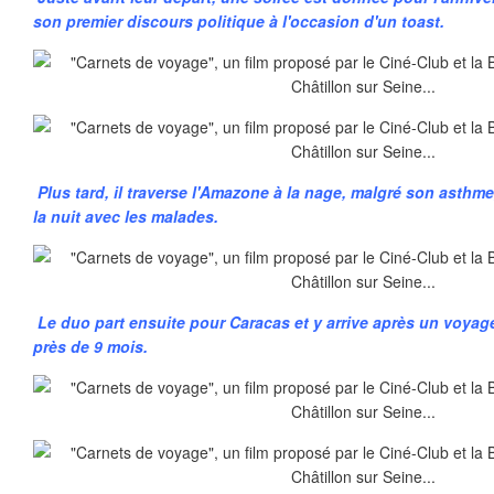
son premier discours politique à l'occasion d'un toast.
Plus tard, il traverse l'Amazone à la nage, malgré son asthme,
la nuit avec les malades.
Le duo part ensuite pour Caracas et y arrive après un voyag
près de 9 mois.