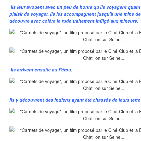
Ils leur avouent avec un peu de honte qu'ils voyagent quant
plaisir de voyager. Ils les accompagnent jusqu'à une mine de
découvre avec colère le rude traitement infligé aux mineurs.
Ils arrivent ensuite au Pérou.
Ils y découvrent des Indiens ayant été chassés de leurs terre