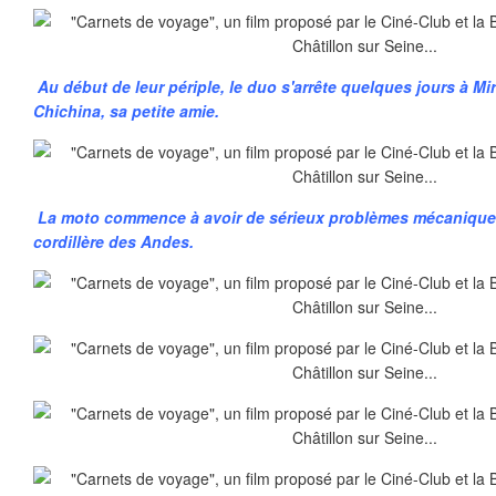
Au début de leur périple, le duo s'arrête quelques jours à M
Chichina, sa petite amie.
La moto commence à avoir de sérieux problèmes mécaniques
cordillère des Andes.