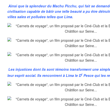
Ainsi que la splendeur du Machu Picchu, qui fait se deman
civilisation capable de bâtir une telle beauté a pu être détrui
villes sales et polluées telles que Lima.
Les injustices dont ils sont témoins transforment une simpl
r
leur esprit social. Ils rencontrent à Lima le D
Pesce qui les re