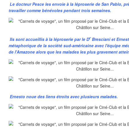
Le docteur Pesce les envoie
à la léproserie de San Pablo, prè
travailler comme bénévoles pendant trois semaines.
r
Ils sont accueillis à la léproserie par le D
Bresciani et Ernest
métaphorique de la société sud-américaine avec l'équipe médi
de l'Amazone alors que les malades les plus gravement atteint
Ernesto noue des liens étroits avec plusieurs malades.