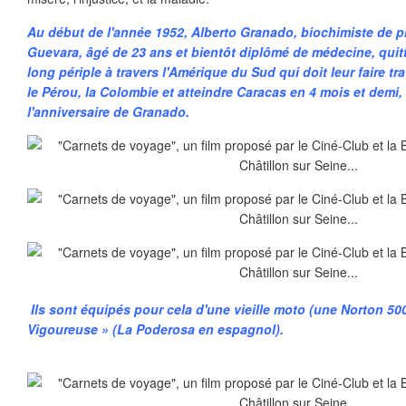
Au début de l'année 1952, Alberto Granado, biochimiste de p
Guevara, âgé de 23 ans et bientôt diplômé de médecine, qui
long périple à travers l'Amérique du Sud qui doit leur faire trav
le Pérou, la Colombie et atteindre Caracas en 4 mois et demi
l'anniversaire de Granado.
Ils sont équipés pour cela d'une vieille moto (une Norton 50
Vigoureuse » (La Poderosa en espagnol).