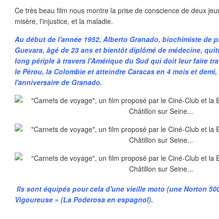
Ce très beau film nous montre la prise de conscience de deux je
misère, l'injustice, et la maladie.
Au début de l'année 1952, Alberto Granado, biochimiste de p
Guevara, âgé de 23 ans et bientôt diplômé de médecine, qui
long périple à travers l'Amérique du Sud qui doit leur faire trav
le Pérou, la Colombie et atteindre Caracas en 4 mois et demi
l'anniversaire de Granado.
Ils sont équipés pour cela d'une vieille moto (une Norton 50
Vigoureuse » (La Poderosa en espagnol).