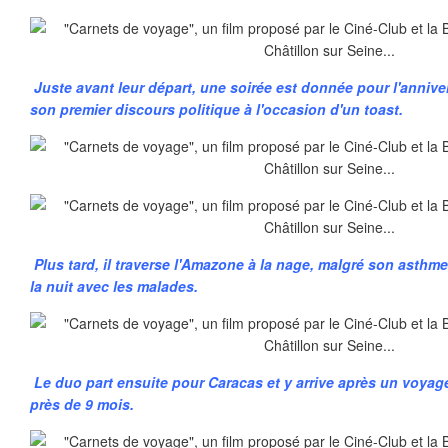
Juste avant leur départ, une soirée est donnée pour l'anniver
son premier discours politique à l'occasion d'un toast.
Plus tard, il traverse l'Amazone à la nage, malgré son asthme,
la nuit avec les malades.
Le duo part ensuite pour Caracas et y arrive après un voyag
près de 9 mois.