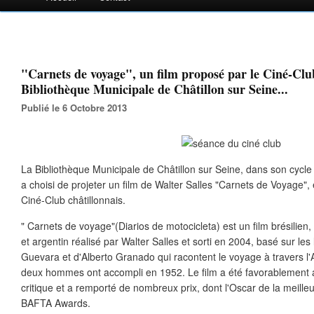
"Carnets de voyage", un film proposé par le Ciné-Club
Bibliothèque Municipale de Châtillon sur Seine...
Publié le 6 Octobre 2013
La Bibliothèque Municipale de Châtillon sur Seine, dans son cyc
a choisi de projeter un film de Walter Salles "Carnets de Voyage", 
Ciné-Club châtillonnais.
" Carnets de voyage"(Diarios de motocicleta) est un film brésilien,
et argentin réalisé par Walter Salles et sorti en 2004, basé sur les
Guevara et d'Alberto Granado qui racontent le voyage à travers l
deux hommes ont accompli en 1952. Le film a été favorablement acc
critique et a remporté de nombreux prix, dont l'Oscar de la meille
BAFTA Awards.