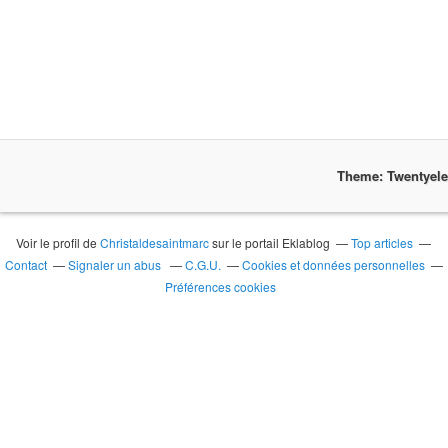
Theme: Twentyel
Voir le profil de
Christaldesaintmarc
sur le portail Eklablog
Top articles
Contact
Signaler un abus
C.G.U.
Cookies et données personnelles
Préférences cookies