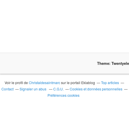
Theme: Twentyel
Voir le profil de
Christaldesaintmarc
sur le portail Eklablog
Top articles
Contact
Signaler un abus
C.G.U.
Cookies et données personnelles
Préférences cookies