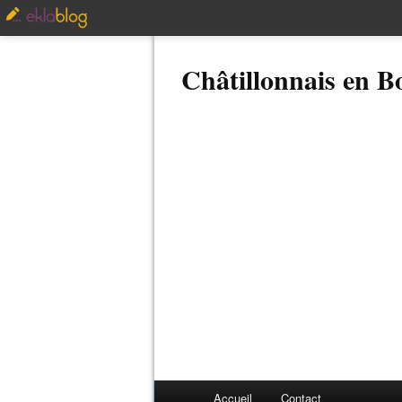
Châtillonnais en 
Accueil
Contact