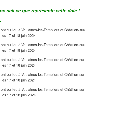
on sait ce que représente cette date !
.