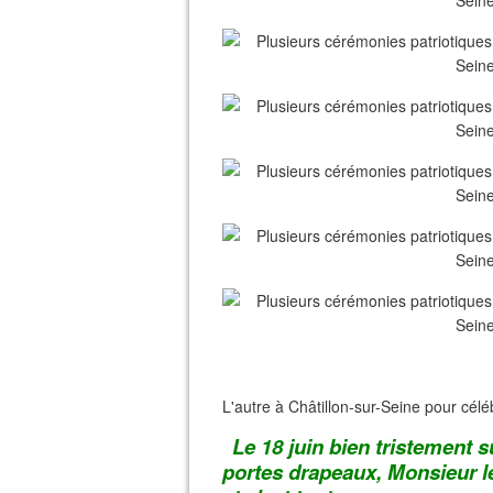
L'autre à Châtillon-sur-Seine pour célé
Le 18 juin bien tristement su
portes drapeaux, Monsieur le