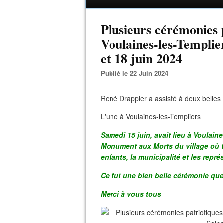
Plusieurs cérémonies p
Voulaines-les-Templier
et 18 juin 2024
Publié le 22 Juin 2024
René Drappier a assisté à deux belles 
L'une à Voulaines-les-Templiers
Samedi 15 juin, avait lieu à Voulain
Monument aux Morts du village où to
enfants, la municipalité et les repr
Ce fut une bien belle cérémonie que
Merci à vous tous