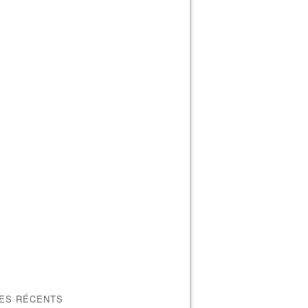
LES RÉCENTS