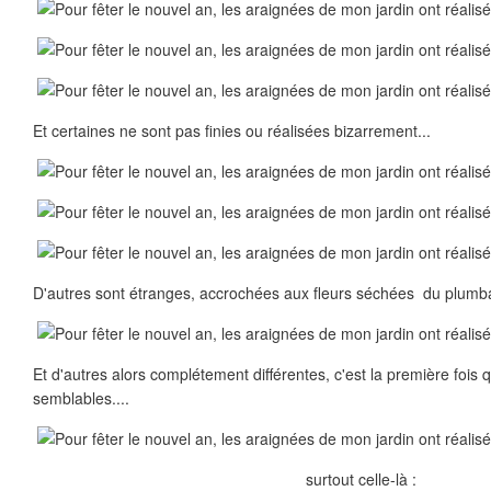
Et certaines ne sont pas finies ou réalisées bizarrement...
D'autres sont étranges, accrochées aux fleurs séchées du p
lumba
Et d'autres alors complétement différentes, c'est la première fois q
semblables....
surtout celle-là :