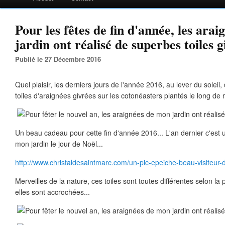
Pour les fêtes de fin d'année, les ara
jardin ont réalisé de superbes toiles g
Publié le 27 Décembre 2016
Quel plaisir, les derniers jours de l'année 2016, au lever du soleil
toiles d'araignées givrées sur les cotonéasters plantés le long de
Un beau cadeau pour cette fin d'année 2016... L'an dernier c'est un
mon jardin le jour de Noël...
http://www.christaldesaintmarc.com/un-pic-epeiche-beau-visiteu
Merveilles de la nature, ces toiles sont toutes différentes selon la
elles sont accrochées...