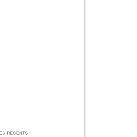
LES RÉCENTS