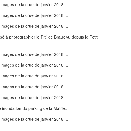
é à photographier le Pré de Braux vu depuis le Petit
 inondation du parking de la Mairie...