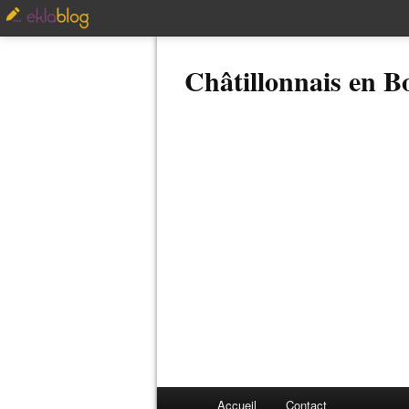
Châtillonnais en 
Accueil
Contact