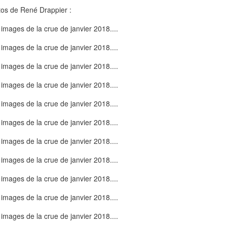
os de René Drappier :