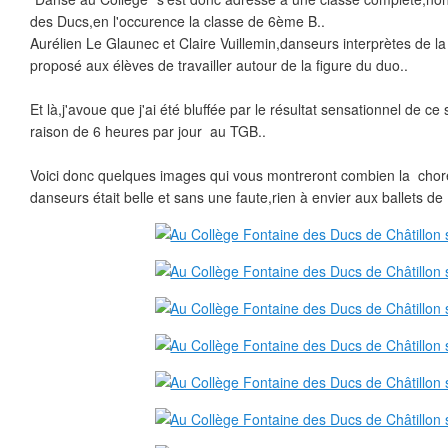
des Ducs,en l'occurence la classe de 6ème B..
Aurélien Le Glaunec et Claire Vuillemin,danseurs interprètes de 
proposé aux élèves de travailler autour de la figure du duo..
Et là,j'avoue que j'ai été bluffée par le résultat sensationnel de ce
raison de 6 heures par jour au TGB..
Voici donc quelques images qui vous montreront combien la chor
danseurs était belle et sans une faute,rien à envier aux ballets de