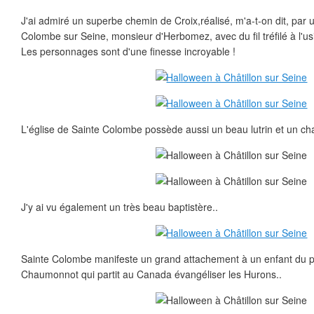
J'ai admiré un superbe chemin de Croix,réalisé, m'a-t-on dit, par 
Colombe sur Seine, monsieur d'Herbomez, avec du fil tréfilé à l'us
Les personnages sont d'une finesse incroyable !
L'église de Sainte Colombe possède aussi un beau lutrin et un chan
J'y ai vu également un très beau baptistère..
Sainte Colombe manifeste un grand attachement à un enfant du p
Chaumonnot qui partit au Canada évangéliser les Hurons..