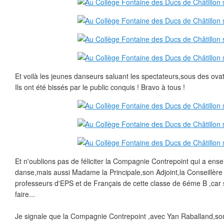
Et voilà les jeunes danseurs saluant les spectateurs,sous des ovat
Ils ont été bissés par le public conquis ! Bravo à tous !
Et n'oublions pas de féliciter la Compagnie Contrepoint qui a ensei
danse,mais aussi Madame la Principale,son Adjoint,la Conseillère 
professeurs d'EPS et de Français de cette classe de 6éme B ,car s
faire...
Je signale que la Compagnie Contrepoint ,avec Yan Raballand,s