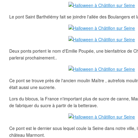
Le pont Saint Barthélémy fait se joindre l'allée des Boulangers et 
Deux ponts portent le nom d'Emilie Poupée, une bienfaitrice de Châ
parlerai prochainement..
Ce pont se trouve près de l'ancien moulin Maître , autrefois mou
était aussi une sucrerie.
Lors du blocus, la France n'important plus de sucre de canne, Mar
de fabriquer du sucre à partir de la betterave.
Ce pont est le dernier sous lequel coule la Seine dans notre ville, 
château Marmont.