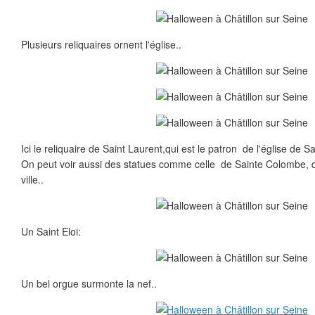
Plusieurs reliquaires ornent l'église..
Ici le reliquaire de Saint Laurent,qui est le patron de l'église de 
On peut voir aussi des statues comme celle de Sainte Colombe, 
ville..
Un Saint Eloi:
Un bel orgue surmonte la nef..