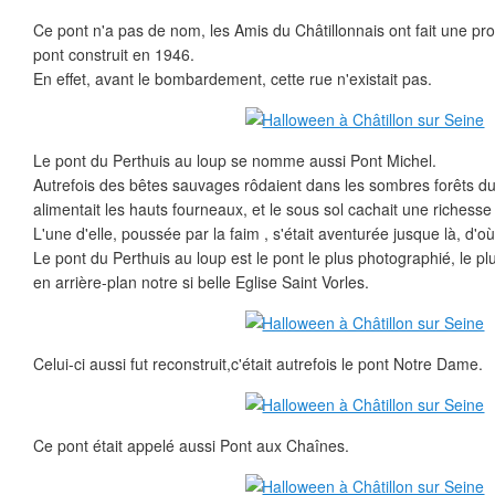
Ce pont n'a pas de nom, les Amis du Châtillonnais ont fait une pr
pont construit en 1946.
En effet, avant le bombardement, cette rue n'existait pas.
Le pont du Perthuis au loup se nomme aussi Pont Michel.
Autrefois des bêtes sauvages rôdaient dans les sombres forêts du
alimentait les hauts fourneaux, et le sous sol cachait une richesse 
L'une d'elle, poussée par la faim , s'était aventurée jusque là, d'où
Le pont du Perthuis au loup est le pont le plus photographié, le pl
en arrière-plan notre si belle Eglise Saint Vorles.
Celui-ci aussi fut reconstruit,c'était autrefois le pont Notre Dame.
Ce pont était appelé aussi Pont aux Chaînes.