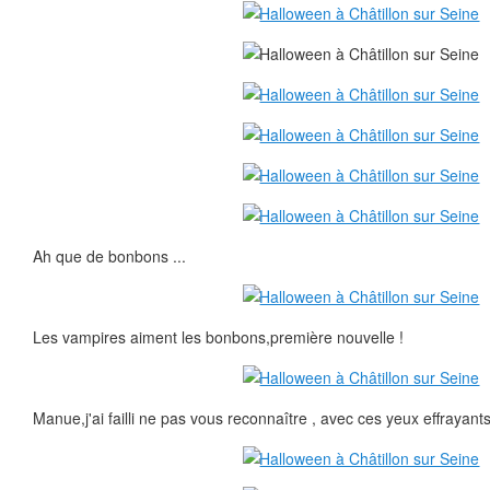
Ah que de bonbons ...
Les vampires aiment les bonbons,première nouvelle !
Manue,j'ai failli ne pas vous reconnaître , avec ces yeux effrayants