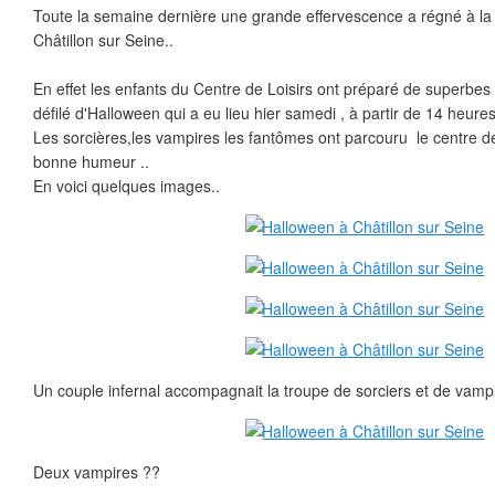
Toute la semaine dernière une grande effervescence a régné à l
Châtillon sur Seine..
En effet les enfants du Centre de Loisirs ont préparé de superbe
défilé d'Halloween qui a eu lieu hier samedi , à partir de 14 heures 
Les sorcières,les vampires les fantômes ont parcouru le centre de
bonne humeur ..
En voici quelques images..
Un couple infernal accompagnait la troupe de sorciers et de vampi
Deux vampires ??