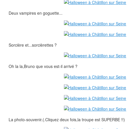
Deux vampires en goguette...
Sorcière et...sorcièrettes ?
Oh la la,Bruno que vous est-il arrivé ?
La photo-souvenir.(.Cliquez deux fois,la troupe est SUPERBE !!)