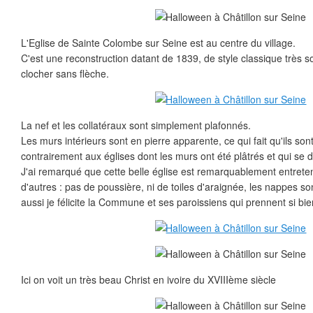
L'Eglise de Sainte Colombe sur Seine est au centre du village.
C'est une reconstruction datant de 1839, de style classique très s
clocher sans flèche.
La nef et les collatéraux sont simplement plafonnés.
Les murs intérieurs sont en pierre apparente, ce qui fait qu'ils son
contrairement aux églises dont les murs ont été plâtrés et qui se 
J'ai remarqué que cette belle église est remarquablement entrete
d'autres : pas de poussière, ni de toiles d'araignée, les nappes s
aussi je félicite la Commune et ses paroissiens qui prennent si bien
Ici on voit un très beau Christ en ivoire du XVIIIème siècle