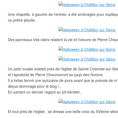
Une chapelle, à gauche de l'entrée, a été aménagée pour expliquer
ce prêtre jésuite..
Des panneaux très clairs relatent la vie et l'oeuvre de Pierre Cha
Un petit musée existait près de l'église de Sainte Colombe sur Sei
et l'apostolat de Pierre Chaumonnot au pays des Hurons.
Il a hélas fermé une quinzaine de jours avant que je prévoie de m'y
déçue,dommage pour le blog !..
En partant un dernier regard au joli bénitier..
Et tout près de l'église , se dresse une belle croix du XVIème siècl