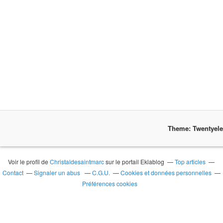
Theme: Twentyel
Voir le profil de
Christaldesaintmarc
sur le portail Eklablog
Top articles
Contact
Signaler un abus
C.G.U.
Cookies et données personnelles
Préférences cookies