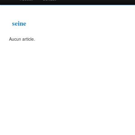
seine
Aucun article.