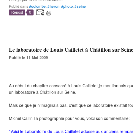
Publié dans
#colombe
,
#heron
,
#photo
,
#seine
Repost
0
Le laboratoire de Louis Cailletet à Châtillon sur Seine
Publié le 11 Mai 2009
Au début du chapitre consacré à Louis Cailletet,je mentionnais q
un laboratoire à Châtillon sur Seine.
Mais ce que je n'imaginais pas, c'est que ce laboratoire existait tou
Michel Cailin l'a photographié pour vous, voici son commentaire:
"Voici le Laboratoire de Louis Cailletet adossé aux anciens rempar