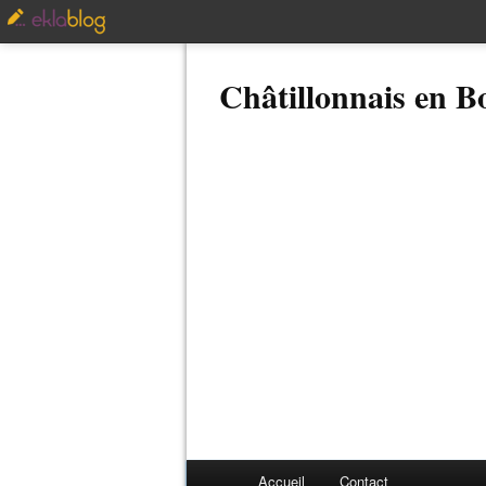
Châtillonnais en 
Accueil
Contact