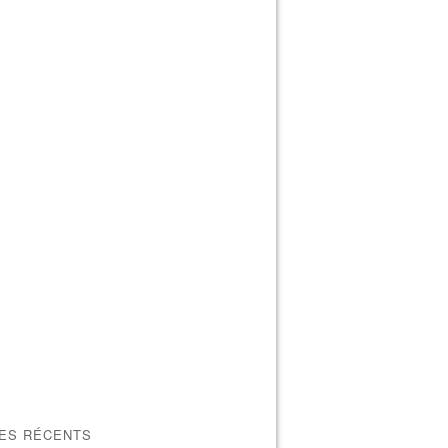
LES RÉCENTS