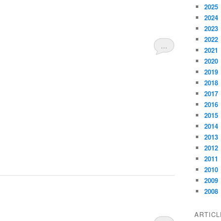
2025
2024
2023
2022
…
2021
2020
2019
2018
2017
2016
2015
2014
2013
2012
2011
2010
2009
2008
ARTIC