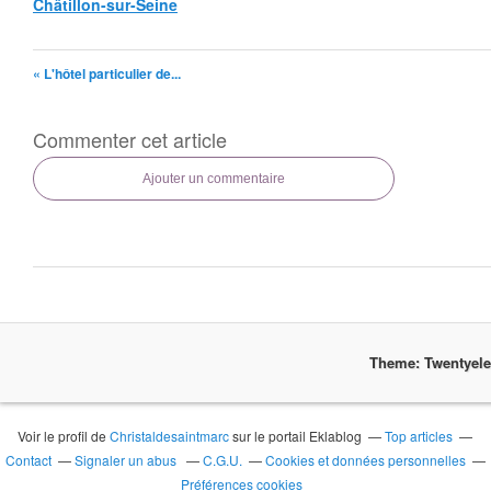
Châtillon-sur-Seine
« L'hôtel particulier de...
Commenter cet article
Ajouter un commentaire
Theme: Twentyel
Voir le profil de
Christaldesaintmarc
sur le portail Eklablog
Top articles
Contact
Signaler un abus
C.G.U.
Cookies et données personnelles
Préférences cookies