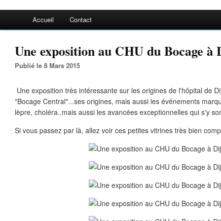
Accueil
Contact
Une exposition au CHU du Bocage à Di
Publié le 8 Mars 2015
Une exposition très intéressante sur les origines de l'hôpital de 
"Bocage Central"...ses origines, mais aussi les événements marqua
lèpre, choléra..mais aussi les avancées exceptionnelles qui s'y son
Si vous passez par là, allez voir ces petites vitrines très bien com