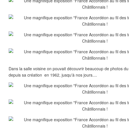
Dans la salle voisine on pouvait découvrir beaucoup de photos d
depuis sa création en 1962, jusqu'à nos jours....