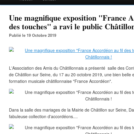
Une magnifique exposition "France A
des touches" a ravi le public Châtillo
Publié le 19 Octobre 2019
L'Association des Amis du Châtillonnais a présenté salle des Conf
de Châtillon sur Seine, du 17 au 20 octobre 2019, une bien belle e
formation musicale châtillonnaise "France Accordéon".
Dans la salle des mariages de la Mairie de Châtillon sur Seine, D
fabuleuse collection d'accordéons....