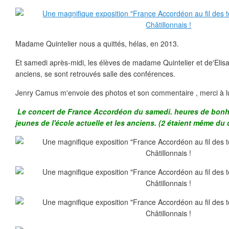
Madame Quintelier nous a quittés, hélas, en 2013.
Et samedi après-midi, les élèves de madame Quintelier et de'Elisa
anciens, se sont retrouvés salle des conférences.
Jenry Camus m'envoie des photos et son commentaire , merci à lu
Le concert de France Accordéon du samedi. heures de bonhe
jeunes de l'école actuelle et les anciens. (2 étaient même du