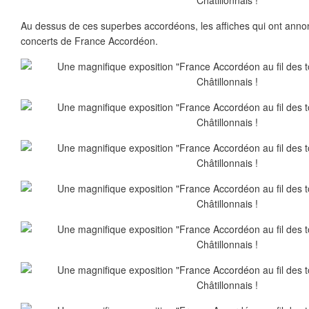
Au dessus de ces superbes accordéons, les affiches qui ont anno
concerts de France Accordéon.