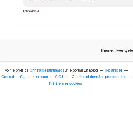
Répondre
Theme: Twentyel
Voir le profil de
Christaldesaintmarc
sur le portail Eklablog
Top articles
Contact
Signaler un abus
C.G.U.
Cookies et données personnelles
Préférences cookies