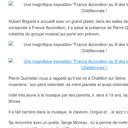
Hubert Brigand a accueilli avec un grand plaisir, dans les salles de
consacrée à France Accordéon, il a salué la présence de Pierre Quint
créatrice du groupe musical qui porte son prénom.
Pierre Quintelier nous a rappelé qu'il est né à Châtillon sur Seine.
musiciens : son père violoniste, sa mère pianiste et aussi violonist
Initié très jeune à la musique par ses parents, il sera à 19 ans, l
Nîmes.
Il a fait carrière dans la musique, le clavecin, l'orgue et ...le jazz n
Sa rencontre avec un poète, Serge Moreau , lui a permis de met