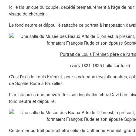
Ici le fils unique du couple, décédé prématurément à l'âge de hui
visage de chérubin.
Le fond neutre et dépouillé rattache ce portrait à l'inspiration davi
Portrait de Louis Frémiet, père de l'arti
(vers 1821-1825 huile sur toile)
C'est l'exil de Louis Frémiet, pour ses idéaux révolutionnaires, qui
de Sophie Rude à Bruxelles.
L'artiste puisa une nouvelle fois son inspiration chez David en fai
fond neutre et dépouillé.
Ce dernier portrait pourrait être celui de Catherine Frémiet, grand