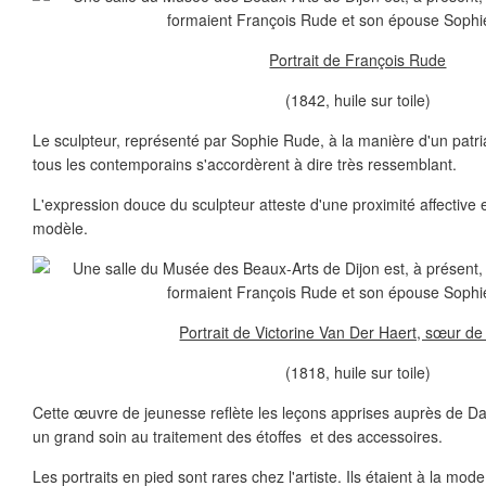
Portrait de François Rude
(1842, huile sur toile)
Le sculpteur, représenté par Sophie Rude, à la manière d'un patria
tous les contemporains s'accordèrent à dire très ressemblant.
L'expression douce du sculpteur atteste d'une proximité affective e
modèle.
Portrait de Victorine Van Der Haert, sœur de l
(1818, huile sur toile)
Cette œuvre de jeunesse reflète les leçons apprises auprès de Da
un grand soin au traitement des étoffes et des accessoires.
Les portraits en pied sont rares chez l'artiste. Ils étaient à la mo