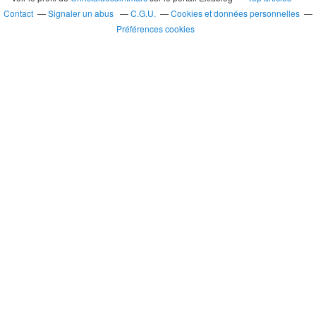
Contact
Signaler un abus
C.G.U.
Cookies et données personnelles
Préférences cookies