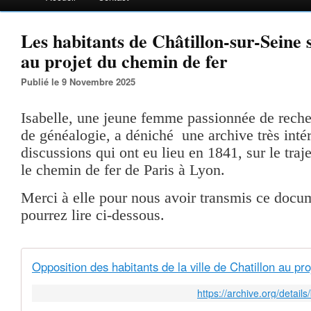
Les habitants de Châtillon-sur-Seine 
au projet du chemin de fer
Publié le 9 Novembre 2025
Isabelle, une jeune femme passionnée de reche
de généalogie, a déniché une archive très intér
discussions qui ont eu lieu en 1841, sur le traj
le chemin de fer de Paris à Lyon.
Merci à elle pour nous avoir transmis ce docu
pourrez lire ci-dessous.
https://archive.org/deta