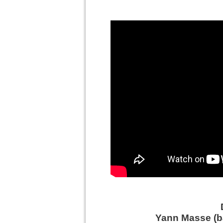
Yann Masse (ba