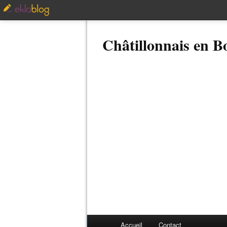
Châtillonnais en 
Accueil
Contact