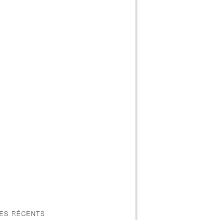
LES RÉCENTS