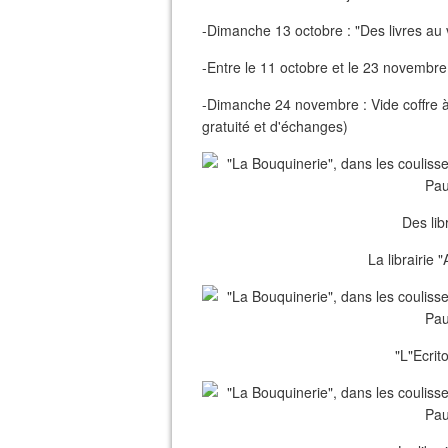
-Dimanche 13 octobre : "Des livres au v
-Entre le 11 octobre et le 23 novembre 
-Dimanche 24 novembre : Vide coffre à j
gratuité et d'échanges)
Des lib
La librairie 
"L"Ecrit