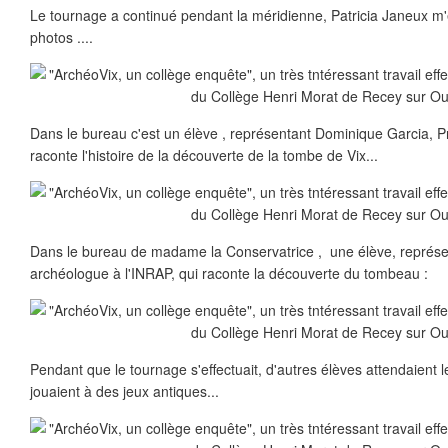
Le tournage a continué pendant la méridienne, Patricia Janeux m
photos ....
Dans le bureau c'est un élève , représentant Dominique Garcia, P
raconte l'histoire de la découverte de la tombe de Vix...
Dans le bureau de madame la Conservatrice , une élève, représ
archéologue à l'INRAP, qui raconte la découverte du tombeau :
Pendant que le tournage s'effectuait, d'autres élèves attendaient leu
jouaient à des jeux antiques...