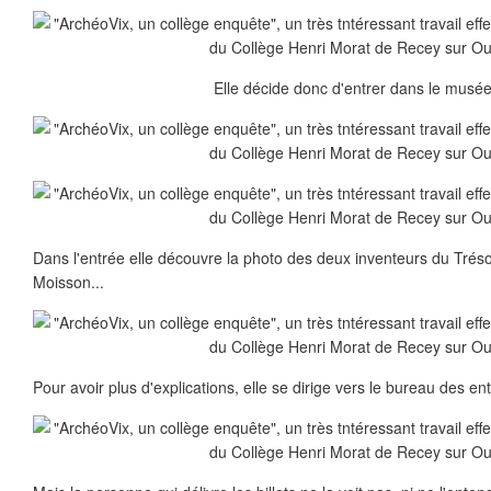
Elle décide donc d'entrer dans le musée.
Dans l'entrée elle découvre la photo des deux inventeurs du Tréso
Moisson...
Pour avoir plus d'explications, elle se dirige vers le bureau des ent