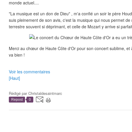
monde actuel....
"La musique est un don de Dieu" , m'a confié un soir le père Houd
suis pleinement de son avis, c'est la musique qui nous permet 
terrestre souvent si déprimant, et celle de Mozart y arrive si parfai
Merci au chœur de Haute Côte d'Or pour son concert sublime, et à
va bien !
Voir les commentaires
[Haut]
Rédigé par
Christaldesaintmarc
Repost
0