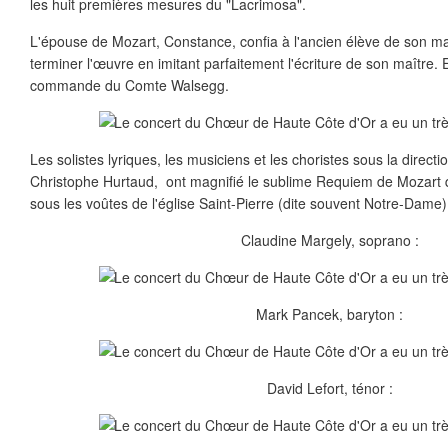
les huit premières mesures du "Lacrimosa".
L'épouse de Mozart, Constance, confia à l'ancien élève de son ma
terminer l'œuvre en imitant parfaitement l'écriture de son maître. E
commande du Comte Walsegg.
Les solistes lyriques, les musiciens et les choristes sous la direct
Christophe Hurtaud, ont magnifié le sublime Requiem de Mozart 
sous les voûtes de l'église Saint-Pierre (dite souvent Notre-Dame)
Claudine Margely, soprano :
Mark Pancek, baryton :
David Lefort, ténor :