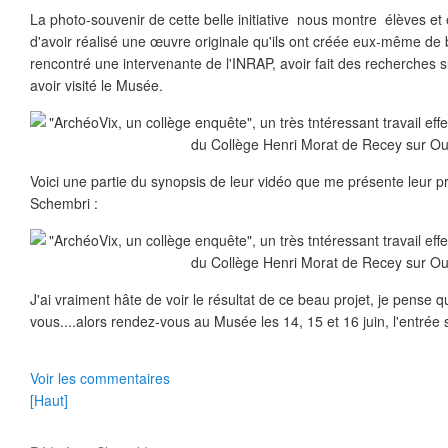
La photo-souvenir de cette belle initiative nous montre élèves et
d'avoir réalisé une œuvre originale qu'ils ont créée eux-même de 
rencontré une intervenante de l'INRAP, avoir fait des recherches 
avoir visité le Musée.
Voici une partie du synopsis de leur vidéo que me présente leur p
Schembri :
J'ai vraiment hâte de voir le résultat de ce beau projet, je pense 
vous....alors rendez-vous au Musée les 14, 15 et 16 juin, l'entrée se
Voir les commentaires
[Haut]