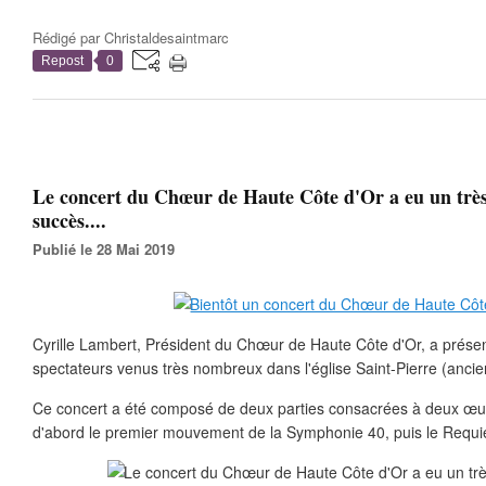
Rédigé par
Christaldesaintmarc
Repost
0
Le concert du Chœur de Haute Côte d'Or a eu un trè
succès....
Publié le 28 Mai 2019
Cyrille Lambert, Président du Chœur de Haute Côte d'Or, a présen
spectateurs venus très nombreux dans l'église Saint-Pierre (anc
Ce concert a été composé de deux parties consacrées à deux œuv
d'abord le premier mouvement de la Symphonie 40, puis le Requ