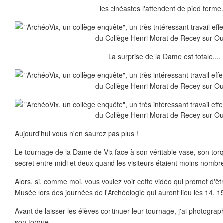
les cinéastes l'attendent de pied ferme..
La surprise de la Dame est totale....
Aujourd'hui vous n'en saurez pas plus !
Le tournage de la Dame de Vix face à son véritable vase, son torqu
secret entre midi et deux quand les visiteurs étaient moins nombre
Alors, si, comme moi, vous voulez voir cette vidéo qui promet d'êtr
Musée lors des journées de l'Archéologie qui auront lieu les 14, 15
Avant de laisser les élèves continuer leur tournage, j'ai photogra
son torque...