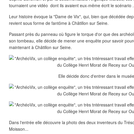
tournaient une vidéo dont ils avaient eux-même écrit le scénario .
Leur histoire évoque la "Dame de Vix", qui, bien que décédée depu
revient sous forme de fantôme à Châtillon sur Seine.
Passant près du panneau où figure le torque d'or que des archéo
son tombeau, elle décide de mener une enquête pour savoir pourq
maintenant à Châtillon sur Seine.
Elle décide donc d'entrer dans le musée.
Dans l'entrée elle découvre la photo des deux inventeurs du Tréso
Moisson...