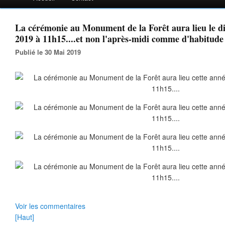
La cérémonie au Monument de la Forêt aura lieu le d
2019 à 11h15....et non l'après-midi comme d'habitude
Publié le 30 Mai 2019
Voir les commentaires
[Haut]