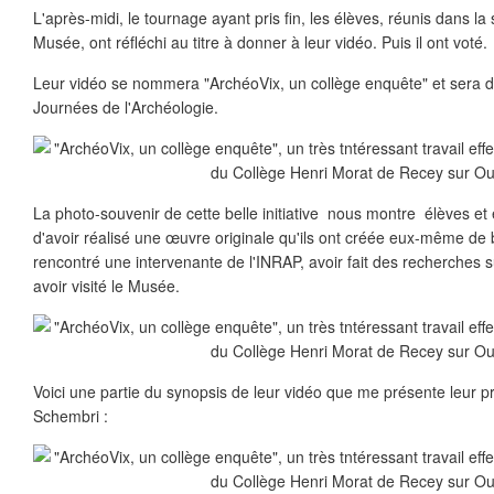
L'après-midi, le tournage ayant pris fin, les élèves, réunis dans l
Musée, ont réfléchi au titre à donner à leur vidéo. Puis il ont voté.
Leur vidéo se nommera "ArchéoVix, un collège enquête" et sera d
Journées de l'Archéologie.
La photo-souvenir de cette belle initiative nous montre élèves et
d'avoir réalisé une œuvre originale qu'ils ont créée eux-même de 
rencontré une intervenante de l'INRAP, avoir fait des recherches 
avoir visité le Musée.
Voici une partie du synopsis de leur vidéo que me présente leur p
Schembri :