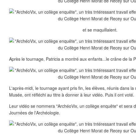
et se maquillaient.
Après le tournage, Patricia a montré aux enfants...le crâne de la P
L'après-midi, le tournage ayant pris fin, les élèves, réunis dans l
Musée, ont réfléchi au titre à donner à leur vidéo. Puis il ont voté.
Leur vidéo se nommera "ArchéoVix, un collège enquête" et sera d
Journées de l'Archéologie.