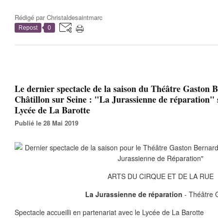
Rédigé par
Christaldesaintmarc
Repost
0
Le dernier spectacle de la saison du Théâtre Gaston 
Châtillon sur Seine : "La Jurassienne de réparation" 
Lycée de La Barotte
Publié le 28 Mai 2019
ARTS DU CIRQUE ET DE LA RUE
La Jurassienne de réparation
- Théâtre 
Spectacle accueilli en partenariat avec le Lycée de La Barotte