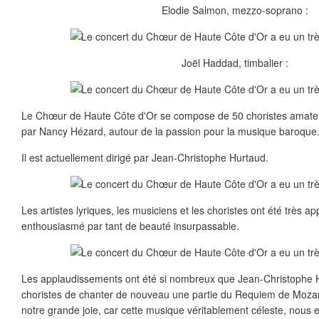
Elodie Salmon, mezzo-soprano :
Joël Haddad, timbalier :
Le Chœur de Haute Côte d'Or se compose de 50 choristes amateur
par Nancy Hézard, autour de la passion pour la musique baroque
Il est actuellement dirigé par Jean-Christophe Hurtaud.
Les artistes lyriques, les musiciens et les choristes ont été très ap
enthousiasmé par tant de beauté insurpassable.
Les applaudissements ont été si nombreux que Jean-Christophe
choristes de chanter de nouveau une partie du Requiem de Mozart, 
notre grande joie, car cette musique véritablement céleste, nous e