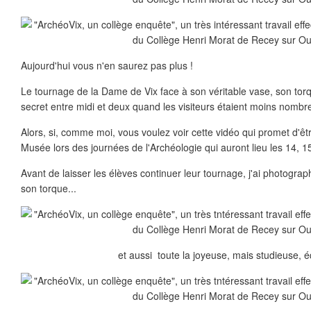
Aujourd'hui vous n'en saurez pas plus !
Le tournage de la Dame de Vix face à son véritable vase, son torqu
secret entre midi et deux quand les visiteurs étaient moins nombre
Alors, si, comme moi, vous voulez voir cette vidéo qui promet d'êtr
Musée lors des journées de l'Archéologie qui auront lieu les 14, 15
Avant de laisser les élèves continuer leur tournage, j'ai photogra
son torque...
et aussi toute la joyeuse, mais studieuse, é