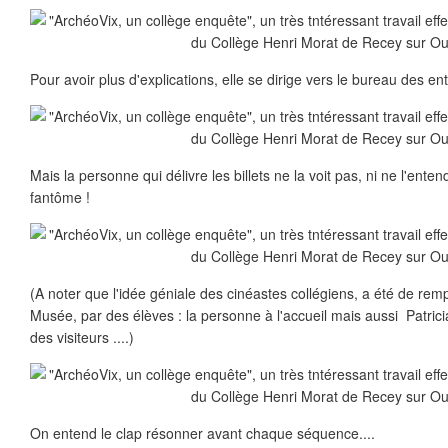
Pour avoir plus d'explications, elle se dirige vers le bureau des ent
Mais la personne qui délivre les billets ne la voit pas, ni ne l'enten
fantôme !
(A noter que l'idée géniale des cinéastes collégiens, a été de rem
Musée, par des élèves : la personne à l'accueil mais aussi Patric
des visiteurs ....)
On entend le clap résonner avant chaque séquence....