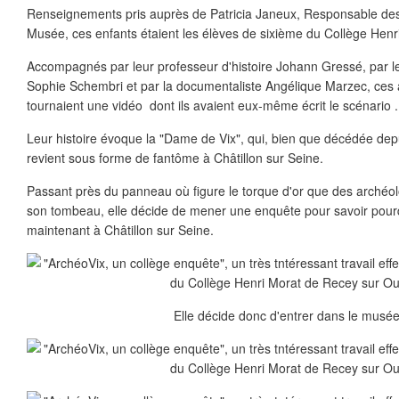
Renseignements pris auprès de Patricia Janeux, Responsable des
Musée, ces enfants étaient les élèves de sixième du Collège Hen
Accompagnés par leur professeur d'histoire Johann Gressé, par l
Sophie Schembri et par la documentaliste Angélique Marzec, ces 
tournaient une vidéo dont ils avaient eux-même écrit le scénario .
Leur histoire évoque la "Dame de Vix", qui, bien que décédée depu
revient sous forme de fantôme à Châtillon sur Seine.
Passant près du panneau où figure le torque d'or que des archéo
son tombeau, elle décide de mener une enquête pour savoir pourq
maintenant à Châtillon sur Seine.
Elle décide donc d'entrer dans le musée.