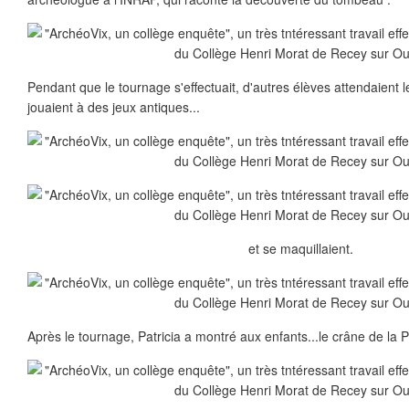
Pendant que le tournage s'effectuait, d'autres élèves attendaient leu
jouaient à des jeux antiques...
et se maquillaient.
Après le tournage, Patricia a montré aux enfants...le crâne de la P