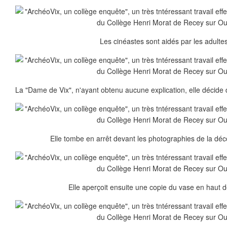
Les cinéastes sont aidés par les adultes
La "Dame de Vix", n'ayant obtenu aucune explication, elle décide d
Elle tombe en arrêt devant les photographies de la déc
Elle aperçoit ensuite une copie du vase en haut de 