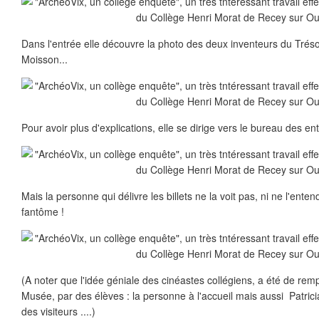
Dans l'entrée elle découvre la photo des deux inventeurs du Tréso
Moisson...
Pour avoir plus d'explications, elle se dirige vers le bureau des ent
Mais la personne qui délivre les billets ne la voit pas, ni ne l'enten
fantôme !
(A noter que l'idée géniale des cinéastes collégiens, a été de rem
Musée, par des élèves : la personne à l'accueil mais aussi Patric
des visiteurs ....)