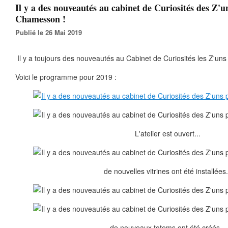
Il y a des nouveautés au cabinet de Curiosités des Z'u
Chamesson !
Publié le 26 Mai 2019
Il y a toujours des nouveautés au Cabinet de Curiosités les Z'un
Voici le programme pour 2019 :
L'atelier est ouvert...
de nouvelles vitrines ont été installées.
de nouveaux totems ont été créés...