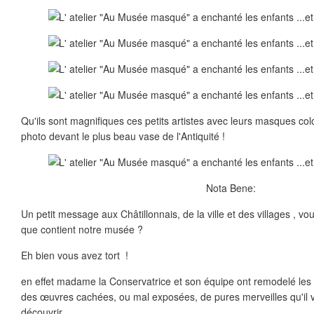
Qu'ils sont magnifiques ces petits artistes avec leurs masques col
photo devant le plus beau vase de l'Antiquité !
Nota Bene:
Un petit message aux Châtillonnais, de la ville et des villages , vo
que contient notre musée ?
Eh bien vous avez tort !
en effet madame la Conservatrice et son équipe ont remodelé les sa
des œuvres cachées, ou mal exposées, de pures merveilles qu'il v
découvrir..