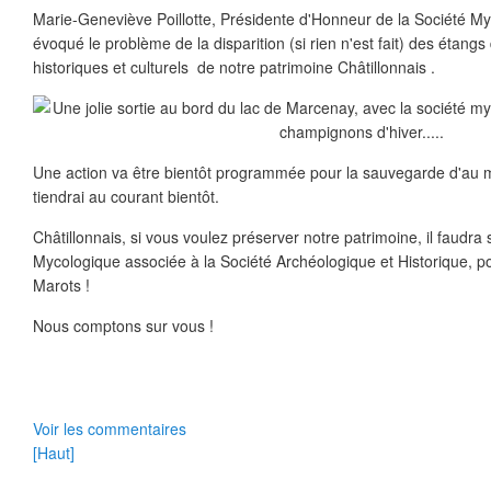
Marie-Geneviève Poillotte, Présidente d'Honneur de la Société My
évoqué le problème de la disparition (si rien n'est fait) des étang
historiques et culturels de notre patrimoine Châtillonnais .
Une action va être bientôt programmée pour la sauvegarde d'au 
tiendrai au courant bientôt.
Châtillonnais, si vous voulez préserver notre patrimoine, il faudra s
Mycologique associée à la Société Archéologique et Historique, p
Marots !
Nous comptons sur vous !
Voir les commentaires
[Haut]