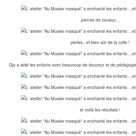
pierres de couleur...
perles...et bien sûr de la colle !
Djo a aidé les enfants avec beaucoup de douceur et de pédagogie
et voilà les résultats !