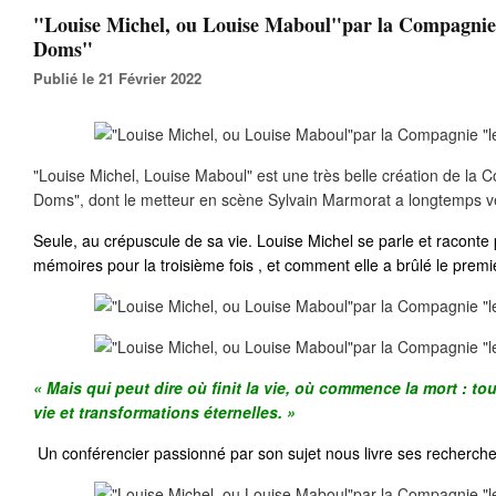
"Louise Michel, ou Louise Maboul"par la Compagnie
Doms"
Publié le 21 Février 2022
"Louise Michel, Louise Maboul" est une très belle création de la
Doms", dont le metteur en scène Sylvain Marmorat a longtemps vé
Seule, au crépuscule de sa vie. Louise Michel se parle et raconte p
mémoires pour la troisième fois , et comment elle a brûlé le premi
« Mais qui peut dire où finit la vie, où commence la mort : tou
vie et transformations éternelles. »
Un conférencier passionné par son sujet nous livre ses recherche