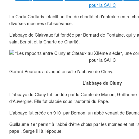
La Carta Caritaris établit un lien de charité et d'entraide entre ch
diverses mesures d'observance.
L'abbaye de Clairvaux fut fondée par Bernard de Fontaine, qui y ap
saint Benoît et la Charte de Charité.
Gérard Beureux a évoqué ensuite l'abbaye de Cluny.
L'abbaye de Cluny
L'abbaye de Cluny fut fondée par le Comte de Macon, Guillaume 1
d'Auvergne. Elle fut placée sous l'autorité du Pape.
L'abbaye fut créée en 910 par Bernon, un abbé venant de Baume
Guillaume 1er permit à l'abbé d'être choisi par les moines et mit l
pape , Serge III à l'époque.