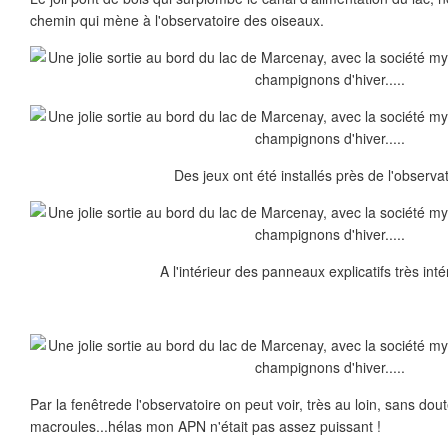
chemin qui mène à l'observatoire des oiseaux.
Des jeux ont été installés près de l'observat
A l'intérieur des panneaux explicatifs très int
Par la fenêtrede l'observatoire on peut voir, très au loin, sans dou
macroules...hélas mon APN n'était pas assez puissant !