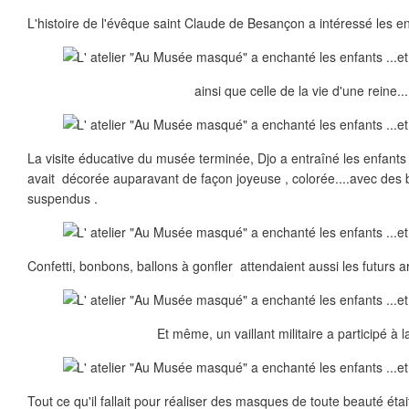
L'histoire de l'évêque saint Claude de Besançon a intéressé les en
ainsi que celle de la vie d'une reine...
La visite éducative du musée terminée, Djo a entraîné les enfants da
avait décorée auparavant de façon joyeuse , colorée....avec des
suspendus .
Confetti, bonbons, ballons à gonfler attendaient aussi les futurs ar
Et même, un vaillant militaire a participé à la
Tout ce qu'il fallait pour réaliser des masques de toute beauté était 