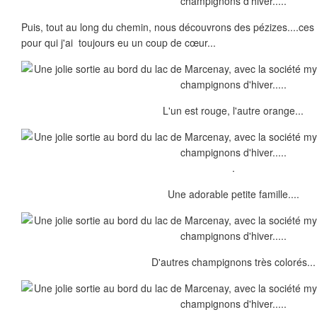
Puis, tout au long du chemin, nous découvrons des pézizes....ces
pour qui j'ai toujours eu un coup de cœur...
L'un est rouge, l'autre orange...
.
Une adorable petite famille....
D'autres champignons très colorés...