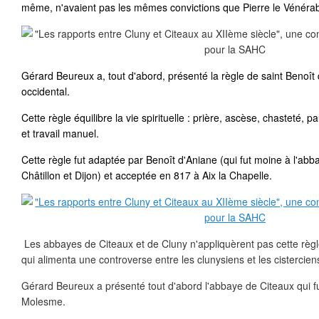
même, n'avaient pas les mêmes convictions que Pierre le Vénérab
Gérard Beureux a, tout d'abord, présenté la règle de saint Benoît
occidental.
Cette règle équilibre la vie spirituelle : prière, ascèse, chasteté, pa
et travail manuel.
Cette règle fut adaptée par Benoît d'Aniane (qui fut moine à l'abb
Châtillon et Dijon) et acceptée en 817 à Aix la Chapelle.
Les abbayes de Citeaux et de Cluny n'appliquèrent pas cette règl
qui alimenta une controverse entre les clunysiens et les cistercien
Gérard Beureux a présenté tout d'abord l'abbaye de Citeaux qui f
Molesme.