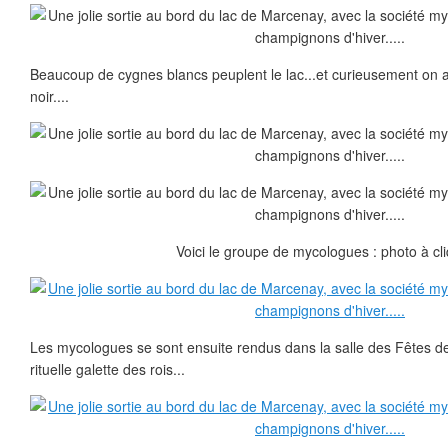
Beaucoup de cygnes blancs peuplent le lac...et curieusement on 
noir....
Voici le groupe de mycologues : photo à cli
Les mycologues se sont ensuite rendus dans la salle des Fêtes de
rituelle galette des rois...