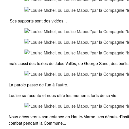
Ses supports sont des vidéos...
mais aussi des textes de Jules Vallès, de George Sand, des écrits
La parole passe de l’un à l’autre.
Louise se raconte et nous offre les moments forts de sa vie.
Nous découvrons son enfance en Haute-Marne, ses débuts d’instit
combat pendant la Commune...