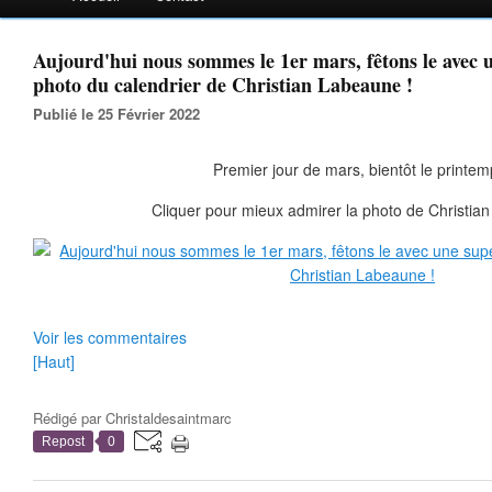
Aujourd'hui nous sommes le 1er mars, fêtons le avec 
photo du calendrier de Christian Labeaune !
Publié le 25 Février 2022
Premier jour de mars, bientôt le printem
Cliquer pour mieux admirer la photo de Christia
Voir les commentaires
[Haut]
Rédigé par
Christaldesaintmarc
Repost
0