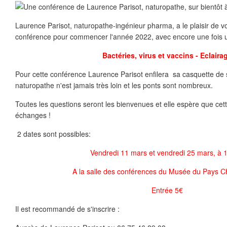
Laurence Parisot, naturopathe-ingénieur pharma, a le plaisir de 
conférence pour commencer l'année 2022, avec encore une fois un 
Bactéries, virus et vaccins - Eclaira
Pour cette conférence Laurence Parisot enfilera sa casquette de s
naturopathe n'est jamais très loin et les ponts sont nombreux.
Toutes les questions seront les bienvenues et elle espère que cet
échanges !
2 dates sont possibles:
Vendredi 11 mars et vendredi 25 mars, à 
A la salle des conférences du Musée du Pays Ch
Entrée 5€
Il est recommandé de s'inscrire :