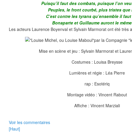
Puisqu’il faut des combats, puisque l’on veut
Peuples, le front courbé, plus tristes que 
C’est contre les tyrans qu’ensemble il faut l
Bonaparte et Guillaume auront le même 
Les acteurs Laurence Boyenval et Sylvain Marmorat ont été très a
Mise en scène et jeu : Sylvain Marmorat et Laur
Costumes : Louisa Breysse
Lumières et régie : Léa Pierre
rap : Esotériq
Montage vidéo : Vincent Rabout
Affiche : Vincent Marziali
Voir les commentaires
[Haut]