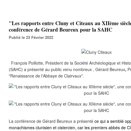
"Les rapports entre Cluny et Citeaux au XIIème siècl
conférence de Gérard Beureux pour la SAHC
Publié le 23 Février 2022
François Poillotte, Président de la Société Archéologique et Histo
(SAHC) a présenté au public venu nombreux , Gérard Beureux
,
P
"Renaissance de l'Abbaye de Clairvaux".
La conférence de Gérard Beureux a présenté
ce qui a semblé opp
monachismes clunisien et cistercien, car les premiers abbés de Cît