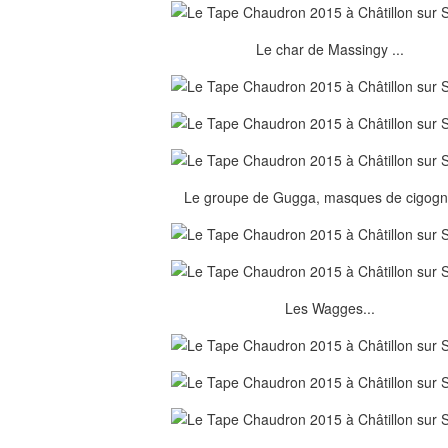
Le char de Massingy ...
Le groupe de Gugga, masques de cigogne
Les Wagges...