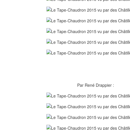
Par René Drappier :