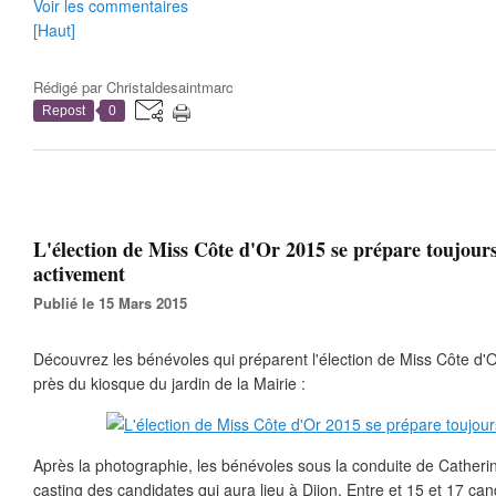
Voir les commentaires
[Haut]
Rédigé par
Christaldesaintmarc
Repost
0
L'élection de Miss Côte d'Or 2015 se prépare toujours
activement
Publié le 15 Mars 2015
Découvrez les bénévoles qui préparent l'élection de Miss Côte d'O
près du kiosque du jardin de la Mairie :
Après la photographie, les bénévoles sous la conduite de Cather
casting des candidates qui aura lieu à Dijon. Entre et 15 et 17 c