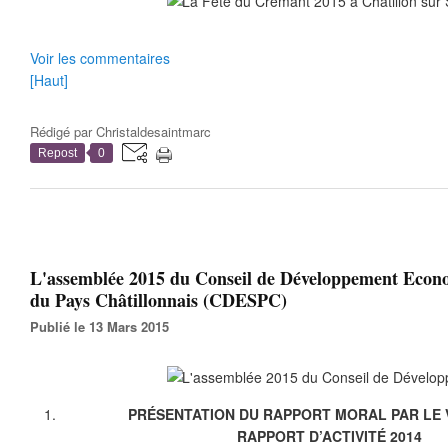
Voir les commentaires
[Haut]
Rédigé par
Christaldesaintmarc
Repost
0
L'assemblée 2015 du Conseil de Développement Econo
du Pays Châtillonnais (CDESPC)
Publié le 13 Mars 2015
PRÉSENTATION DU RAPPORT MORAL PAR LE 
RAPPORT D’ACTIVITÉ 2014