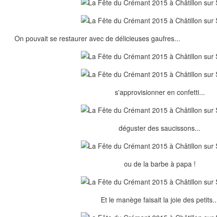
On pouvait se restaurer avec de délicieuses gaufres...
s'approvisionner en confetti...
déguster des saucissons...
ou de la barbe à papa !
Et le manège faisait la joie des petits..