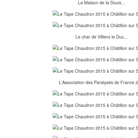
La Maison de la Douix...
Le char de Villiers le Duc...
L'Association des Paralysés de France 2