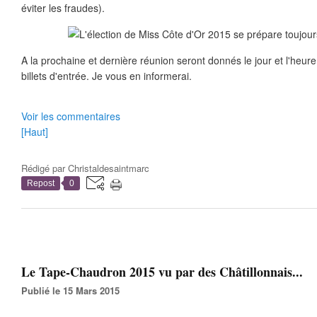
éviter les fraudes).
A la prochaine et dernière réunion seront donnés le jour et l'heur
billets d'entrée. Je vous en informerai.
Voir les commentaires
[Haut]
Rédigé par
Christaldesaintmarc
Repost
0
Le Tape-Chaudron 2015 vu par des Châtillonnais...
Publié le 15 Mars 2015