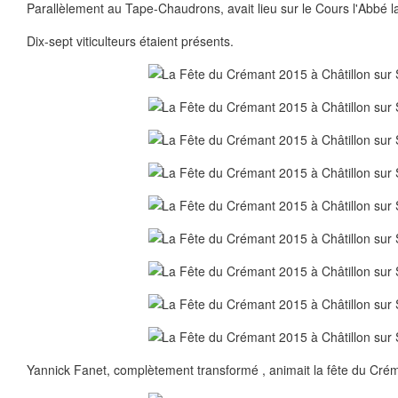
Parallèlement au Tape-Chaudrons, avait lieu sur le Cours l'Abbé 
Dix-sept viticulteurs étaient présents.
Yannick Fanet, complètement transformé , animait la fête du Crém