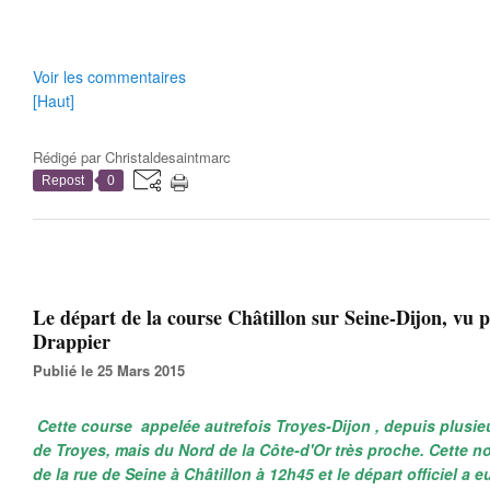
Voir les commentaires
[Haut]
Rédigé par
Christaldesaintmarc
Repost
0
Le départ de la course Châtillon sur Seine-Dijon, vu 
Drappier
Publié le 25 Mars 2015
Cette course appelée autrefois Troyes-Dijon , depuis plusie
de Troyes, mais du Nord de la Côte-d'Or très proche. Cette no
de la rue de Seine à Châtillon à 12h45 et le départ officiel a 