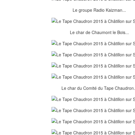
Le groupe Radio Kaizman...
Le char de Chaumont le Bois...
Le char du Comité du Tape Chaudron.