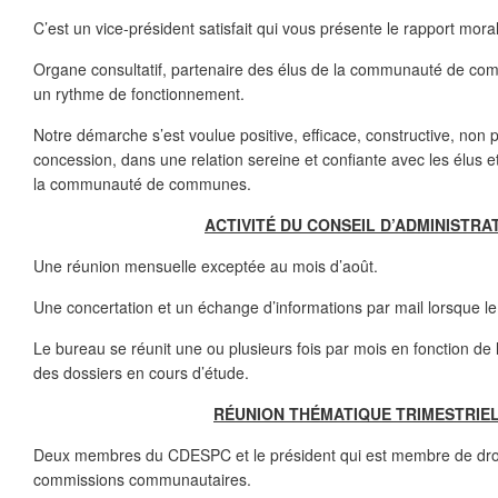
C’est un vice-président satisfait qui vous présente le rapport mora
Organe consultatif, partenaire des élus de la communauté de c
un rythme de fonctionnement.
Notre démarche s’est voulue positive, efficace, constructive, non
concession, dans une relation sereine et confiante avec les élus e
la communauté de communes.
ACTIVITÉ DU CONSEIL D’ADMINISTRA
Une réunion mensuelle exceptée au mois d’août.
Une concertation et un échange d’informations par mail lorsque le
Le bureau se réunit une ou plusieurs fois par mois en fonction de 
des dossiers en cours d’étude.
RÉUNION THÉMATIQUE TRIMESTRIE
Deux membres du CDESPC et le président qui est membre de droi
commissions communautaires.