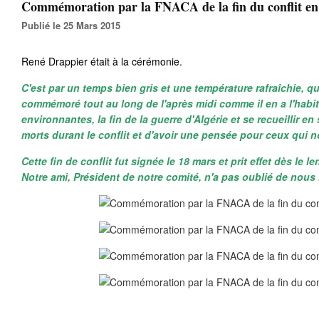
Commémoration par la FNACA de la fin du conflit en
Publié le 25 Mars 2015
René Drappier était à la cérémonie.
C'est par un temps bien gris et une température rafraîchie, 
commémoré tout au long de l'après midi comme il en a l'ha
environnantes, la fin de la guerre d'Algérie et se recueillir e
morts durant le conflit et d'avoir une pensée pour ceux qui n
Cette fin de conflit fut signée le 18 mars et prit effet dès le 
Notre ami, Président de notre comité, n'a pas oublié de nous l