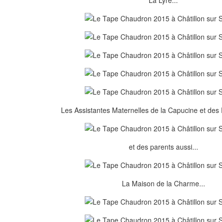
La Lyre...
Les Assistantes Maternelles de la Capucine et des P
et des parents aussi...
La Maison de la Charme...