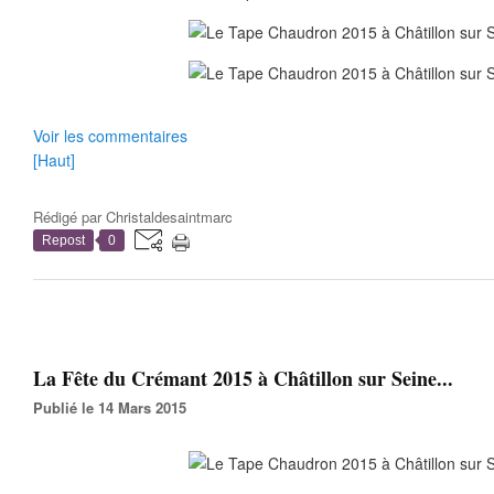
Voir les commentaires
[Haut]
Rédigé par
Christaldesaintmarc
Repost
0
La Fête du Crémant 2015 à Châtillon sur Seine...
Publié le 14 Mars 2015