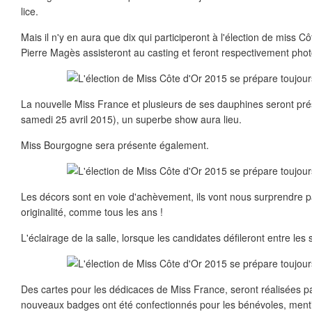
lice.
Mais il n'y en aura que dix qui participeront à l'élection de miss
Pierre Magès assisteront au casting et feront respectivement phot
La nouvelle Miss France et plusieurs de ses dauphines seront prése
samedi 25 avril 2015), un superbe show aura lieu.
Miss Bourgogne sera présente également.
Les décors sont en voie d'achèvement, ils vont nous surprendre pa
originalité, comme tous les ans !
L'éclairage de la salle, lorsque les candidates défileront entre les
Des cartes pour les dédicaces de Miss France, seront réalisées
nouveaux badges ont été confectionnés pour les bénévoles, ment