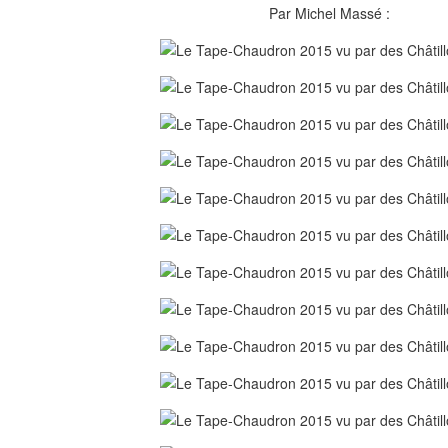
Par Michel Massé :