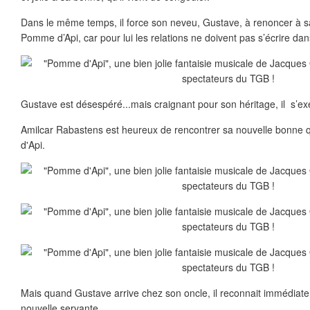
Dans le même temps, il force son neveu, Gustave, à renoncer à sa
Pomme d’Api, car pour lui les relations ne doivent pas s’écrire dan
Gustave est désespéré...mais craignant pour son héritage, il s’ex
Amilcar Rabastens est heureux de rencontrer sa nouvelle bonne
d'Api.
Mais quand Gustave arrive chez son oncle, il reconnait immédiat
nouvelle servante.