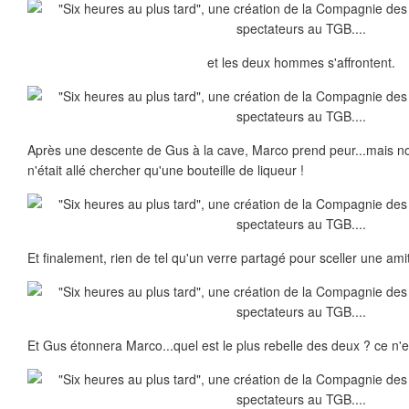
et les deux hommes s'affrontent.
Après une descente de Gus à la cave, Marco prend peur...mais no
n'était allé chercher qu'une bouteille de liqueur !
Et finalement, rien de tel qu'un verre partagé pour sceller une amit
Et Gus étonnera Marco...quel est le plus rebelle des deux ? ce n'e