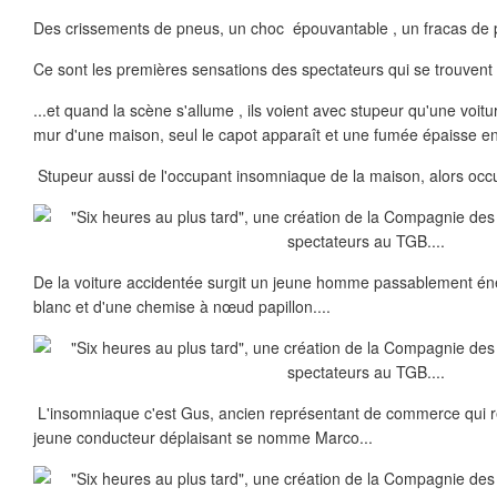
Des crissements de pneus, un choc épouvantable , un fracas de pi
Ce sont les premières sensations des spectateurs qui se trouvent a
...et quand la scène s'allume , ils voient avec stupeur qu'une voit
mur d'une maison, seul le capot apparaît et une fumée épaisse env
Stupeur aussi de l'occupant insomniaque de la maison, alors occup
De la voiture accidentée surgit un jeune homme passablement én
blanc et d'une chemise à nœud papillon....
L'insomniaque c'est Gus, ancien représentant de commerce qui rê
jeune conducteur déplaisant se nomme Marco...