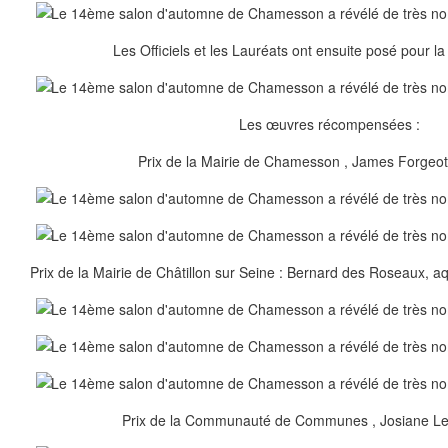
Les Officiels et les Lauréats ont ensuite posé pour la
Les œuvres récompensées :
Prix de la Mairie de Chamesson , James Forgeot
Prix de la Mairie de Châtillon sur Seine : Bernard des Roseaux, a
Prix de la Communauté de Communes , Josiane Len