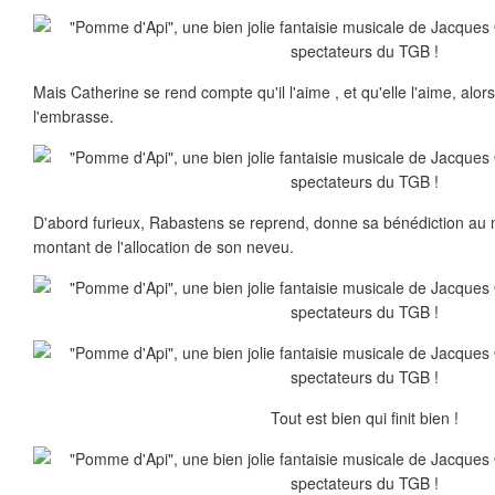
Mais Catherine se rend compte qu'il l'aime , et qu'elle l'aime, alors 
l'embrasse.
D'abord furieux, Rabastens se reprend, donne sa bénédiction au
montant de l'allocation de son neveu.
Tout est bien qui finit bien !