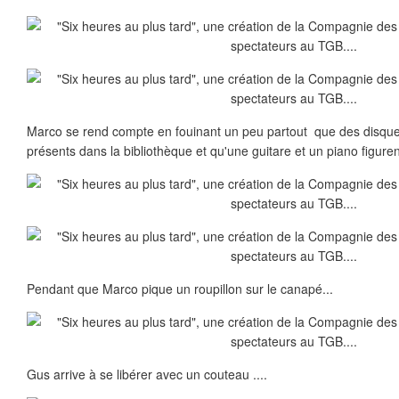
Marco se rend compte en fouinant un peu partout que des disque
présents dans la bibliothèque et qu'une guitare et un piano figuren
Pendant que Marco pique un roupillon sur le canapé...
Gus arrive à se libérer avec un couteau ....