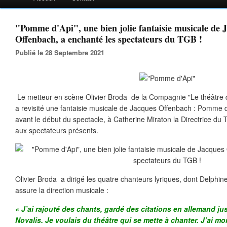
"Pomme d'Api", une bien jolie fantaisie musicale de 
Offenbach, a enchanté les spectateurs du TGB !
Publié le 28 Septembre 2021
Le metteur en scène Olivier Broda de la Compagnie "Le théâtre d
a revisité une fantaisie musicale de Jacques Offenbach : Pomme d'A
avant le début du spectacle, à Catherine Miraton la Directrice du
aux spectateurs présents.
Olivier Broda a dirigé les quatre chanteurs lyriques, dont Delphin
assure la direction musicale :
« J’ai rajouté des chants, gardé des citations en allemand j
Novalis. Je voulais du théâtre qui se mette à chanter. J’ai m