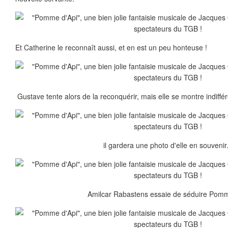
Et Catherine le reconnaît aussi, et en est un peu honteuse !
Gustave tente alors de la reconquérir, mais elle se montre indiffér
il gardera une photo d'elle en souvenir.
Amilcar Rabastens essaie de séduire Pomm