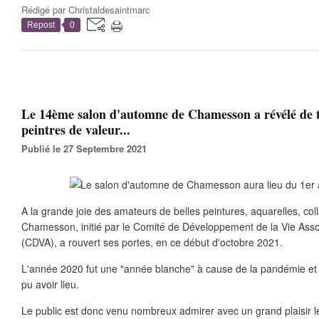
Rédigé par
Christaldesaintmarc
Repost
0
Le 14ème salon d'automne de Chamesson a révélé de
peintres de valeur...
Publié le 27 Septembre 2021
A la grande joie des amateurs de belles peintures, aquarelles, co
Chamesson, initié par le Comité de Développement de la Vie As
(CDVA), a rouvert ses portes, en ce début d'octobre 2021.
L'année 2020 fut une "année blanche" à cause de la pandémie et 
pu avoir lieu.
Le public est donc venu nombreux admirer avec un grand plaisir l