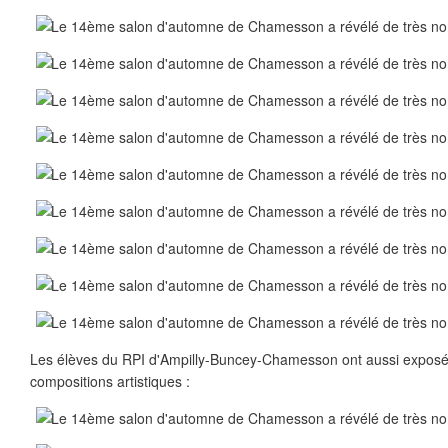
Les élèves du RPI d'Ampilly-Buncey-Chamesson ont aussi exposé
compositions artistiques :