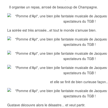
Il organise un repas, arrosé de beaucoup de Champagne.
La soirée est très arrosée...et tout le monde s'amuse bien.
et elle se finit de bien curieuse façon..
Gustave découvre alors le désastre... et veut partir.