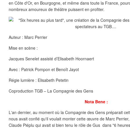
en Côte d'Or, en Bourgogne, et même dans toute la France, pour
nombreux amoureux de théâtre puissent en profiter.
Auteur : Marc Perrier
Mise en scène :
Jacques Senelet assisté d’Elisabeth Hoornaert
Avec : Patrick Pompon et Benoît Jayot
Régie lumière : Elisabeth Petetin
Coproduction TGB – La Compagnie des Gens
Nota Bene :
L'an dernier, au moment où la Compagnie des Gens préparait cet
nous avait confié qu'il voulait monter cette œuvre de Marc Perri
Claude Piéplu qui avait si bien tenu le rôle de Gus dans "6 heure