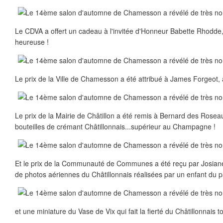
Le CDVA a offert un cadeau à l'invitée d'Honneur Babette Rhodde, 
heureuse !
Le prix de la Ville de Chamesson a été attribué à James Forgeot, a
Le prix de la Mairie de Châtillon a été remis à Bernard des Roseau
bouteilles de crémant Châtillonnais...supérieur au Champagne !
Et le prix de la Communauté de Communes a été reçu par Josiane L
de photos aériennes du Châtillonnais réalisées par un enfant du 
et une miniature du Vase de Vix qui fait la fierté du Châtillonnais to