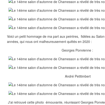
Voici un petit hommage de ma part aux peintres, fidèles au Salo
années, qui nous ont malheureusement quittés en 2020 :
Georges Ponvienne :
André Petitimbert
J'ai retrouvé cette photo émouvante, réunissant Georges Ponvie