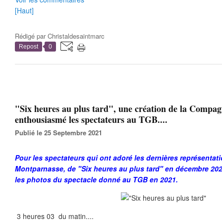
[Haut]
Rédigé par
Christaldesaintmarc
Repost
0
"Six heures au plus tard", une création de la Compag
enthousiasmé les spectateurs au TGB....
Publié le 25 Septembre 2021
Pour les spectateurs qui ont adoré les dernières représentatio
Montparnasse, de "Six heures au plus tard" en décembre 2022, 
les photos du spectacle donné au TGB en 2021.
3 heures 03 du matin....