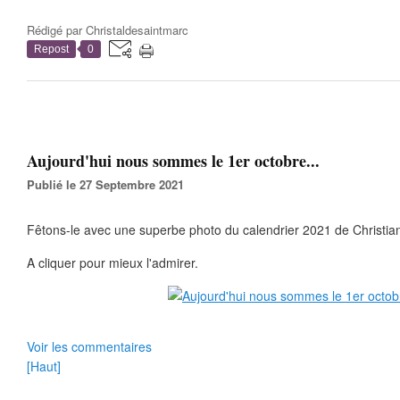
Rédigé par
Christaldesaintmarc
Repost
0
Aujourd'hui nous sommes le 1er octobre...
Publié le 27 Septembre 2021
Fêtons-le avec une superbe photo du calendrier 2021 de Christia
A cliquer pour mieux l'admirer.
Voir les commentaires
[Haut]