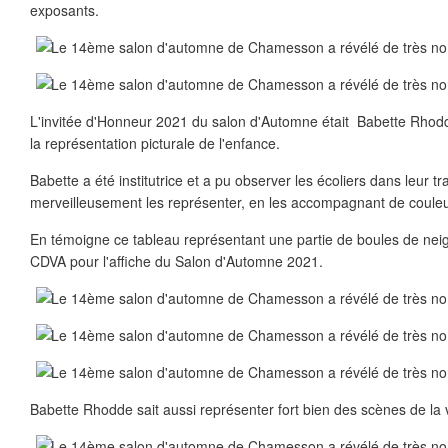
exposants.
L'invitée d'Honneur 2021 du salon d'Automne était Babette Rhodd
la représentation picturale de l'enfance.
Babette a été institutrice et a pu observer les écoliers dans leur trav
merveilleusement les représenter, en les accompagnant de couleu
En témoigne ce tableau représentant une partie de boules de neige
CDVA pour l'affiche du Salon d'Automne 2021.
Babette Rhodde sait aussi représenter fort bien des scènes de la v