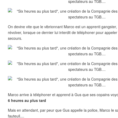
On devine vite que le vibrionnant Marco est un apprenti gangste
révolver, lorsque ce dernier lui interdit de téléphoner pour appel
secours.
Marco arrive à téléphoner et apprend à Gus que ses copains voyou
6 heures au plus tard
Mais en attendant, par peur que Gus appelle la police, Marco le 
fauteuil....