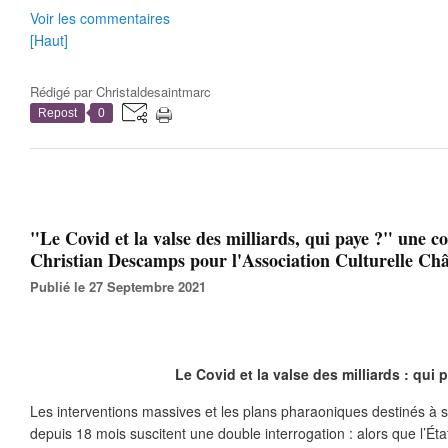
Voir les commentaires
[Haut]
Rédigé par
Christaldesaintmarc
Repost
0
"Le Covid et la valse des milliards, qui paye ?" une c
Christian Descamps pour l'Association Culturelle Châ
Publié le 27 Septembre 2021
Le Covid et la valse des milliards : qui 
Les interventions massives et les plans pharaoniques destinés à 
depuis 18 mois suscitent une double interrogation : alors que l’Éta