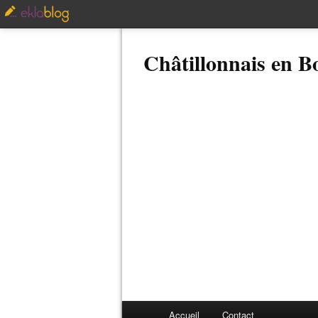
Châtillonnais en 
Accueil
Contact