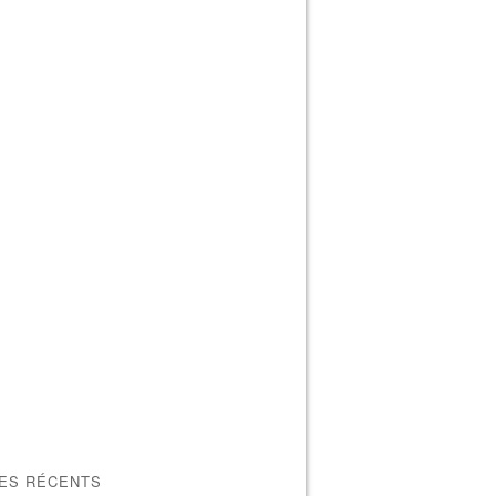
LES RÉCENTS