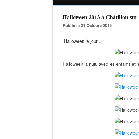
Halloween 2013 à Châtillon sur 
Publié le 31 Octobre 2013
Halloween le jour...
Halloween la nuit, avec les enfants et