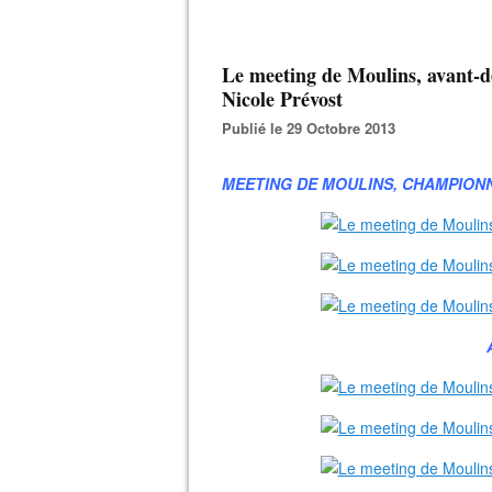
Le meeting de Moulins, avant-d
Nicole Prévost
Publié le 29 Octobre 2013
MEETING DE MOULINS,
CHAMPIONN