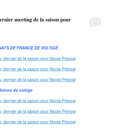
ernier meeting de la saison pour
…
ATS DE FRANCE DE VOLTIGE
Avions de voltige