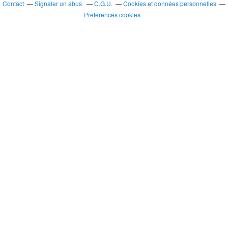
Contact
Signaler un abus
C.G.U.
Cookies et données personnelles
Préférences cookies