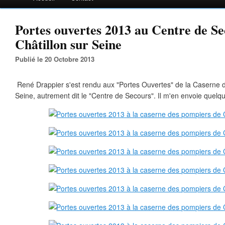
Portes ouvertes 2013 au Centre de Se
Châtillon sur Seine
Publié le 20 Octobre 2013
René Drappier s'est rendu aux "Portes Ouvertes" de la Caserne d
Seine, autrement dit le "Centre de Secours". Il m'en envoie quelqu