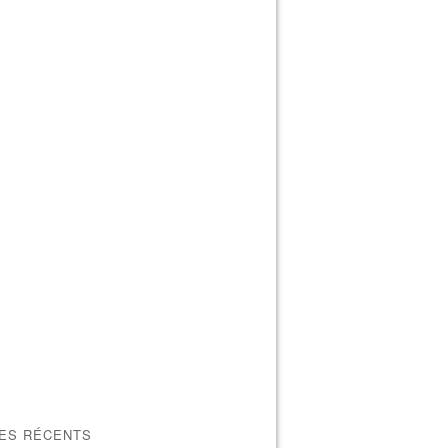
LES RÉCENTS