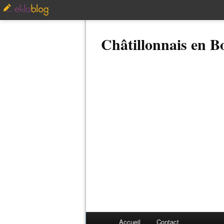
Châtillonnais en 
Accueil
Contact