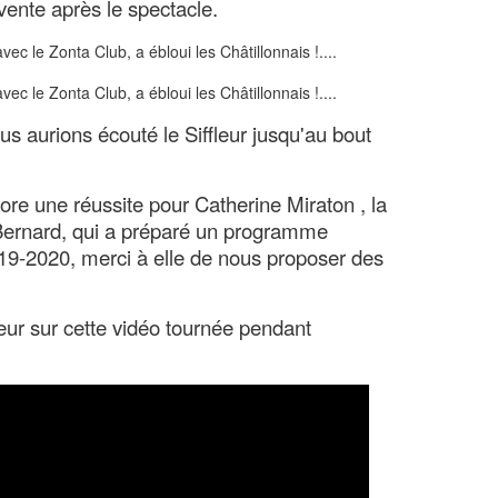
vente après le spectacle.
us aurions écouté le Siffleur jusqu'au bout
ore une réussite pour Catherine Miraton , la
Bernard, qui a préparé un programme
019-2020, merci à elle de nous proposer des
leur sur cette vidéo tournée pendant