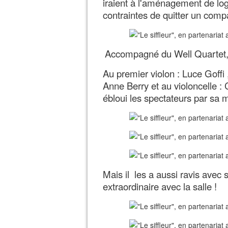
iraient à l'aménagement de lo
contraintes de quitter un comp
Accompagné du Well Quartet, 
Au premier violon : Luce Goffi
Anne Berry et au violoncelle : 
ébloui les spectateurs par sa ma
Mais il les a aussi ravis avec
extraordinaire avec la salle !