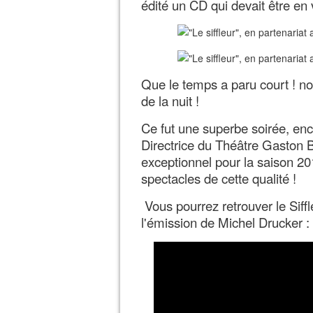
édité un CD qui devait être en 
Que le temps a paru court ! no
de la nuit !
Ce fut une superbe soirée, enc
Directrice du Théâtre Gaston 
exceptionnel pour la saison 2
spectacles de cette qualité !
Vous pourrez retrouver le Siff
l'émission de Michel Drucker :