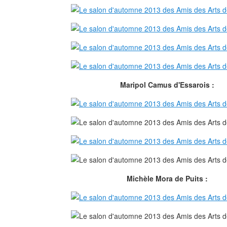
Maripol Camus d'Essarois :
Michèle Mora de Puits :