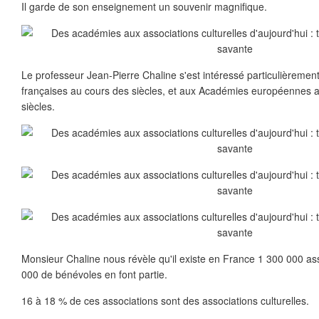
Il garde de son enseignement un souvenir magnifique.
Le professeur Jean-Pierre Chaline s'est intéressé particulièremen
françaises au cours des siècles, et aux Académies européennes
siècles.
Monsieur Chaline nous révèle qu'il existe en France 1 300 000 as
000 de bénévoles en font partie.
16 à 18 % de ces associations sont des associations culturelles.