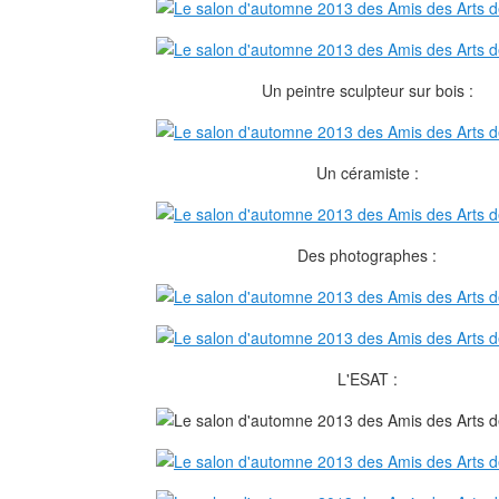
Un peintre sculpteur sur bois :
Un céramiste :
Des photographes :
L'ESAT :