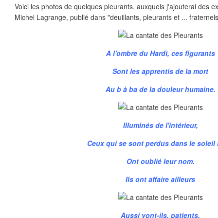
Voici les photos de quelques pleurants, auxquels j'ajouterai des ex
Michel Lagrange, publié dans "deuillants, pleurants et ... fraternels
A l'ombre du Hardi, ces figurants
Sont les apprentis de la mort
Au b à ba de la douleur humaine.
Illuminés de l'intérieur,
Ceux qui se sont perdus dans le soleil r
Ont oublié leur nom.
Ils ont affaire ailleurs
Aussi vont-ils, patients,