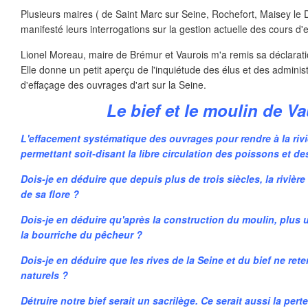
Plusieurs maires ( de Saint Marc sur Seine, Rochefort, Maisey le 
manifesté leurs interrogations sur la gestion actuelle des cours d'e
Lionel Moreau, maire de Brémur et Vaurois m'a remis sa déclaratio
Elle donne un petit aperçu de l'inquiétude des élus et des administ
d'effaçage des ouvrages d'art sur la Seine.
Le bief et le moulin de V
L'effacement systématique des ouvrages pour rendre à la riviè
permettant soit-disant la libre circulation des poissons et d
Dois-je en déduire que depuis plus de trois siècles, la rivière
de sa flore ?
Dois-je en déduire qu'après la construction du moulin, plus u
la bourriche du pêcheur ?
Dois-je en déduire que les rives de la Seine et du bief ne ret
naturels ?
Détruire notre bief serait un sacrilège. Ce serait aussi la per