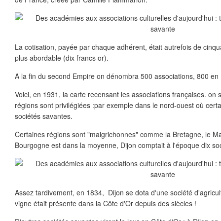
La cotisation, payée par chaque adhérent, était autrefois de cinqua
plus abordable (dix francs or).
A la fin du second Empire on dénombra 500 associations, 800 en
Voici, en 1931, la carte recensant les associations françaises. on 
régions sont privilégiées :par exemple dans le nord-ouest où certai
sociétés savantes.
Certaines régions sont "maigrichonnes" comme la Bretagne, le Mas
Bourgogne est dans la moyenne, Dijon comptait à l'époque dix so
Assez tardivement, en 1834, Dijon se dota d'une société d'agricult
vigne était présente dans la Côte d'Or depuis des siècles !