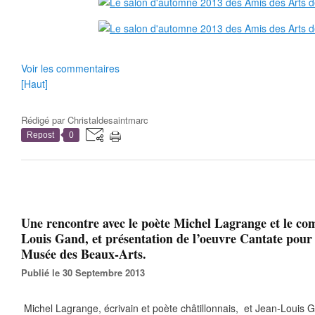
Voir les commentaires
[Haut]
Rédigé par
Christaldesaintmarc
Repost
0
Une rencontre avec le poète Michel Lagrange et le co
Louis Gand, et présentation de l’oeuvre Cantate pour 
Musée des Beaux-Arts.
Publié le 30 Septembre 2013
Michel Lagrange, écrivain et poète châtillonnais, et Jean-Louis 