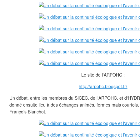
Le site de l'ARPOHC :
http://arpohc.blogspot.fr/
Un débat, entre les membres du SICEC, de l'ARPOHC, et d'HYDRA
donné ensuite lieu à des échanges animés, fermes mais courtois
François Blanchot.