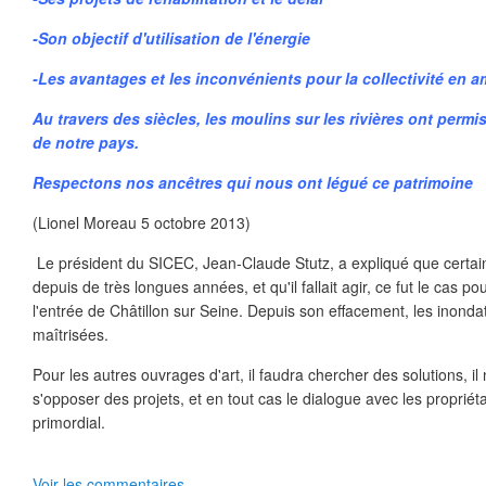
-Son objectif d'utilisation de l'énergie
-Les avantages et les inconvénients pour la collectivité en a
Au travers des siècles, les moulins sur les rivières ont permi
de notre pays.
Respectons nos ancêtres qui nous ont légué ce patrimoine
(Lionel Moreau 5 octobre 2013)
Le président du SICEC, Jean-Claude Stutz, a expliqué que certain
depuis de très longues années, et qu'il fallait agir, ce fut le cas pou
l'entrée de Châtillon sur Seine. Depuis son effacement, les inonda
maîtrisées.
Pour les autres ouvrages d'art, il faudra chercher des solutions, il
s'opposer des projets, et en tout cas le dialogue avec les proprié
primordial.
Voir les commentaires