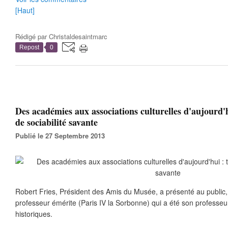
[Haut]
Rédigé par
Christaldesaintmarc
Repost
0
Des académies aux associations culturelles d'aujourd'hu
de sociabilité savante
Publié le 27 Septembre 2013
Robert Fries, Président des Amis du Musée, a présenté au public,
professeur émérite (Paris IV la Sorbonne) qui a été son professeu
historiques.