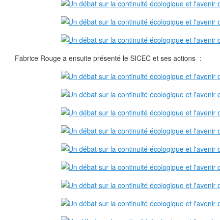
Fabrice Rouge a ensuite présenté le SICEC et ses actions :