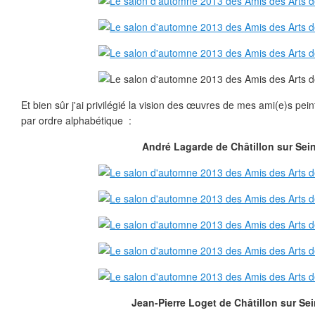
Et bien sûr j'ai privilégié la vision des œuvres de mes ami(e)s pein
par ordre alphabétique :
André Lagarde de Châtillon sur Sei
Jean-Pierre Loget de Châtillon sur Sei