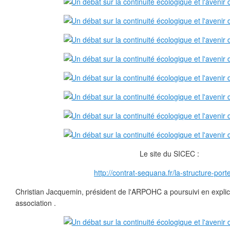
Le site du SICEC :
http://contrat-sequana.fr/la-structure-port
Christian Jacquemin, président de l'ARPOHC a poursuivi en explic
association .