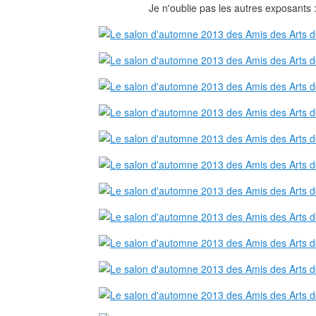
Je n'oublie pas les autres exposants 