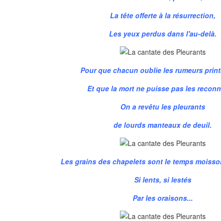
La tête offerte à la résurrection,
Les yeux perdus dans l'au-delà.
Pour que chacun oublie les rumeurs print
Et que la mort ne puisse pas les reconn
On a revêtu les pleurants
de lourds manteaux de deuil.
Les grains des chapelets sont le temps moisso
Si lents, si lestés
Par les oraisons...