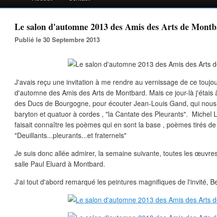
Le salon d'automne 2013 des Amis des Arts de Mont
Publié le 30 Septembre 2013
J'avais reçu une invitation à me rendre au vernissage de ce toujo
d'automne des Amis des Arts de Montbard. Mais ce jour-là j'étais
des Ducs de Bourgogne, pour écouter Jean-Louis Gand, qui nous
baryton et quatuor à cordes , "la Cantate des Pleurants". Michel 
faisait connaître les poèmes qui en sont la base , poèmes tirés d
"Deuillants...pleurants...et fraternels"
Je suis donc allée admirer, la semaine suivante, toutes les œuvres
salle Paul Eluard à Montbard.
J'ai tout d'abord remarqué les peintures magnifiques de l'invité,