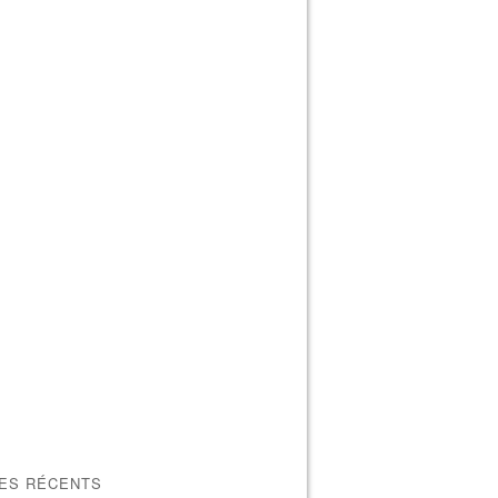
LES RÉCENTS