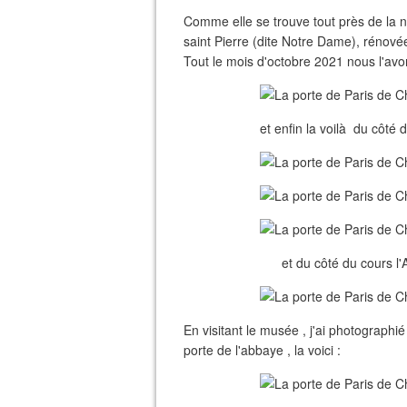
Comme elle se trouve tout près de la 
saint Pierre (dite Notre Dame), rénovée 
Tout le mois d'octobre 2021 nous l'avon
et enfin la voilà du côté 
et du côté du cours l
En visitant le musée , j'ai photographié 
porte de l'abbaye , la voici :