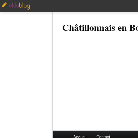
Châtillonnais en 
Accueil
Contact