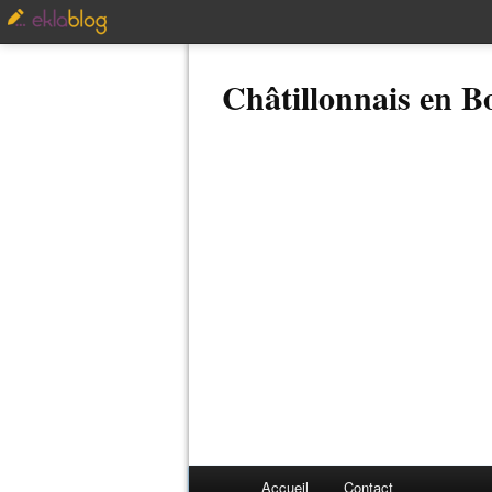
Châtillonnais en 
Accueil
Contact