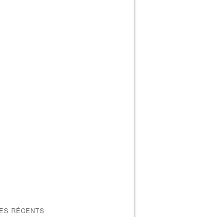
LES RÉCENTS