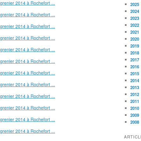
2025
2024
2023
2022
2021
2020
2019
2018
2017
2016
2015
2014
2013
2012
2011
2010
2009
2008
ARTIC