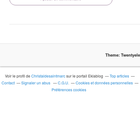
Theme: Twentyel
Voir le profil de
Christaldesaintmarc
sur le portail Eklablog
Top articles
Contact
Signaler un abus
C.G.U.
Cookies et données personnelles
Préférences cookies