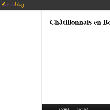
Châtillonnais en 
Accueil
Contact