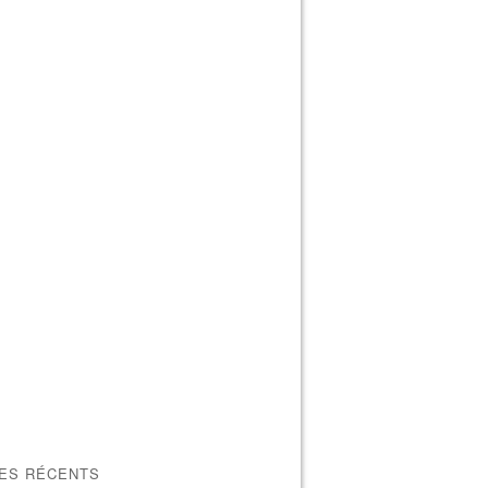
LES RÉCENTS