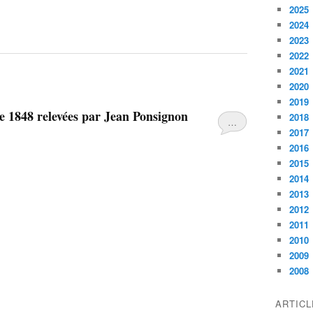
2025
2024
2023
2022
2021
2020
2019
de 1848 relevées par Jean Ponsignon
2018
…
2017
2016
2015
2014
2013
2012
2011
2010
2009
2008
ARTIC