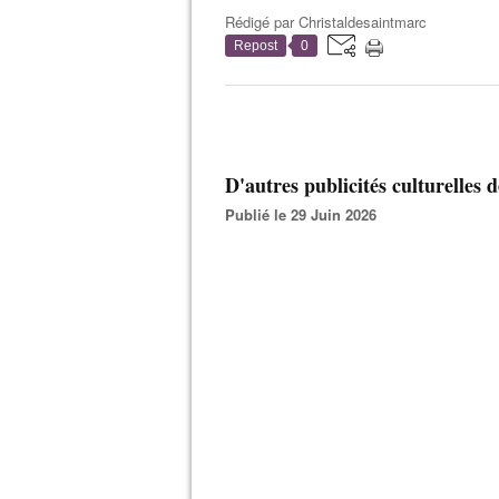
Rédigé par
Christaldesaintmarc
Repost
0
D'autres publicités culturelles 
Publié le 29 Juin 2026