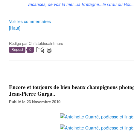
vacances, de voir la mer...la Bretagne...le Grau du Roi.
Voir les commentaires
[Haut]
Rédigé par
Christaldesaintmarc
Repost
0
Encore et toujours de bien beaux champignons photo
Jean-Pierre Gurga..
Publié le 23 Novembre 2010