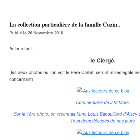
La collection particulière de la famille Cuzin..
Publié le 26 Novembre 2010
Aujourd'hui :
le Clergé.
(les deux photos où l'on voit le Père Caillet, seront mises égaleme
concernant)
Commentaire de J.M.Mars:
Sur la 1ère photo, on reconnait Mme Louis Babouillard d'Aisey 
Tous deux décédés de nos jours.