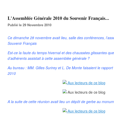
L'Assemblée Générale 2010 du Souvenir Français...
Publié le 29 Novembre 2010
Ce dimanche 28 novembre avait lieu, salle des conférences, l’as
Souvenir Français
Est-ce la faute du temps hivernal et des chaussées glissantes que
d’adhérents assistait à cette assemblée générale ?
Au bureau : MM. Gilles Surirey et L. De Monte faisaient le rapport 
2010
A la suite de cette réunion avait lieu un dépôt de gerbe au monu