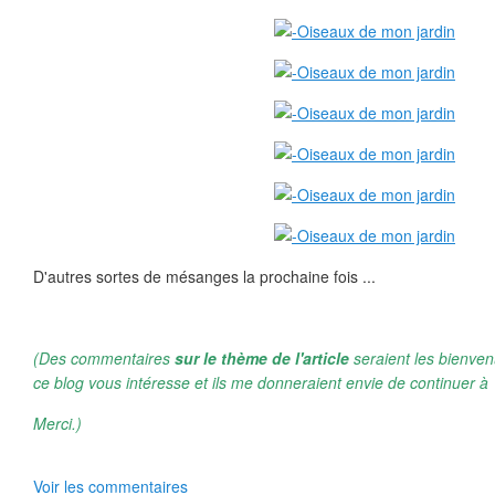
D'autres sortes de mésanges la prochaine fois ...
(Des commentaires
sur le thème de l'article
seraient les bienven
ce blog vous intéresse et ils me donneraient envie de continuer à 
Merci.)
Voir les commentaires