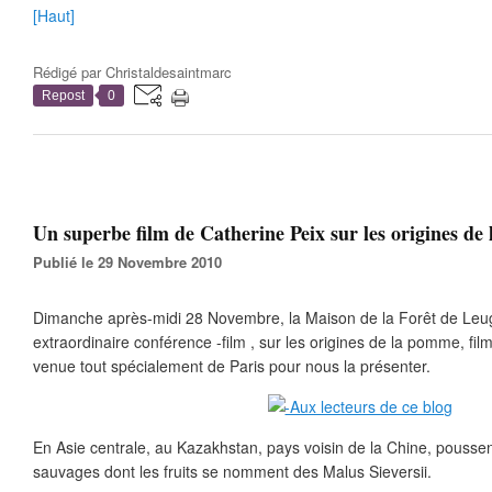
[Haut]
Rédigé par
Christaldesaintmarc
Repost
0
Un superbe film de Catherine Peix sur les origines de
Publié le 29 Novembre 2010
Dimanche après-midi 28 Novembre, la Maison de la Forêt de Leug
extraordinaire conférence -film , sur les origines de la pomme, fil
venue tout spécialement de Paris pour nous la présenter.
En Asie centrale, au Kazakhstan, pays voisin de la Chine, pousse
sauvages dont les fruits se nomment des Malus Sieversii.