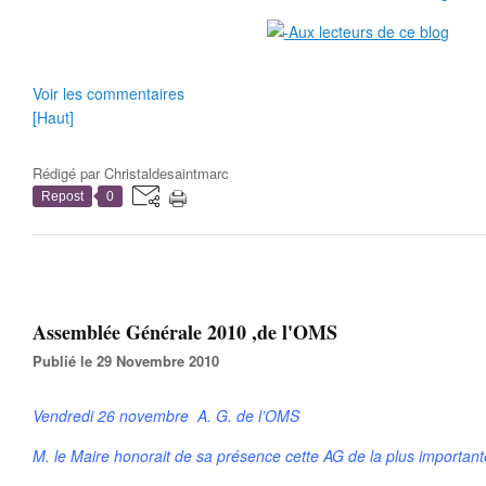
Voir les commentaires
[Haut]
Rédigé par
Christaldesaintmarc
Repost
0
Assemblée Générale 2010 ,de l'OMS
Publié le 29 Novembre 2010
Vendredi 26 novembre A. G. de l’OMS
M. le Maire honorait de sa présence cette AG de la plus importante