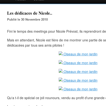
Les dédicaces de Nicole..
Publié le 30 Novembre 2010
Fini le temps des meetings pour Nicole Prévost, ils reprendront de
Mais en attendant, Nicole est fière de me montrer une partie de 
dédicacées par tous ses amis pilotes !
Qu'a t-il de spécial ce joli nounours, vendu au profit d'une grande