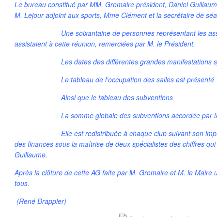
Le bureau constitué par MM. Gromaire président, Daniel Guillaume 
M. Lejour adjoint aux sports, Mme Clément et la secrétaire de sé
Une soixantaine de personnes représentant les associat
assistaient à cette réunion, remerciées par M. le Président.
Les dates des différentes grandes manifestations spor
Le tableau de l’occupation des salles est présenté
Ainsi que le tableau des subventions
La somme globale des subventions accordée par la vill
Elle est redistribuée à chaque club suivant son import
des finances sous la maîtrise de deux spécialistes des chiffres qui
Guillaume.
Après la clôture de cette AG faite par M. Gromaire et M. le Maire un 
tous.
(René Drappier)