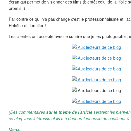
écran qui permet de visionner des films (bientôt celui de la "folle s
promis !)
Par contre ce qui n'a pas changé c'est le professionnalisme et l'
Héloïse et Jennifer !
Les clientes ont accepté avec le sourire que je les photographie, me
(Des commentaires
sur le thème de l'article
seraient les bienven
ce blog vous intéresse et ils me donneraient envie de continuer à 
Merci.)