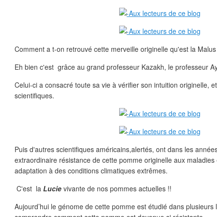
Comment a t-on retrouvé cette merveille originelle qu'est la Malus 
Eh bien c'est grâce au grand professeur Kazakh, le professeur A
Celui-ci a consacré toute sa vie à vérifier son intuition originelle, e
scientifiques.
Puis d'autres scientifiques américains,alertés, ont dans les année
extraordinaire résistance de cette pomme originelle aux maladies 
adaptation à des conditions climatiques extrêmes.
C'est la
Lucie
vivante de nos pommes actuelles !!
Aujourd’hui le génome de cette pomme est étudié dans plusieurs lab