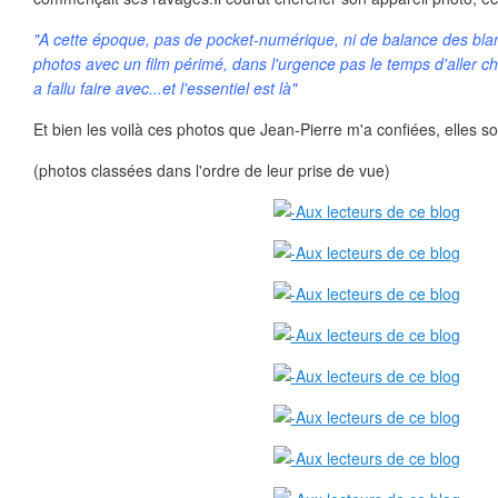
"A cette époque, pas de pocket-numérique, ni de balance des blanc
photos avec un film périmé, dans l'urgence pas le temps d'aller che
a fallu faire avec...et l'essentiel est là"
Et bien les voilà ces photos que Jean-Pierre m'a confiées, elles s
(photos classées dans l'ordre de leur prise de vue)