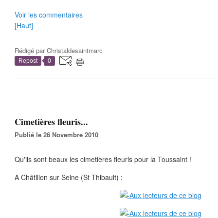
Voir les commentaires
[Haut]
Rédigé par
Christaldesaintmarc
Repost
0
Cimetières fleuris...
Publié le 26 Novembre 2010
Qu'ils sont beaux les cimetières fleuris pour la Toussaint !
A Châtillon sur Seine (St Thibault) :