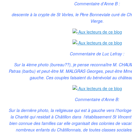
Commentaire d'Anne B :
descente à la crypte de St Vorles, le Père Bonneviale curé de Chât
Vierge.
Commentaire de Luc Lefray :
Sur la 4ème photo (bureau??), je pense reconnaître M. CHAU
Patras (barbu) et peut-être M. MALGRAS Georges, peut-être 
gauche. Ces couples faisaient du bénévolat au chât
Commentaire d'Anne B:
Sur la dernière photo, la religieuse qui est à gauche vers l'horloge
la Charité qui residait à Châtillon dans l'établissement St Vincen
bien connue des familles car elle organisait des colonies de vacan
nombreux enfants du Châtillonnais, de toutes classes sociales