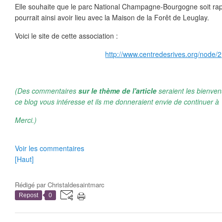
Elle souhaite que le parc National Champagne-Bourgogne soit rap
pourrait ainsi avoir lieu avec la Maison de la Forêt de Leuglay.
Voici le site de cette association :
http://www.centredesrives.org/node/2
(Des commentaires
sur le thème de l'article
seraient les bienven
ce blog vous intéresse et ils me donneraient envie de continuer à 
Merci.)
Voir les commentaires
[Haut]
Rédigé par
Christaldesaintmarc
Repost
0