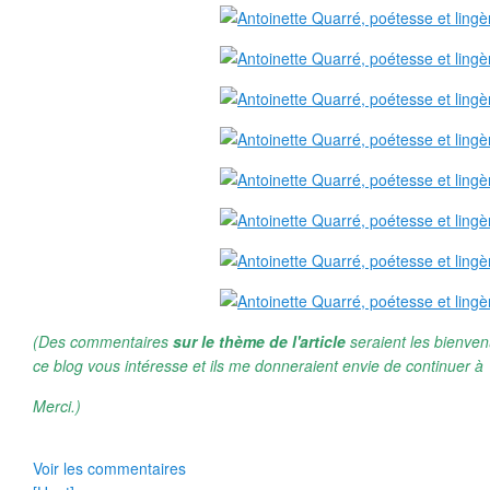
(Des commentaires
sur le thème de l'article
seraient les bienven
ce blog vous intéresse et ils me donneraient envie de continuer à 
Merci.)
Voir les commentaires