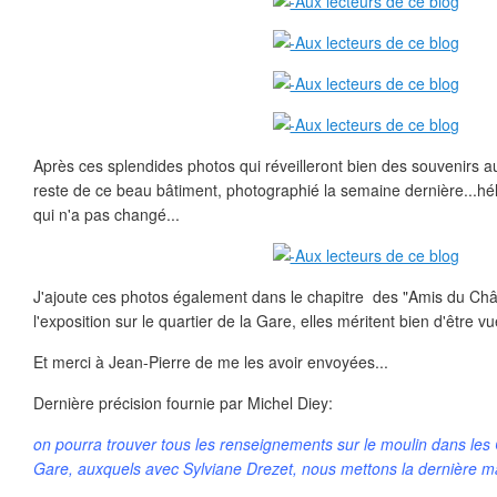
Après ces splendides photos qui réveilleront bien des souvenirs aux
reste de ce beau bâtiment, photographié la semaine dernière...hélas
qui n'a pas changé...
J'ajoute ces photos également dans le chapitre des "Amis du Chât
l'exposition sur le quartier de la Gare, elles méritent bien d'être v
Et merci à Jean-Pierre de me les avoir envoyées...
Dernière précision fournie par Michel Diey:
on pourra trouver tous les renseignements sur le moulin dans les C
Gare, auxquels avec Sylviane Drezet, nous mettons la dernière m