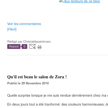
Voir les commentaires
[Haut]
Rédigé par
Christaldesaintmarc
Repost
0
Qu'il est beau le salon de Zora !
Publié le 29 Novembre 2010
Quelle surprise lorsque je me suis rendue dernièrement chez ma c
En deux jours tout a été tranformé: des couleurs harmonieuses