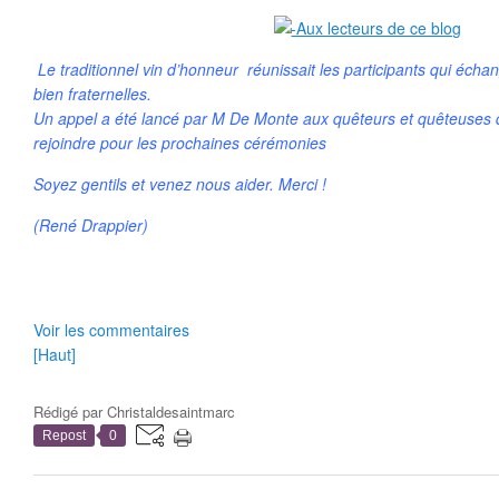
Le traditionnel vin d’honneur réunissait les participants qui éch
bien fraternelles.
Un appel a été lancé par M De Monte aux quêteurs et quêteuses 
rejoindre pour les prochaines cérémonies
Soyez gentils et venez nous aider. Merci !
(René Drappier)
Voir les commentaires
[Haut]
Rédigé par
Christaldesaintmarc
Repost
0