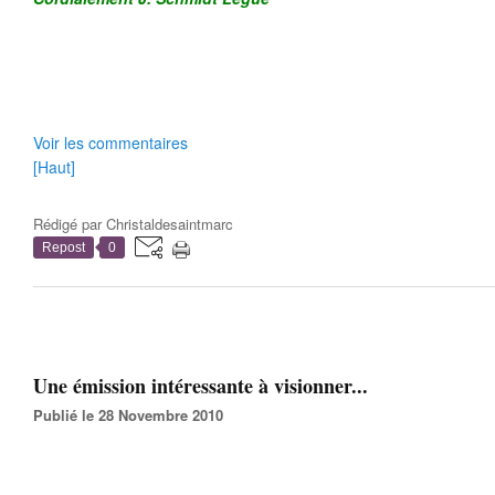
Voir les commentaires
[Haut]
Rédigé par
Christaldesaintmarc
Repost
0
Une émission intéressante à visionner...
Publié le 28 Novembre 2010