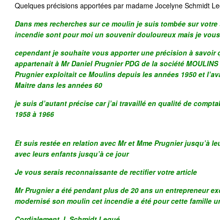
Quelques précisions apportées par madame Jocelyne
Schmidt L
Dans mes recherches sur ce moulin je suis tombée sur votre 
incendie sont pour moi un souvenir douloureux mais je vous
cependant je souhaite vous apporter une précision à savoir 
appartenait à Mr Daniel Prugnier PDG de la société MOULINS
Prugnier exploitait ce Moulins depuis les années 1950 et l’ava
Maitre dans les années 60
je suis d’autant précise car j’ai travaillé en qualité de comp
1958 à 1966
Et suis restée en relation avec Mr et Mme Prugnier jusqu’à le
avec leurs enfants jusqu’à ce jour
Je vous serais reconnaissante de rectifier votre article
Mr Prugnier a été pendant plus de 20 ans un entrepreneur exc
modernisé son moulin cet incendie a été pour cette famille u
Cordialement J. Schmidt Legué