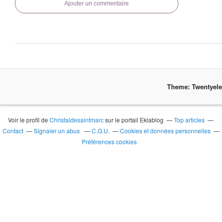
Ajouter un commentaire
Theme: Twentyel
Voir le profil de
Christaldesaintmarc
sur le portail Eklablog
Top articles
Contact
Signaler un abus
C.G.U.
Cookies et données personnelles
Préférences cookies