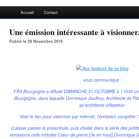
Accueil
Contact
Une émission intéressante à visionner.
Publié le 28 Novembre 2010
vous communique :
FR3 Bourgogne a diffusé DIMANCHE 31 OCTOBRE à 11h30 une é
Bourgogne, dans laquelle Dominique Jouffroy, Architecte du Patr
qu'architecte utilisateur.
Voici le lien pour visionner par internet, l'émission complèt
(Laisser passer le préambule, puis choisir dans la série des petits
émissions celle intitulée Cœur de pierre [3e en haut],Dominique Jou