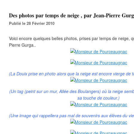
Des photos par temps de neige , par Jean-Pierre Gurg
Publié le 28 Février 2010
Voici encore quelques belles photos, prises par temps de neige,
Pierre Gurga..
(La Douix prise en photo alors que la neige est encore vierge de t
(Un tag (peint sur un mur, Allée des Boulangers) où la neige sem
sa touche de couleur.)
(Une image qui rappellera pas mal de souvenirs aux élèves du vie