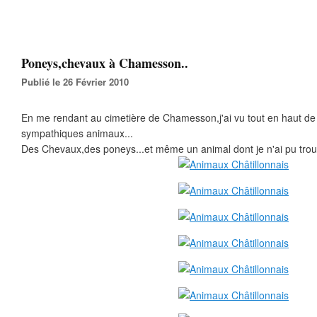
Poneys,chevaux à Chamesson..
Publié le 26 Février 2010
En me rendant au cimetière de Chamesson,j'ai vu tout en haut de l
sympathiques animaux...
Des Chevaux,des poneys...et même un animal dont je n'ai pu trouv