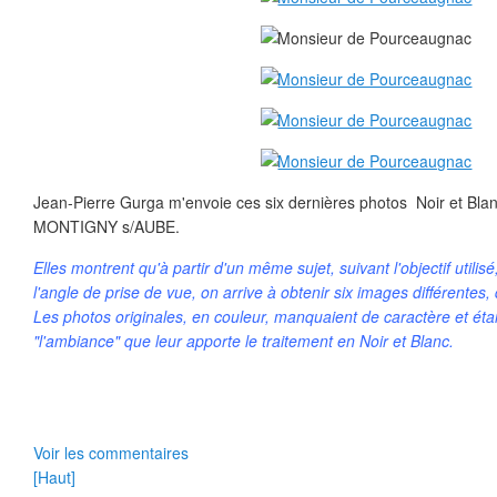
Jean-Pierre Gurga m'envoie ces six dernières photos Noir et Blanc
MONTIGNY s/AUBE.
Elles montrent qu'à partir d'un même sujet, suivant l'objectif utilis
l'angle de prise de vue, on arrive à obtenir six images différentes, 
Les photos originales, en couleur, manquaient de caractère et éta
"l'ambiance" que leur apporte le traitement en Noir et Blanc.
Voir les commentaires
[Haut]