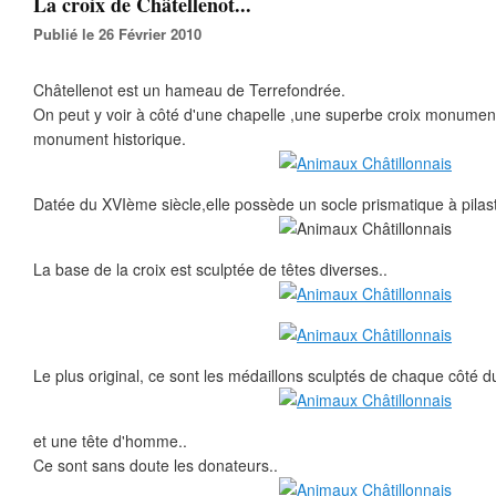
La croix de Châtellenot...
Publié le 26 Février 2010
Châtellenot est un hameau de Terrefondrée.
On peut y voir à côté d'une chapelle ,une superbe croix monumen
monument historique.
Datée du XVIème siècle,elle possède un socle prismatique à pilast
La base de la croix est sculptée de têtes diverses..
Le plus original, ce sont les médaillons sculptés de chaque côté d
et une tête d'homme..
Ce sont sans doute les donateurs..