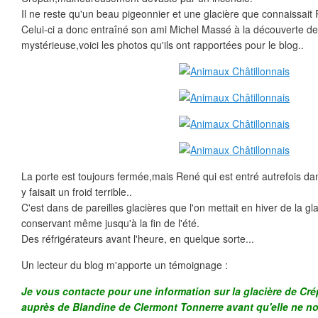
Il ne reste qu'un beau pigeonnier et une glacière que connaissait
Celui-ci a donc entraîné son ami Michel Massé à la découverte de 
mystérieuse,voici les photos qu'ils ont rapportées pour le blog..
La porte est toujours fermée,mais René qui est entré autrefois dans
y faisait un froid terrible..
C'est dans de pareilles glacières que l'on mettait en hiver de la gla
conservant même jusqu'à la fin de l'été.
Des réfrigérateurs avant l'heure, en quelque sorte...
Un lecteur du blog m'apporte un témoignage :
Je vous contacte pour une information sur la glacière de Cr
auprès de Blandine de Clermont Tonnerre avant qu'elle ne nou