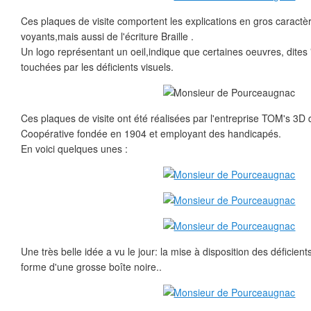
Ces plaques de visite comportent les explications en gros caractè
voyants,mais aussi de l'écriture Braille .
Un logo représentant un oeil,indique que certaines oeuvres, dites 
touchées par les déficients visuels.
Ces plaques de visite ont été réalisées par l'entreprise TOM's 3D 
Coopérative fondée en 1904 et employant des handicapés.
En voici quelques unes :
Une très belle idée a vu le jour: la mise à disposition des déficients
forme d'une grosse boîte noire..