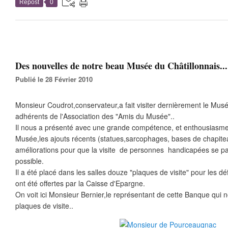
Repost
0
Des nouvelles de notre beau Musée du Châtillonnais...
Publié le 28 Février 2010
Monsieur Coudrot,conservateur,a fait visiter dernièrement le Musé
adhérents de l'Association des "Amis du Musée"..
Il nous a présenté avec une grande compétence, et enthousiasme,
Musée,les ajouts récents (statues,sarcophages, bases de chapiteau
améliorations pour que la visite de personnes handicapées se pas
possible.
Il a été placé dans les salles douze "plaques de visite" pour les dé
ont été offertes par la Caisse d'Epargne.
On voit ici Monsieur Bernier,le représentant de cette Banque qui
plaques de visite..