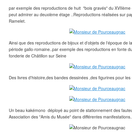
par exemple des reproductions de huit "bois gravés" du XVIIème e
peut admirer au deuxième étage ..Reproductions réalisées sur pap
Ramelet.
Ainsi que des reproductions de bijoux et d'objets de l'époque de l
période gallo-romaine..par exemple des reproductions en fonte du 
fonderie de Châtillon sur Seine
Des livres d'histoire,des bandes dessinées ,des figurines pour les 
Un beau kakémono déployé au point de stationnement des fauteuil
Association des "Amis du Musée" dans différentes manifestations.