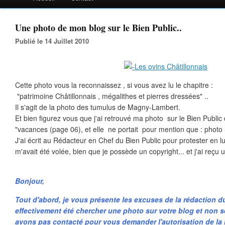
Une photo de mon blog sur le Bien Public..
Publié le 14 Juillet 2010
Cette photo vous la reconnaissez , si vous avez lu le chapitre :
"patrimoine Châtillonnais , mégalithes et pierres dressées" ..
Il s'agit de la photo des tumulus de Magny-Lambert.
Et bien figurez vous que j'ai retrouvé ma photo sur le Bien Public d
"vacances (page 06), et elle ne portait pour mention que : photo 
J'ai écrit au Rédacteur en Chef du Bien Public pour protester en l
m'avait été volée, bien que je possède un copyright... et j'ai reçu u
Bonjour,
Tout d'abord, je vous présente les excuses de la rédaction 
effectivement été chercher une photo sur votre blog et non
avons pas contacté pour vous demander l'autorisation de la