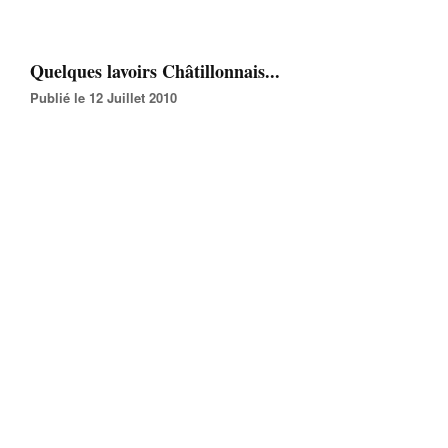
Quelques lavoirs Châtillonnais...
Publié le 12 Juillet 2010