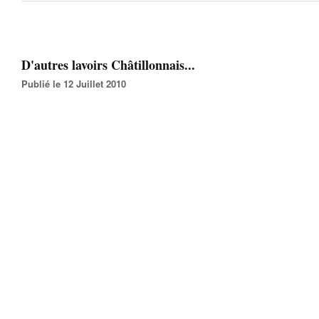
D'autres lavoirs Châtillonnais...
Publié le 12 Juillet 2010