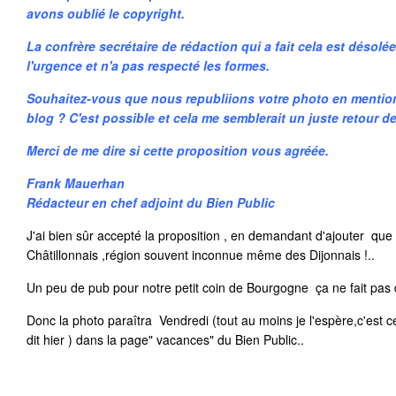
avons oublié le copyright.
La confrère secrétaire de rédaction qui a fait cela est désolée.
l'urgence et n'a pas respecté les formes.
Souhaitez-vous que nous republiions votre photo en mention
blog ? C'est possible et cela me semblerait un juste retour d
Merci de me dire si cette proposition vous agréée.
Frank Mauerhan
Rédacteur en chef adjoint du Bien Public
J'ai bien sûr accepté la proposition , en demandant d'ajouter que l
Châtillonnais ,région souvent inconnue même des Dijonnais !..
Un peu de pub pour notre petit coin de Bourgogne ça ne fait pas 
Donc la photo paraîtra Vendredi (tout au moins je l'espère,c'est
dit hier ) dans la page" vacances" du Bien Public..