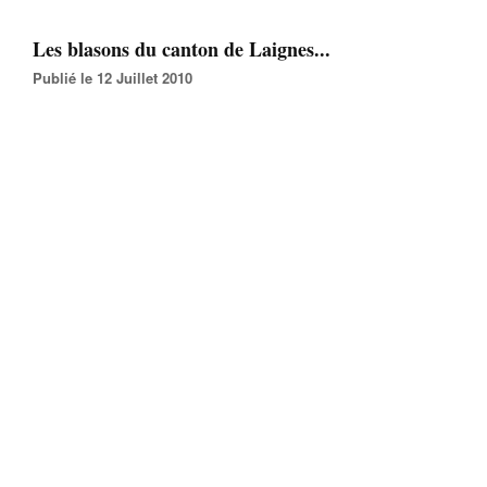
Les blasons du canton de Laignes...
Publié le 12 Juillet 2010