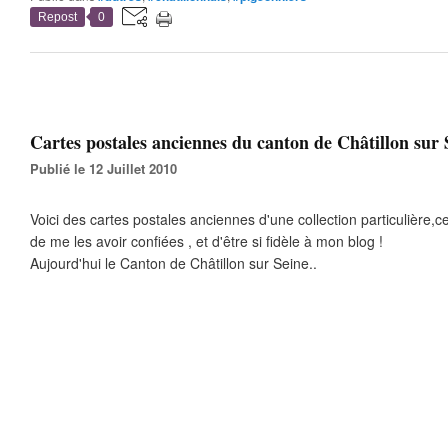
Repost
0
Cartes postales anciennes du canton de Châtillon sur S
Publié le 12 Juillet 2010
Voici des cartes postales anciennes d'une collection particulière,ce
de me les avoir confiées , et d'être si fidèle à mon blog !
Aujourd'hui le Canton de Châtillon sur Seine..