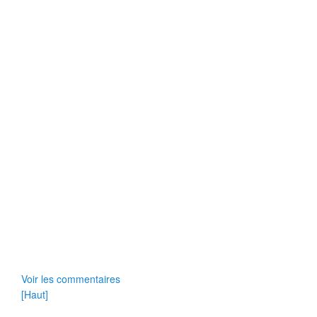
Voir les commentaires
[Haut]