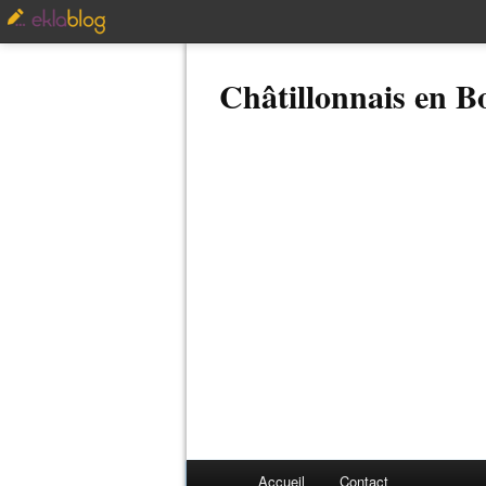
Châtillonnais en 
Accueil
Contact