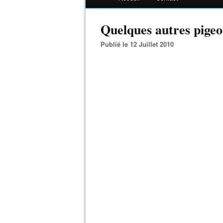
Quelques autres pigeon
Publié le 12 Juillet 2010