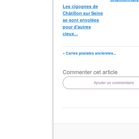
Les cigognes de
Châtillon sur Seine
se sont envolées
pour d'autres
cieux...
« Cartes postales anciennes...
Commenter cet article
Ajouter un commentaire