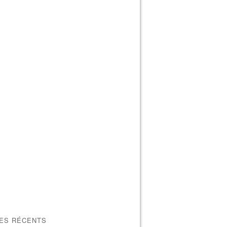
LES RÉCENTS