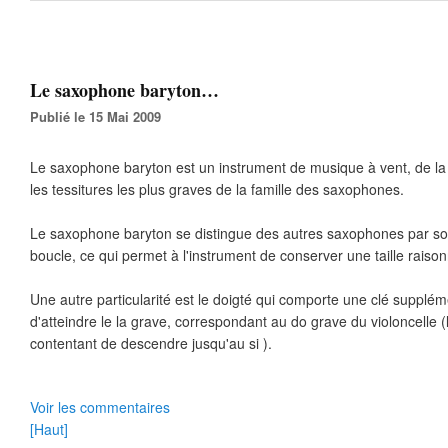
Le saxophone baryton…
Publié le 15 Mai 2009
Le saxophone baryton est un instrument de musique à vent, de la 
les tessitures les plus graves de la famille des saxophones.
Le saxophone baryton se distingue des autres saxophones par so
boucle, ce qui permet à l'instrument de conserver une taille raiso
Une autre particularité est le doigté qui comporte une clé supplé
d'atteindre le la grave, correspondant au do grave du violoncelle 
contentant de descendre jusqu'au si ).
Voir les commentaires
[Haut]