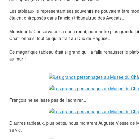
Les tableaux le représentant,ses souvenirs ne pouvaient être mont
étaient entreposés dans l'ancien tribunal,rue des Avocats..
Monsieur le Conservateur a donc réuni, pour notre plus grande j
Châtillonnais, tout ce qui a trait au Duc de Raguse..
Ce magnifique tableau était si grand qu'il a fallu rehausser le pla
au mur !
François ne se lasse pas de l'admirer...
D'autres tableaux, plus petits, nous montrent Auguste Viesse de 
sa vie.