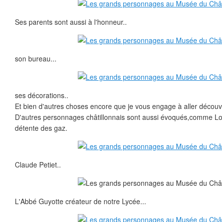
Ses parents sont aussi à l'honneur..
son bureau...
ses décorations..
Et bien d'autres choses encore que je vous engage à aller découvri
D'autres personnages châtillonnais sont aussi évoqués,comme Loui
détente des gaz.
Claude Petiet..
L'Abbé Guyotte créateur de notre Lycée...