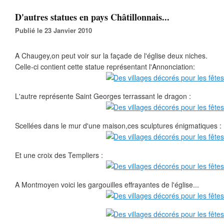
D'autres statues en pays Châtillonnais...
Publié le 23 Janvier 2010
A Chaugey,on peut voir sur la façade de l'église deux niches.
Celle-ci contient cette statue représentant l'Annonciation:
L'autre représente Saint Georges terrassant le dragon :
Scellées dans le mur d'une maison,ces sculptures énigmatiques :
Et une croix des Templiers :
A Montmoyen voici les gargouilles effrayantes de l'église...