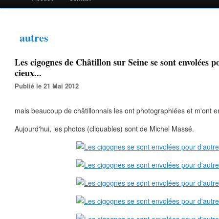
autres
Les cigognes de Châtillon sur Seine se sont envolées p
cieux...
Publié le 21 Mai 2012
mais beaucoup de châtillonnais les ont photographiées et m'ont en
Aujourd'hui, les photos (cliquables) sont de Michel Massé.