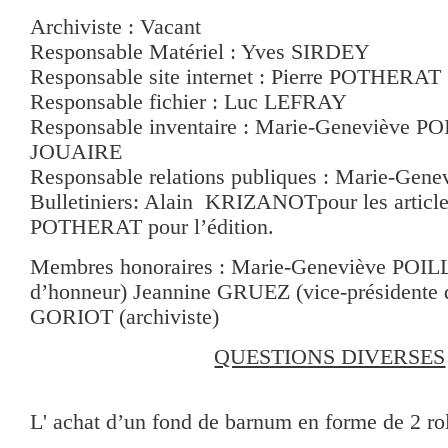
Archiviste : Vacant
Responsable Matériel : Yves SIRDEY
Responsable site internet : Pierre POTHERAT
Responsable fichier : Luc LEFRAY
Responsable inventaire : Marie-Geneviève P
JOUAIRE
Responsable relations publiques : Marie-Ge
Bulletiniers: Alain KRIZANOTpour les articles
POTHERAT pour l’édition.
Membres honoraires : Marie-Geneviève POIL
d’honneur) Jeannine GRUEZ (vice-présidente 
GORIOT (archiviste)
QUESTIONS DIVERSES
L' achat d’un fond de barnum en forme de 2 rol