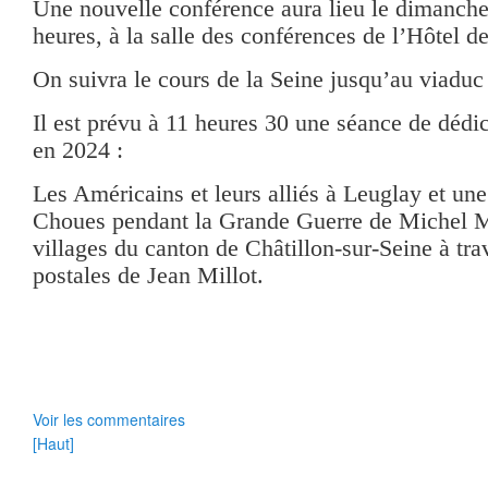
Une nouvelle conférence aura lieu le dimanche
heures, à la salle des conférences de l’Hôtel de
On suivra le cours de la Seine jusqu’au viadu
Il est prévu à 11 heures 30 une séance de dédic
en 2024 :
Les Américains et leurs alliés à Leuglay et une
Choues pendant la Grande Guerre de Michel M
villages du canton de Châtillon-sur-Seine à trav
postales de Jean Millot.
Voir les commentaires
[Haut]