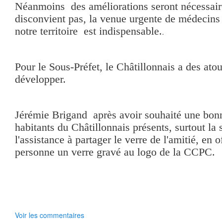
Néanmoins des améliorations seront nécessaire
disconvient pas, la venue urgente de médecins 
notre territoire est indispensable.
.
Pour le Sous-Préfet, le Châtillonnais a des atou
développer.
Jérémie Brigand après avoir souhaité une bo
habitants du Châtillonnais présents, surtout la s
l'assistance à partager le verre de l'amitié, en 
personne un verre gravé au logo de la CCPC.
Voir les commentaires