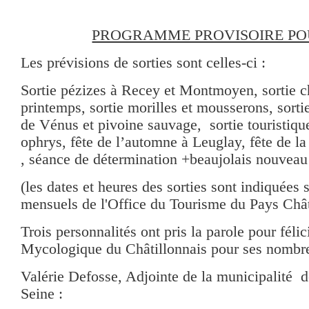
PROGRAMME PROVISOIRE POU
Les prévisions de sorties sont celles-ci :
Sortie pézizes à Recey et Montmoyen, sortie 
printemps, sortie morilles et mousserons, sort
de Vénus et pivoine sauvage, sortie touristique 
ophrys, fête de l’automne à Leuglay, fête de 
, séance de détermination +beaujolais nouvea
(les dates et heures des sorties sont indiquées
mensuels de l'Office du Tourisme du Pays Chât
Trois personnalités ont pris la parole pour félic
Mycologique du Châtillonnais pour ses nombre
Valérie Defosse, Adjointe de la municipalité d
Seine :