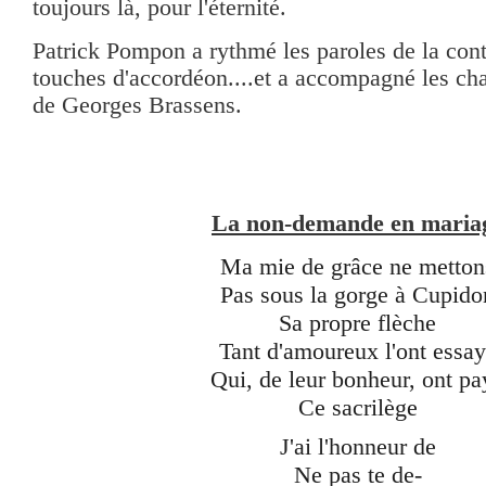
toujours là, pour l'éternité.
Patrick Pompon a rythmé les paroles de la cont
touches d'accordéon....et a accompagné les c
de Georges Brassens.
La non-demande en maria
Ma mie de grâce ne metton
Pas sous la gorge à Cupido
Sa propre flèche
Tant d'amoureux l'ont essa
Qui, de leur bonheur, ont pa
Ce sacrilège
J'ai l'honneur de
Ne pas te de-