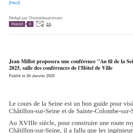
[Haut]
Rédigé par
Christaldesaintmarc
Repost
0
Jean Millot proposera une conférence "Au fil de la Sei
2025, salle des conférences de l'Hôtel de Ville
Publié le 29 Janvier 2025
Le cours de la Seine est un bon guide pour visit
Châtillon-sur-Seine et de Sainte-Colombe-sur-
Au XVIIIe siècle, pour construire une route roy
Châtillon-sur-Seine, il a fallu que les ingénieur