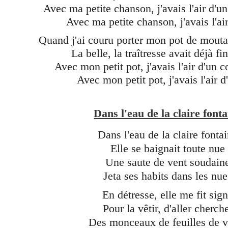
Avec ma petite chanson, j'avais l'air d'
Avec ma petite chanson, j'avais l'ai
Quand j'ai couru porter mon pot de mouta
La belle, la traîtresse avait déjà fin
Avec mon petit pot, j'avais l'air d'un
Avec mon petit pot, j'avais l'air 
Dans l'eau de la claire font
Dans l'eau de la claire fonta
Elle se baignait toute nue
Une saute de vent soudain
Jeta ses habits dans les nue
En détresse, elle me fit sig
Pour la vêtir, d'aller cherch
Des monceaux de feuilles de 