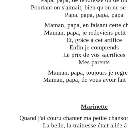
Pourtant on s'aimait, bien qu'on ne se 
Papa, papa, papa, papa
Maman, papa, en faisant cette c
Maman, papa, je redeviens petit
Et, grâce à cet artifice
Enfin je comprends
Le prix de vos sacrifices
Mes parents
Maman, papa, toujours je regret
Maman, papa, de vous avoir fait 
Marinette
Quand j'ai couru chanter ma petite chanso
La belle, la traîtresse était allée à