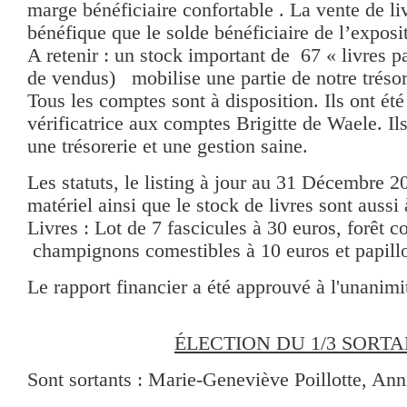
marge bénéficiaire confortable . La vente de liv
bénéfique que le solde bénéficiaire de l’expos
A retenir : un stock important de 67 « livres p
de vendus) mobilise une partie de notre trésor
Tous les comptes sont à disposition. Ils ont ét
vérificatrice aux comptes Brigitte de Waele. Ils
une trésorerie et une gestion saine.
Les statuts, le listing à jour au 31 Décembre 2
matériel ainsi que le stock de livres sont aussi 
Livres : Lot de 7 fascicules à 30 euros, forêt 
champignons comestibles à 10 euros et papillo
Le rapport financier a été approuvé à l'unanimi
ÉLECTION DU 1/3 SORT
Sont sortants : Marie-Geneviève Poillotte, Ann