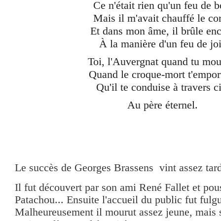
Ce n'était rien qu'un feu de b
Mais il m'avait chauffé le co
Et dans mon âme, il brûle en
À la manière d'un feu de jo
Toi, l'Auvergnat quand tu mou
Quand le croque-mort t'empor
Qu'il te conduise à travers c
Au père éternel.
Le succès de Georges Brassens vint assez tard
Il
fut découvert par son ami René Fallet et pou
Patachou... Ensuite l'accueil du public fut fulgur
Malheureusement il mourut assez jeune, mais 