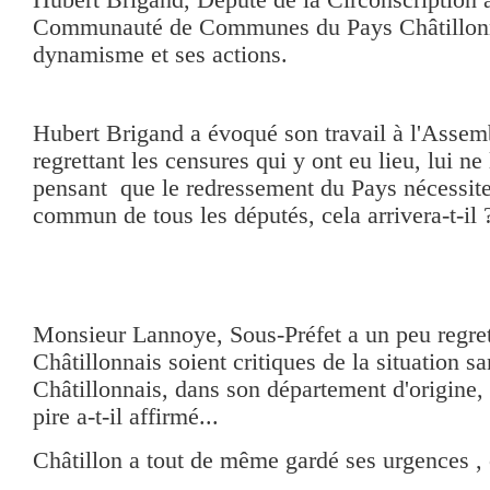
Communauté de Communes du Pays Châtillonn
dynamisme et ses actions.
Hubert Brigand a évoqué son travail à l'Assem
regrettant les censures qui y ont eu lieu, lui ne
pensant que le redressement du Pays nécessite
commun de tous les députés, cela arrivera-t-il ? 
Monsieur Lannoye, Sous-Préfet a un peu regret
Châtillonnais soient critiques de la situation sa
Châtillonnais, dans son département d'origine, 
pire a-t-il affirmé...
Châtillon a tout de même gardé ses urgences , c'