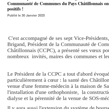
Communauté de Communes du Pays Châtillonnais ont 
positifs !
Publié le 30 Janvier 2025
C'est accompagné de ses sept Vice-Présidents
Brigand, Président de la Communauté de Co
Châtillonnais (CCPC), a présenté ses vœux pou
nombreux invités, maires des communes et leu
Le Président de la CCPC a tout d'abord évoqué 
particulièrement à cœur : la santé des Châtillon
venue d'une femme-médecin à la maison de San
l'installation d'une orthophoniste, la construct
dialyse et la pérennité de la venue de SOS-méd
Il y aura aussi l'extension du système de bours