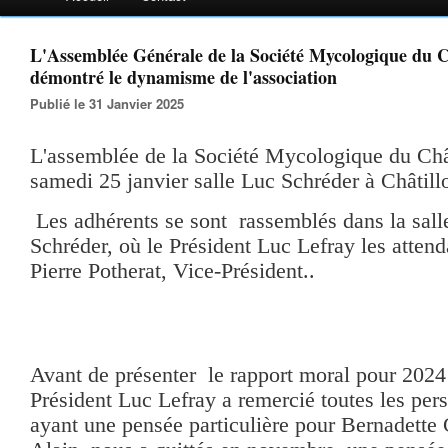
L'Assemblée Générale de la Société Mycologique du C
démontré le dynamisme de l'association
Publié le 31 Janvier 2025
L'assemblée de la Société Mycologique du Chât
samedi 25 janvier salle Luc Schréder à Châtill
Les adhérents se sont rassemblés dans la sa
Schréder, où le Président Luc Lefray les atten
Pierre Potherat, Vice-Président..
Avant de présenter le rapport moral pour 2024 d
Président Luc Lefray a remercié toutes les per
ayant une pensée particulière pour Bernadette 