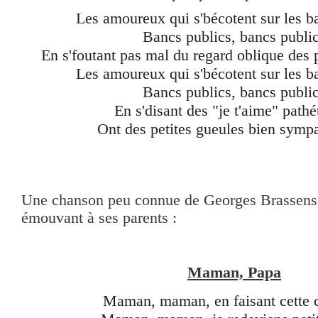
Les amoureux qui s'bécotent sur les b
Bancs publics, bancs publi
En s'foutant pas mal du regard oblique des 
Les amoureux qui s'bécotent sur les b
Bancs publics, bancs publi
En s'disant des "je t'aime" pathé
Ont des petites gueules bien symp
Une chanson peu connue de Georges Brassen
émouvant à ses parents :
Maman, Papa
Maman, maman, en faisant cette 