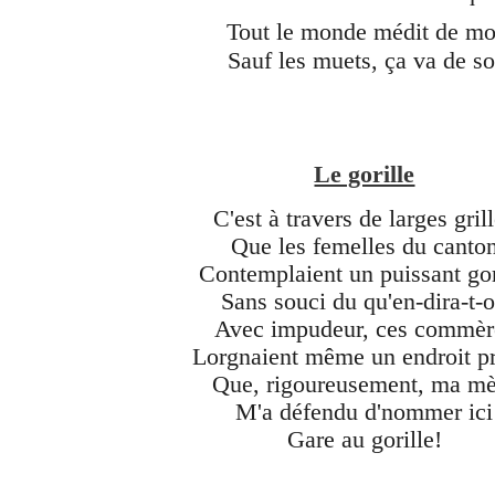
Tout le monde médit de mo
Sauf les muets, ça va de so
Le gorille
C'est à travers de larges gril
Que les femelles du canto
Contemplaient un puissant gor
Sans souci du qu'en-dira-t-
Avec impudeur, ces commèr
Lorgnaient même un endroit pr
Que, rigoureusement, ma mè
M'a défendu d'nommer ici
Gare au gorille!