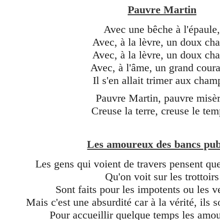
Pauvre Martin
Avec une bêche à l'épaule
Avec, à la lèvre, un doux cha
Avec, à la lèvre, un doux cha
Avec, à l'âme, un grand cour
Il s'en allait trimer aux cham
Pauvre Martin, pauvre misèr
Creuse la terre, creuse le tem
Les amoureux des bancs pub
Les gens qui voient de travers pensent que
Qu'on voit sur les trottoirs
Sont faits pour les impotents ou les v
Mais c'est une absurdité car à la vérité, ils s
Pour accueillir quelque temps les amo