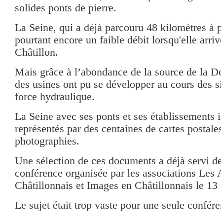
solides ponts de pierre.
La Seine, qui a déjà parcouru 48 kilomètres à p
pourtant encore un faible débit lorsqu'elle arrive
Châtillon.
Mais grâce à l’abondance de la source de la D
des usines ont pu se développer au cours des si
force hydraulique.
La Seine avec ses ponts et ses établissements i
représentés par des centaines de cartes postale
photographies.
Une sélection de ces documents a déjà servi d
conférence organisée par les associations Les
Châtillonnais et Images en Châtillonnais le 13
Le sujet était trop vaste pour une seule confér