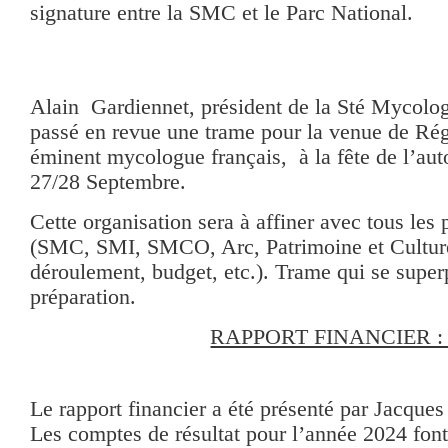
signature entre la SMC et le Parc National.
Alain Gardiennet, président de la Sté Mycolog
passé en revue une trame pour la venue de Rég
éminent mycologue français, à la fête de l’au
27/28 Septembre.
Cette organisation sera à affiner avec tous les 
(SMC, SMI, SMCO, Arc, Patrimoine et Culture 
déroulement, budget, etc.). Trame qui se super
préparation.
RAPPORT FINANCIER 
Le rapport financier a été présenté par Jacques 
Les comptes de résultat pour l’année 2024 font