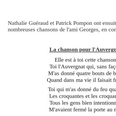
Nathalie Guéraud et Patrick Pompon ont ensuit
nombreuses chansons de l'ami Georges, en co
La chanson pour l'Auverg
Elle est à toi cette chanso
Toi l'Auvergnat qui, sans fa
M'as donné quatre bouts de b
Quand dans ma vie il faisait f
Toi qui m'as donné du feu qu
Les croquantes et les croqua
Tous les gens bien intention
M'avaient fermé la porte au 