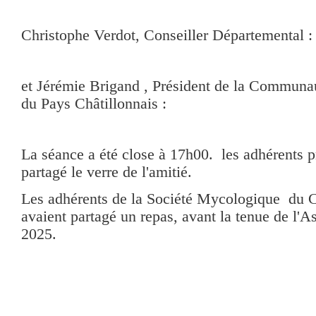
Christophe Verdot, Conseiller Départemental :
et Jérémie Brigand , Président de la Commu
du Pays Châtillonnais :
La séance a été close à 17h00. les adhérents p
partagé le verre de l'amitié.
Les adhérents de la Société Mycologique du C
avaient partagé un repas, avant la tenue de l'
2025.