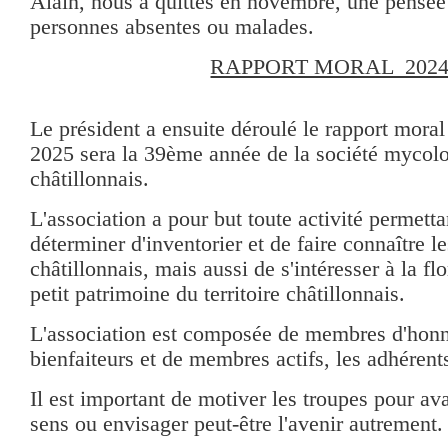
Alain, nous a quittés en novembre, une pensée
personnes absentes ou malades.
RAPPORT MORAL 202
Le président a ensuite déroulé le rapport moral
2025 sera la 39ème année de la société mycol
châtillonnais.
L'association a pour but toute activité permetta
déterminer d'inventorier et de faire connaître 
châtillonnais, mais aussi de s'intéresser à la flo
petit patrimoine du territoire châtillonnais.
L'association est composée de membres d'hon
bienfaiteurs et de membres actifs, les adhérent
Il est important de motiver les troupes pour a
sens ou envisager peut-être l'avenir autrement.