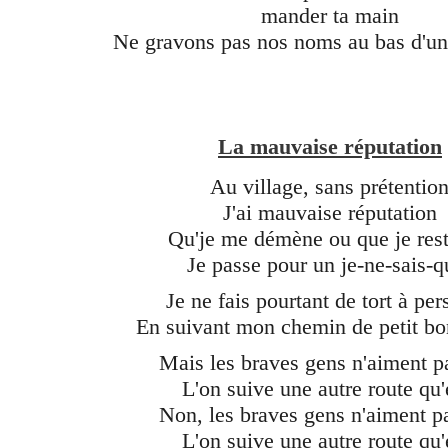
mander ta main
Ne gravons pas nos noms au bas d'u
La mauvaise réputation
Au village, sans prétentio
J'ai mauvaise réputation
Qu'je me démène ou que je rest
Je passe pour un je-ne-sais-q
Je ne fais pourtant de tort à pe
En suivant mon chemin de petit 
Mais les braves gens n'aiment p
L'on suive une autre route qu
Non, les braves gens n'aiment p
L'on suive une autre route qu