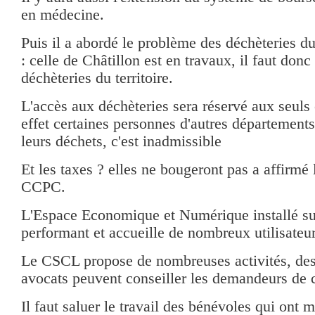
en médecine.
Puis il a abordé le problème des déchèteries d
: celle de Châtillon est en travaux, il faut donc 
déchèteries du territoire.
L'accès aux déchèteries sera réservé aux seuls 
effet certaines personnes d'autres départements
leurs déchets, c'est inadmissible
Et les taxes ? elles ne bougeront pas a affirmé 
CCPC.
L'Espace Economique et Numérique installé sur
performant et accueille de nombreux utilisateur
Le CSCL propose de nombreuses activités, des s
avocats peuvent conseiller les demandeurs de c
Il faut saluer le travail des bénévoles qui ont m