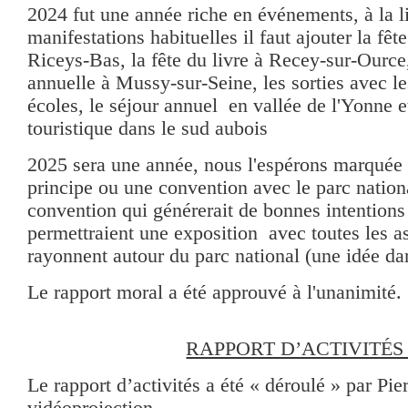
2024 fut une année riche en événements, à la l
manifestations habituelles il faut ajouter la fêt
Riceys-Bas, la fête du livre à Recey-sur-Ource
annuelle à Mussy-sur-Seine, les sorties avec le
écoles, le séjour annuel en vallée de l'Yonne e
touristique dans le sud aubois
2025 sera une année, nous l'espérons marquée 
principe ou une convention avec le parc nationa
convention qui générerait de bonnes intentio
permettraient une exposition avec toutes les a
rayonnent autour du parc national (une idée dans
Le rapport moral a été approuvé à l'unanimité.
RAPPORT D’ACTIVITÉ
Le rapport d’activités a été « déroulé » par Pie
vidéoprojection