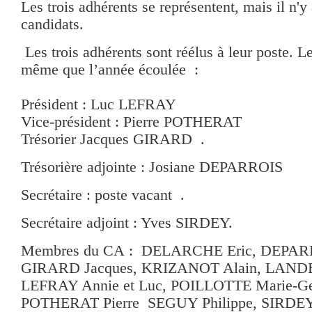
Les trois adhérents se représentent, mais il n'
candidats.
Les trois adhérents sont réélus à leur poste. L
même que l’année écoulée :
Président : Luc LEFRAY
Vice-président : Pierre POTHERAT
Trésorier Jacques GIRARD .
Trésorière adjointe : Josiane DEPARROIS
Secrétaire : poste vacant .
Secrétaire adjoint : Yves SIRDEY.
Membres du CA : DELARCHE Eric, DEPARR
GIRARD Jacques, KRIZANOT Alain, LANDE
LEFRAY Annie et Luc, POILLOTTE Marie-Ge
POTHERAT Pierre SEGUY Philippe, SIRDEY