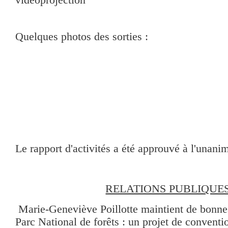
Quelques photos des sorties :
Le rapport d'activités a été approuvé à l'unanim
RELATIONS PUBLIQUE
Marie-Geneviève Poillotte maintient de bonnes
Parc National de forêts : un projet de conventio