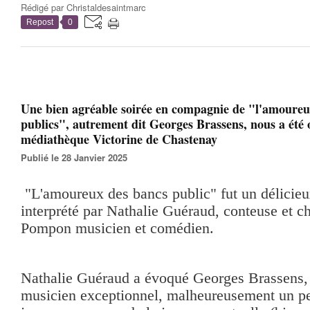
Rédigé par
Christaldesaintmarc
Repost
0
Une bien agréable soirée en compagnie de "l'amoureu
publics", autrement dit Georges Brassens, nous a été o
médiathèque Victorine de Chastenay
Publié le 28 Janvier 2025
"L'amoureux des bancs public" fut un délicieu
interprété par Nathalie Guéraud, conteuse et ch
Pompon musicien et comédien.
Nathalie Guéraud a évoqué Georges Brassens, 
musicien exceptionnel, malheureusement un pe