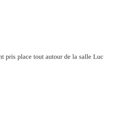
pris place tout autour de la salle Luc