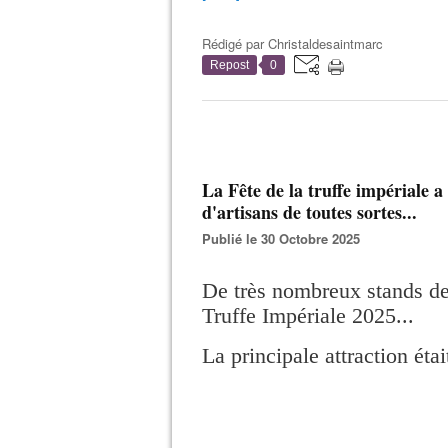
Rédigé par
Christaldesaintmarc
Repost
0
La Fête de la truffe impériale a
d'artisans de toutes sortes...
Publié le 30 Octobre 2025
De très nombreux stands de 
Truffe Impériale 2025...
La principale attraction étai