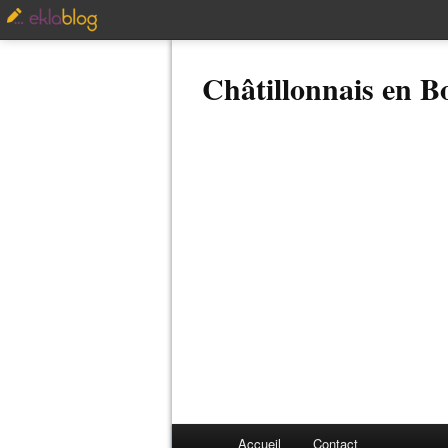
Châtillonnais en 
Accueil
Contact