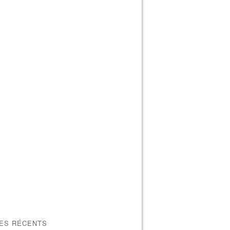
LES RÉCENTS