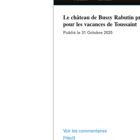
Le château de Bussy Rabutin pr
pour les vacances de Toussaint
Publié le 31 Octobre 2025
Voir les commentaires
[Haut]