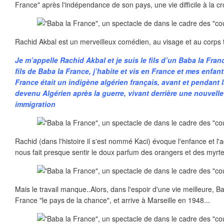
France" après l'indépendance de son pays, une vie difficile à la c
Rachid Akbal est un merveilleux comédien, au visage et au corps t
Je m’appelle Rachid Akbal et je suis le fils d’un Baba la F
fils de Baba la France, j’habite et vis en France et mes enfan
France était un indigène algérien français, avant et pendant la
devenu Algérien après la guerre, vivant derrière une nouvelle
immigration
Rachid (dans l'histoire il s'est nommé Kaci) évoque l'enfance et l'
nous fait presque sentir le doux parfum des orangers et des myrte
Mais le travail manque..Alors, dans l'espoir d'une vie meilleure, 
France "le pays de la chance", et arrive à Marseille en 1948...