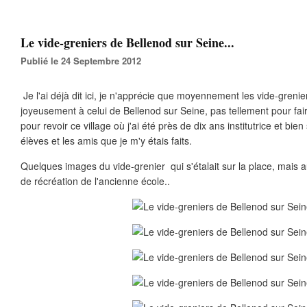
Le vide-greniers de Bellenod sur Seine...
Publié le 24 Septembre 2012
Je l'ai déjà dit ici, je n'apprécie que moyennement les vide-greniers
joyeusement à celui de Bellenod sur Seine, pas tellement pour fai
pour revoir ce village où j'ai été près de dix ans institutrice et bi
élèves et les amis que je m'y étais faits.
Quelques images du vide-grenier qui s'étalait sur la place, mais au
de récréation de l'ancienne école..