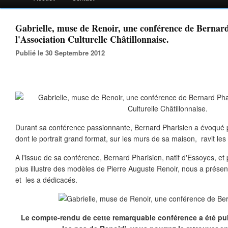
Gabrielle, muse de Renoir, une conférence de Bernar
l'Association Culturelle Châtillonnaise.
Publié le 30 Septembre 2012
Durant sa conférence passionnante, Bernard Pharisien a évoqué po
dont le portrait grand format, sur les murs de sa maison, ravit les 
A l'issue de sa conférence, Bernard Pharisien, natif d'Essoyes, et 
plus illustre des modèles de Pierre Auguste Renoir, nous a prése
et les a dédicacés.
Le compte-rendu de cette remarquable conférence a été pub