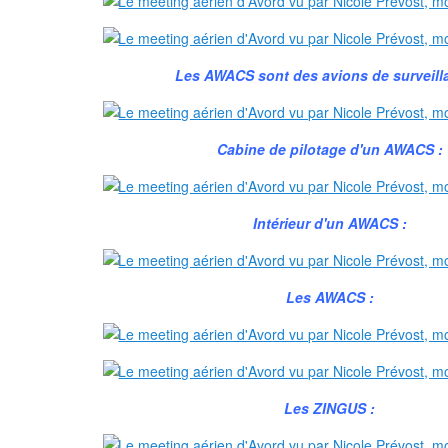
Les AWACS sont des avions de surveill
Cabine de pilotage d'un AWACS :
Intérieur d'un AWACS :
Les AWACS :
Les ZINGUS :