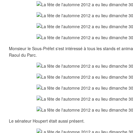
Monsieur le Sous-Préfet s'est intéressé à tous les stands et ani
Raoul du Parc.
Le sénateur Houpert était aussi présent.