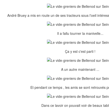
André Bruey a mis en route un de ses tracteurs sous l'oeil intére
Il a fallu tourner la manivelle...
Ça y est c'est parti !
A un autre maintenant ...
Et pendant ce temps , les amis se sont retrouvés pr
Dans ce lavoir on pouvait voir de beaux tabl