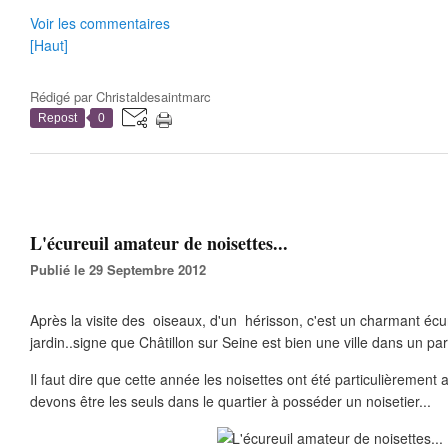
Voir les commentaires
[Haut]
Rédigé par
Christaldesaintmarc
Repost
0
L'écureuil amateur de noisettes...
Publié le 29 Septembre 2012
Après la visite des oiseaux, d'un hérisson, c'est un charmant écu
jardin..signe que Châtillon sur Seine est bien une ville dans un par
Il faut dire que cette année les noisettes ont été particulièremen
devons être les seuls dans le quartier à posséder un noisetier...