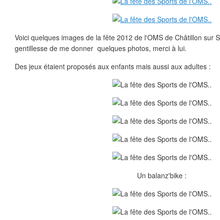
Voici quelques images de la fête 2012 de l'OMS de Châtillon sur 
gentillesse de me donner quelques photos, merci à lui.
Des jeux étaient proposés aux enfants mais aussi aux adultes :
Un balanz'bike :