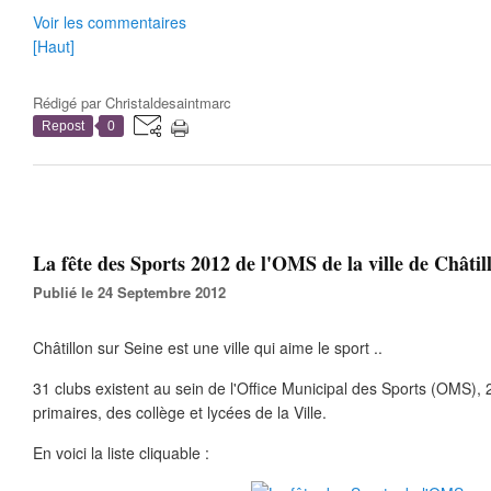
Voir les commentaires
[Haut]
Rédigé par
Christaldesaintmarc
Repost
0
La fête des Sports 2012 de l'OMS de la ville de Châtill
Publié le 24 Septembre 2012
Châtillon sur Seine est une ville qui aime le sport ..
31 clubs existent au sein de l'Office Municipal des Sports (OMS), 
primaires, des collège et lycées de la Ville.
En voici la liste cliquable :