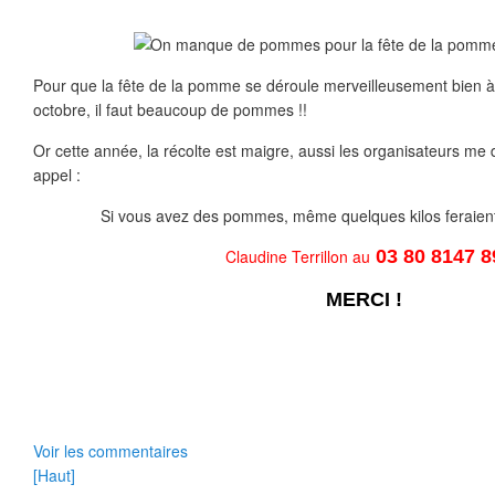
Pour que la fête de la pomme se déroule merveilleusement bien 
octobre, il faut beaucoup de pommes !!
Or cette année, la récolte est maigre, aussi les organisateurs m
appel :
Si vous avez des pommes, même quelques kilos feraient l
Claudine Terrillon au
03 80 8147 8
MERCI !
Voir les commentaires
[Haut]