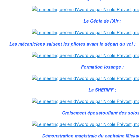
Le Génie de l'Air :
Les mécaniciens saluent les pilotes avant le départ du vol :
Formation losange :
La SHERIFF :
Croisement époustouflant des solos
Démonstration magistrale du capitaine Mickaë