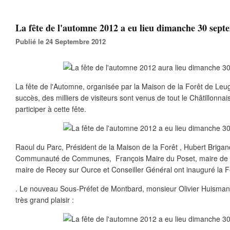
La fête de l'automne 2012 a eu lieu dimanche 30 septe
Publié le 24 Septembre 2012
La fête de l'Automne, organisée par la Maison de la Forêt de Le
succès, des milliers de visiteurs sont venus de tout le Châtillonnai
participer à cette fête.
Raoul du Parc, Président de la Maison de la Forêt , Hubert Brigan
Communauté de Communes, François Maire du Poset, maire de L
maire de Recey sur Ource et Conseiller Général ont inauguré la F
. Le nouveau Sous-Préfet de Montbard, monsieur Olivier Huisman, 
très grand plaisir :