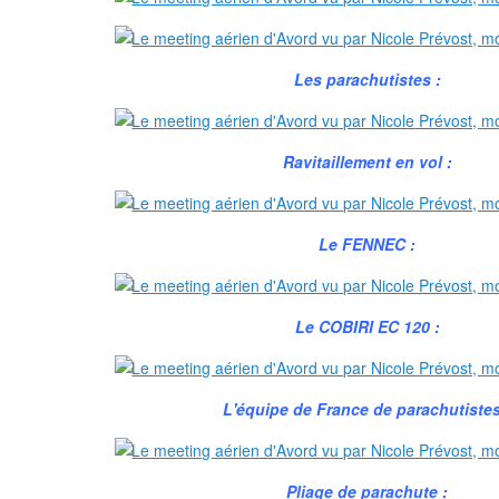
Les parachutistes :
Ravitaillement en vol :
Le FENNEC :
Le COBIRI EC 120 :
L'équipe de France de parachutistes
Pliage de parachute :