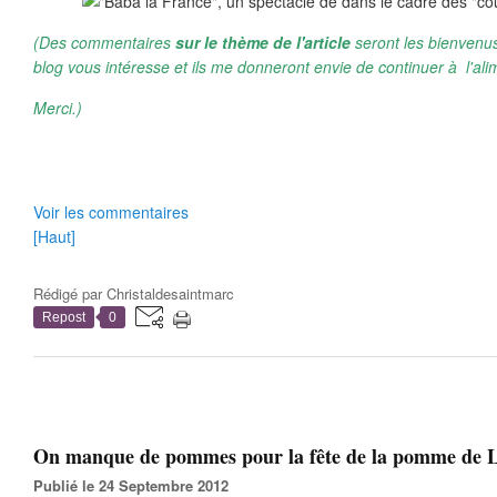
(Des commentaires
sur le thème de l'article
seront les bienvenus
blog vous intéresse et ils me donneront envie de continuer à l'ali
Merci.)
Voir les commentaires
[Haut]
Rédigé par
Christaldesaintmarc
Repost
0
On manque de pommes pour la fête de la pomme de L
Publié le 24 Septembre 2012