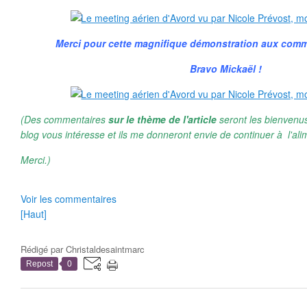
Merci pour cette magnifique démonstration aux co
Bravo Mickaël !
(Des commentaires
sur le thème de l'article
seront les bienvenus
blog vous intéresse et ils me donneront envie de continuer à l'ali
Merci.)
Voir les commentaires
[Haut]
Rédigé par
Christaldesaintmarc
Repost
0