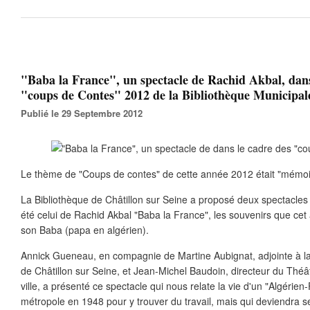
"Baba la France", un spectacle de Rachid Akbal, dans
"coups de Contes" 2012 de la Bibliothèque Municipale
Publié le 29 Septembre 2012
Le thème de "Coups de contes" de cette année 2012 était "mémoi
La Bibliothèque de Châtillon sur Seine a proposé deux spectacles
été celui de Rachid Akbal "Baba la France", les souvenirs que cet
son Baba (papa en algérien).
Annick Gueneau, en compagnie de Martine Aubignat, adjointe à la 
de Châtillon sur Seine, et Jean-Michel Baudoin, directeur du Thé
ville, a présenté ce spectacle qui nous relate la vie d'un "Algérien
métropole en 1948 pour y trouver du travail, mais qui deviendra 