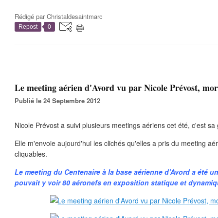
Rédigé par
Christaldesaintmarc
Repost
0
Le meeting aérien d'Avord vu par Nicole Prévost, mord
Publié le 24 Septembre 2012
Nicole Prévost a suivi plusieurs meetings aériens cet été, c'est sa
Elle m'envoie aujourd'hui les clichés qu'elles a pris du meeting aé
cliquables.
Le meeting du Centenaire à la base aérienne d'Avord a été u
pouvait y voir 80 aéronefs en exposition statique et dynamiq