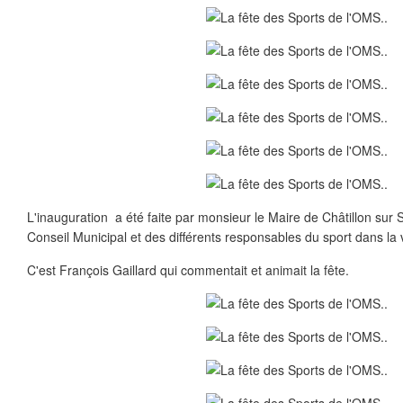
L'inauguration a été faite par monsieur le Maire de Châtillon sur
Conseil Municipal et des différents responsables du sport dans la v
C'est François Gaillard qui commentait et animait la fête.