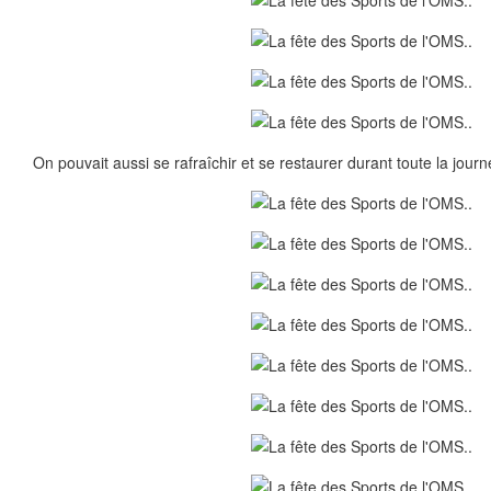
On pouvait aussi se rafraîchir et se restaurer durant toute la journ