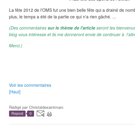
La fête 2012 de l'OMS fut une bien belle fête qui a drainé de nom
plus, le temps a été de la partie ce qui n'a rien gâché. ...
(Des commentaires
sur le thème de l'article
seront les bienvenus
blog vous intéresse et ils me donneront envie de continuer à l'ali
Merci.)
Voir les commentaires
[Haut]
Rédigé par
Christaldesaintmarc
Repost
0