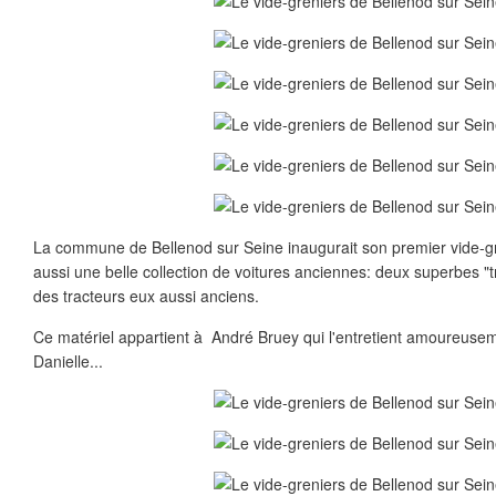
La commune de Bellenod sur Seine inaugurait son premier vide-gr
aussi une belle collection de voitures anciennes: deux superbes "t
des tracteurs eux aussi anciens.
Ce matériel appartient à André Bruey qui l'entretient amoureuse
Danielle...