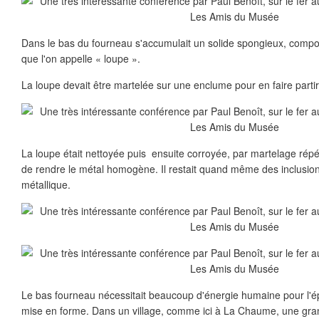
Dans le bas du fourneau s'accumulait un solide spongieux, compo
que l'on appelle « loupe ».
La loupe devait être martelée sur une enclume pour en faire partir
La loupe était nettoyée puis ensuite corroyée, par martelage répété
de rendre le métal homogène. Il restait quand même des inclusion
métallique.
Le bas fourneau nécessitait beaucoup d'énergie humaine pour l'ép
mise en forme. Dans un village, comme ici à La Chaume, une grand