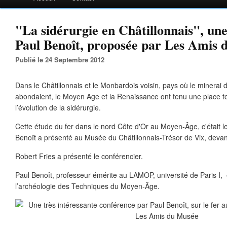
"La sidérurgie en Châtillonnais", un
Paul Benoît, proposée par Les Amis
Publié le 24 Septembre 2012
Dans le Châtillonnais et le Monbardois voisin, pays où le minerai de
abondaient, le Moyen Age et la Renaissance ont tenu une place to
l’évolution de la sidérurgie.
Cette étude du fer dans le nord Côte d'Or au Moyen-Âge, c'était 
Benoît a présenté au Musée du Châtillonnais-Trésor de Vix, deva
Robert Fries a présenté le conférencier.
Paul Benoît
, professeur émérite au LAMOP, université de Paris I, es
l’archéologie des Techniques du Moyen-Âge.