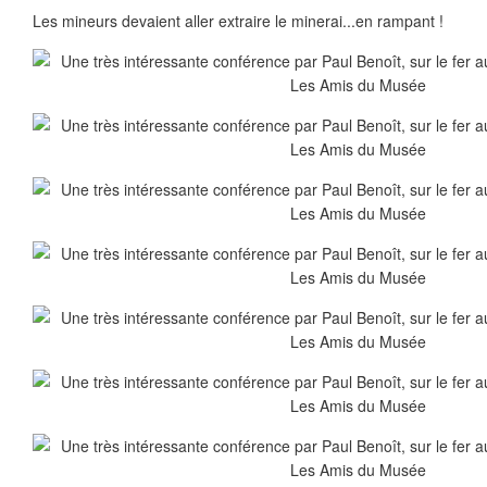
Les mineurs devaient aller extraire le minerai...en rampant !