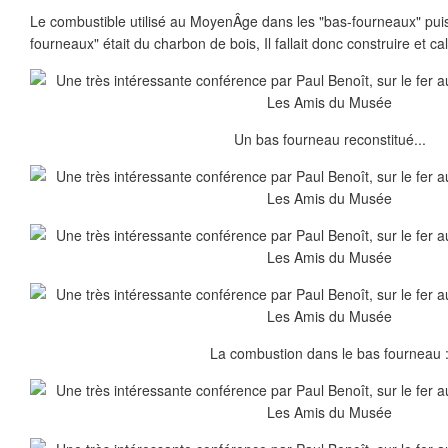
Le combustible utilisé au MoyenÂge dans les "bas-fourneaux" puis
fourneaux" était du charbon de bois, Il fallait donc construire et c
Un bas fourneau reconstitué...
La combustion dans le bas fourneau 