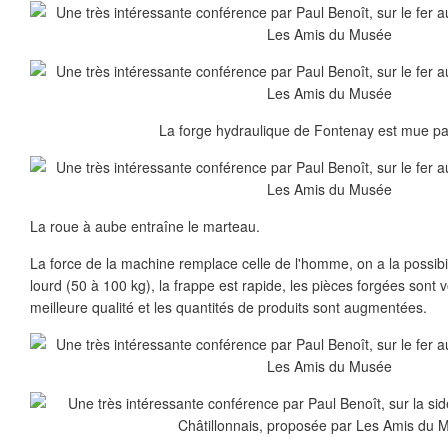
La forge hydraulique de Fontenay est mue par
La roue à aube entraîne le marteau.
La force de la machine remplace celle de l'homme, on a la possibil
lourd (50 à 100 kg), la frappe est rapide, les pièces forgées sont 
meilleure qualité et les quantités de produits sont augmentées.