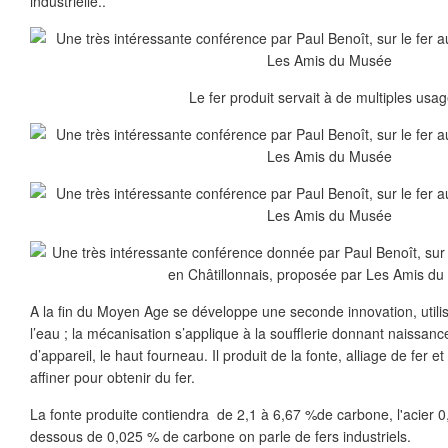
industrielle..
Le fer produit servait à de multiples usag
A la fin du Moyen Age se développe une seconde innovation, utilis
l’eau ; la mécanisation s’applique à la soufflerie donnant naissan
d’appareil, le haut fourneau. Il produit de la fonte, alliage de fer e
affiner pour obtenir du fer.
La fonte produite contiendra de 2,1 à 6,67 %de carbone, l'acier 
dessous de 0,025 % de carbone on parle de fers industriels.