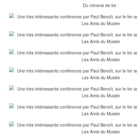
Du minerai de fer :