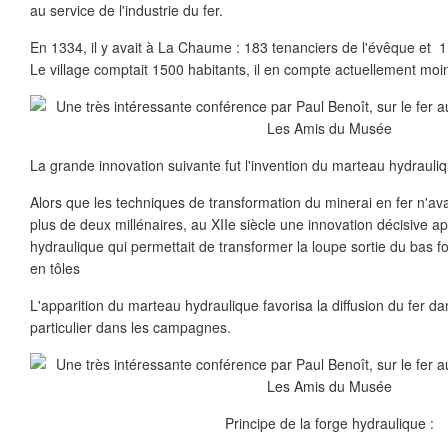
au service de l'industrie du fer.
En 1334, il y avait à La Chaume : 183 tenanciers de l'évêque et 1
Le village comptait 1500 habitants, il en compte actuellement moi
La grande innovation suivante fut l'invention du marteau hydrauliq
Alors que les techniques de transformation du minerai en fer n'a
plus de deux millénaires, au XIIe siècle une innovation décisive a
hydraulique qui permettait de transformer la loupe sortie du bas 
en tôles
L'apparition du marteau hydraulique favorisa la diffusion du fer da
particulier dans les campagnes.
Principe de la forge hydraulique :