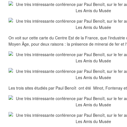
On voit sur cette carte du Centre Est de la France, que l'industrie 
Moyen Âge, pour deux raisons : la présence de minerai de fer et 
Les trois sites étudiés par Paul Benoît ont été Minot, Fontenay 