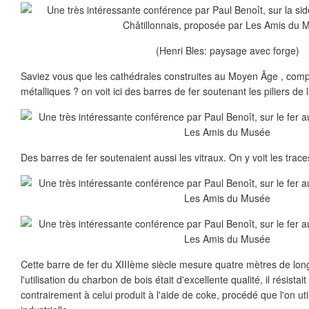
(Henri Bles: paysage avec forge)
Saviez vous que les cathédrales construites au Moyen Âge , comp
métalliques ? on voit ici des barres de fer soutenant les piliers de
Des barres de fer soutenaient aussi les vitraux. On y voit les trac
Cette barre de fer du XIIIème siècle mesure quatre mètres de long
l'utilisation du charbon de bois était d'excellente qualité, il résistai
contrairement à celui produit à l'aide de coke, procédé que l'on util