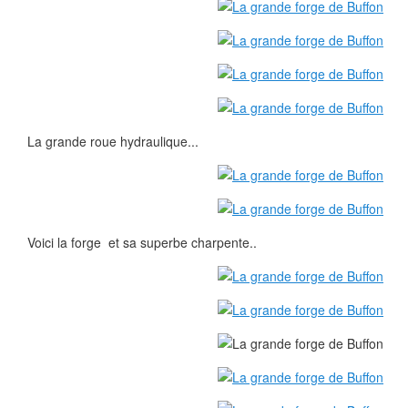
La grande roue hydraulique...
Voici la forge et sa superbe charpente..