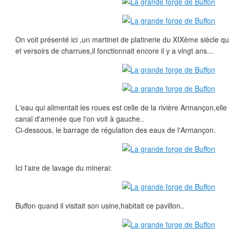
On voit présenté ici ,un martinet de platinerie du XIXème siècle qu
et versoirs de charrues,il fonctionnait encore il y a vingt ans...
L'eau qui alimentait les roues est celle de la rivière Armançon,elle
canal d'amenée que l'on voit à gauche..
Ci-dessous, le barrage de régulation des eaux de l'Armançon.
Ici l'aire de lavage du minerai:
Buffon quand il visitait son usine,habitait ce pavillon..