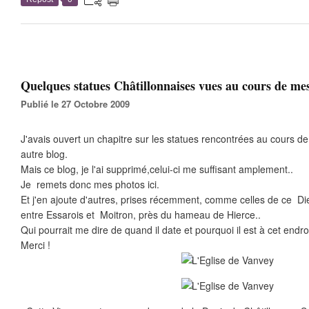
Quelques statues Châtillonnaises vues au cours de me
Publié le 27 Octobre 2009
J'avais ouvert un chapitre sur les statues rencontrées au cours
autre blog.
Mais ce blog, je l'ai supprimé,celui-ci me suffisant amplement..
Je remets donc mes photos ici.
Et j'en ajoute d'autres, prises récemment, comme celles de ce Die
entre Essarois et Moitron, près du hameau de Hierce..
Qui pourrait me dire de quand il date et pourquoi il est à cet endroi
Merci !