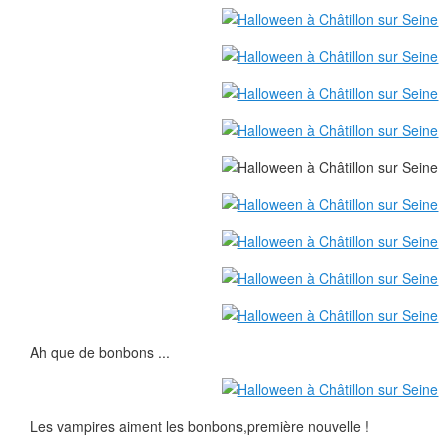
Ah que de bonbons ...
Les vampires aiment les bonbons,première nouvelle !