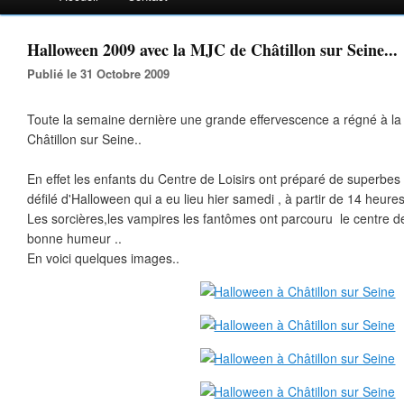
Halloween 2009 avec la MJC de Châtillon sur Seine...
Publié le 31 Octobre 2009
Toute la semaine dernière une grande effervescence a régné à l
Châtillon sur Seine..
En effet les enfants du Centre de Loisirs ont préparé de superbe
défilé d'Halloween qui a eu lieu hier samedi , à partir de 14 heures 
Les sorcières,les vampires les fantômes ont parcouru le centre de
bonne humeur ..
En voici quelques images..