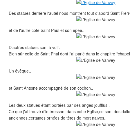
Des statues derrière l'autel nous montrent tout d'abord Saint Pierre
et de l'autre côté Saint Paul et son épée..
D'autres statues sont à voir:
Bien sûr celle de Saint Phal dont j'ai parlé dans le chapitre "chapell
Un évêque..
et Saint Antoine accompagné de son cochon..
Les deux statues étant portées par des anges joufflus..
Ce que j'ai trouvé d'intéressant dans cette Eglise,ce sont des dalle
anciennes,certaines ornées de têtes de mort naïves..