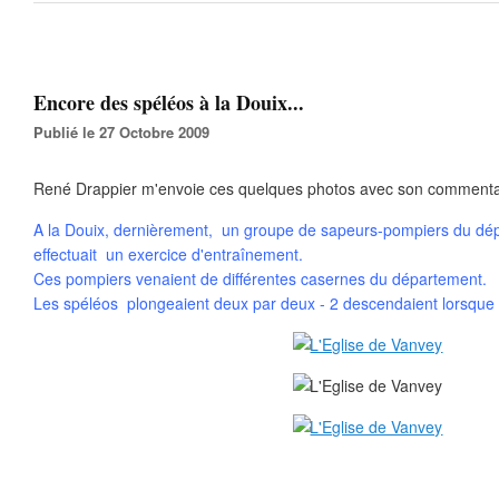
Encore des spéléos à la Douix...
Publié le 27 Octobre 2009
René Drappier m'envoie ces quelques photos avec son commentai
A la Douix, dernièrement, un groupe de sapeurs-pompiers du dé
effectuait un exercice d'entraînement.
Ces pompiers venaient de différentes casernes du département.
Les spéléos plongeaient deux par deux - 2 descendaient lorsque 