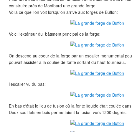
construire près de Montbard une grande forge.
Voilà ce que l'on voit lorsqu'on arrive aux forges de Buffon:
Voici l'extérieur du bâtiment principal de la forge:
On descend au coeur de la forge par un escalier monumental pour
pouvait assister à la coulée de fonte sortant du haut-fourneau..
l'escalier vu du bas:
En bas c'était le lieu de fusion où la fonte liquide était coulée dan
Deux soufflets en bois permettaient la fusion vers 1200 degrés.