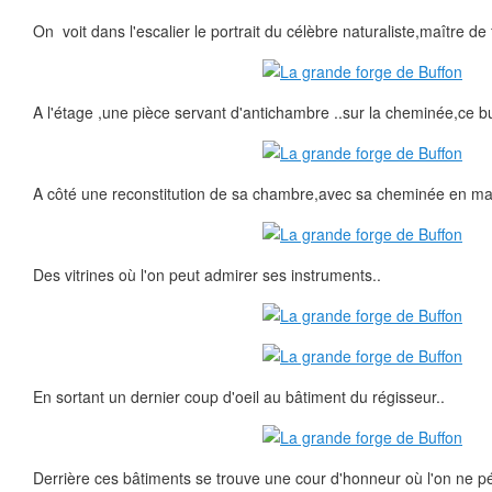
On voit dans l'escalier le portrait du célèbre naturaliste,maître de 
A l'étage ,une pièce servant d'antichambre ..sur la cheminée,ce b
A côté une reconstitution de sa chambre,avec sa cheminée en ma
Des vitrines où l'on peut admirer ses instruments..
En sortant un dernier coup d'oeil au bâtiment du régisseur..
Derrière ces bâtiments se trouve une cour d'honneur où l'on ne p