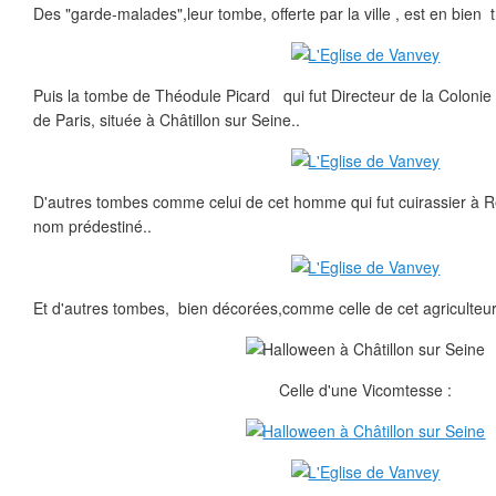
Des "garde-malades",leur tombe, offerte par la ville , est en bien tr
Puis la tombe de Théodule Picard qui fut Directeur de la Colon
de Paris, située à Châtillon sur Seine..
D'autres tombes comme celui de cet homme qui fut cuirassier à Rei
nom prédestiné..
Et d'autres tombes, bien décorées,comme celle de cet agriculteur
Celle d'une Vicomtesse :