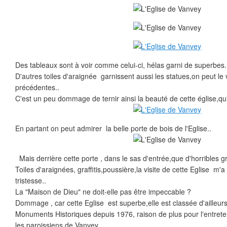
Des tableaux sont à voir comme celui-ci, hélas garni de superbes..
D'autres toiles d'araignée garnissent aussi les statues,on peut le
précédentes..
C'est un peu dommage de ternir ainsi la beauté de cette église,qui
En partant on peut admirer la belle porte de bois de l'Eglise..
Mais derrière cette porte , dans le sas d'entrée,que d'horribles graf
Toiles d'araignées, graffitis,poussière,la visite de cette Eglise m'
tristesse..
La "Maison de Dieu" ne doit-elle pas être impeccable ?
Dommage , car cette Eglise est superbe,elle est classée d'ailleurs 
Monuments Historiques depuis 1976, raison de plus pour l'entret
les paroissiens de Vanvey..