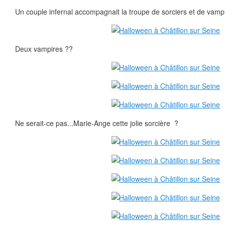
Un couple infernal accompagnait la troupe de sorciers et de vampi
Deux vampires ??
Ne serait-ce pas...Marie-Ange cette jolie sorcière ?