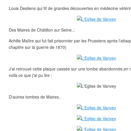
Louis Desliens qui fit de grandes découvertes en médecine vétérin
Des Maires de Châtillon sur Seine..:
Achille Maître qui fut fait prisonnier par les Prussiens après l'atta
chapitre sur la guerre de 1870)
J'ai retrouvé cette plaque cassée sur une tombe abandonnée,en 
voilà ce que j'ai pu lire :
D'autres tombes de Maires..