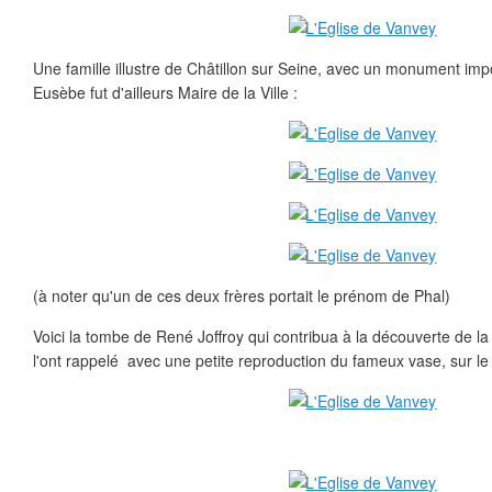
Une famille illustre de Châtillon sur Seine, avec un monument imp
Eusèbe fut d'ailleurs Maire de la Ville :
(à noter qu'un de ces deux frères portait le prénom de Phal)
Voici la tombe de René Joffroy qui contribua à la découverte de la
l'ont rappelé avec une petite reproduction du fameux vase, sur le 