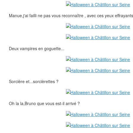
Manue,j'ai failli ne pas vous reconnaître , avec ces yeux effrayants
Deux vampires en goguette...
Sorcière et...sorcièrettes ?
Oh la la,Bruno que vous est-il arrivé ?