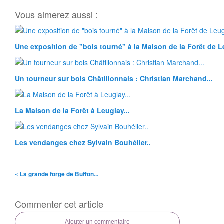
Vous aimerez aussi :
Une exposition de "bois tourné" à la Maison de la Forêt de Le
Un tourneur sur bois Châtillonnais : Christian Marchand...
La Maison de la Forêt à Leuglay...
Les vendanges chez Sylvain Bouhélier..
« La grande forge de Buffon...
Commenter cet article
Ajouter un commentaire