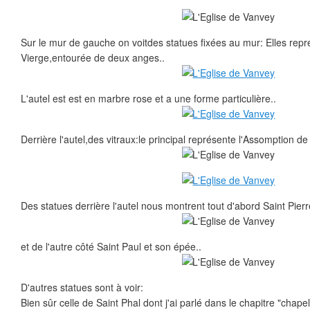
Sur le mur de gauche on voitdes statues fixées au mur: Elles repr
Vierge,entourée de deux anges..
L'autel est est en marbre rose et a une forme particulière..
Derrière l'autel,des vitraux:le principal représente l'Assomption de 
Des statues derrière l'autel nous montrent tout d'abord Saint Pierre
et de l'autre côté Saint Paul et son épée..
D'autres statues sont à voir:
Bien sûr celle de Saint Phal dont j'ai parlé dans le chapitre "chapell