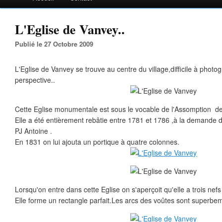
L'Eglise de Vanvey..
Publié le 27 Octobre 2009
L'Eglise de Vanvey se trouve au centre du village,difficile à photogr
perspective..
Cette Eglise monumentale est sous le vocable de l'Assomption de
Elle a été entièrement rebâtie entre 1781 et 1786 ,à la demande de
PJ Antoine .
En 1831 on lui ajouta un portique à quatre colonnes.
Lorsqu'on entre dans cette Eglise on s'aperçoit qu'elle a trois nefs
Elle forme un rectangle parfait.Les arcs des voûtes sont superbe