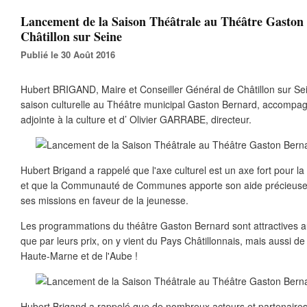
Lancement de la Saison Théâtrale au Théâtre Gaston
Châtillon sur Seine
Publié le 30 Août 2016
Hubert BRIGAND, Maire et Conseiller Général de Châtillon sur Sei
saison culturelle au Théâtre municipal Gaston Bernard, accomp
adjointe à la culture et d’ Olivier GARRABE, directeur.
Hubert Brigand a rappelé que l'axe culturel est un axe fort pour la 
et que la Communauté de Communes apporte son aide précieuse
ses missions en faveur de la jeunesse.
Les programmations du théâtre Gaston Bernard sont attractives au
que par leurs prix, on y vient du Pays Châtillonnais, mais aussi de 
Haute-Marne et de l'Aube !
Hubert Brigand a rappelé que de nombreux acteurs et partenaires p