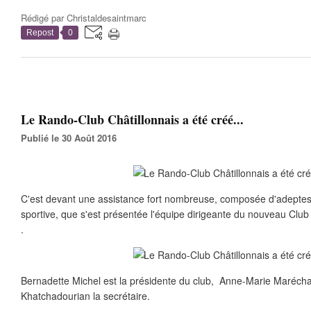
Rédigé par
Christaldesaintmarc
Repost
0
Le Rando-Club Châtillonnais a été créé...
Publié le 30 Août 2016
C'est devant une assistance fort nombreuse, composée d'adepte
sportive, que s'est présentée l'équipe dirigeante du nouveau Clu
.
Bernadette Michel est la présidente du club, Anne-Marie Maréchal 
Khatchadourian la secrétaire.