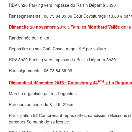
RDV 8h20 Parking vers Impasse du Raisin Départ à 8h30
Renseignements : 06 73 84 39 06 Coût Covoiturage :13.60 € par 
Dimanche 20 novembre 2016
: Fain les Montbard Vallée de l
Randonnée de 18 km
Repas tiré du sac Coût Covoiturage : 9 € par voiture
RDV 8h20 Parking vers Impasse du Raisin Départ à 8h30
Renseignements : 06 73 84 39 06
ème
Dimanche 4 décembre 2016 : Coussegrey 44
« La Dagonio
Marche organisée par les Dagoniots
Parcours au choix de 8 - 15- 20km
Participation 5€ Comprenant repas (frites, saucisses,) Boissons c
parcours Se munir de sa licence.