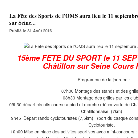
La Fête des Sports de l'OMS aura lieu le 11 septembr
sur Seine...
Publié le 31 Août 2016
15ème FETE DU SPORT le 11 SE
Châtillon sur Seine Cours
Programme de la journée :
07h00 Montage des stands et des grille
08h30 Montage des grilles par les clu
09h30 départ circuits course à pied et marche (découverte de Châ
Châtillonnaise. (7km)
9h45 Départ rando cyclotouristes (7,5km) (port du casque consei
Cyclotouriste.
10h00 Mise en place des activités sportives avec mini-concours : Ti