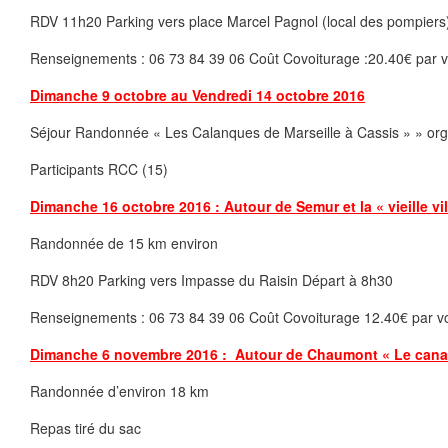
RDV 11h20 Parking vers place Marcel Pagnol (local des pompiers
Renseignements : 06 73 84 39 06 Coût Covoiturage :20.40€ par v
Dimanche 9 octobre au Vendredi 14 octobre 2016
Séjour Randonnée « Les Calanques de Marseille à Cassis » » or
Participants RCC (15)
Dimanche 16 octobre 2016 : Autour de Semur et la « vieille vi
Randonnée de 15 km environ
RDV 8h20 Parking vers Impasse du Raisin Départ à 8h30
Renseignements : 06 73 84 39 06 Coût Covoiturage 12.40€ par vo
Dimanche 6 novembre 2016 : Autour de Chaumont « Le canal et 
Randonnée d’environ 18 km
Repas tiré du sac