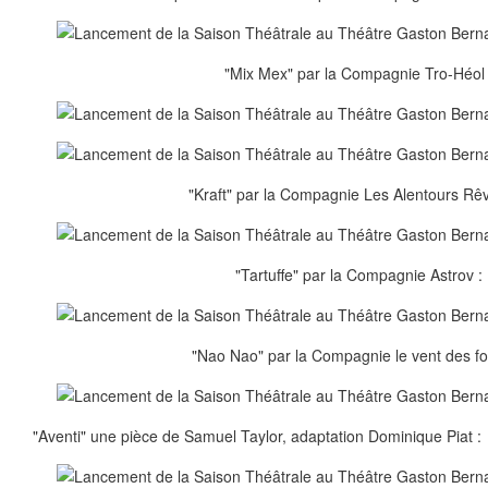
"Mix Mex" par la Compagnie Tro-Héol 
"Kraft" par la Compagnie Les Alentours Rêv
"Tartuffe" par la Compagnie Astrov :
"Nao Nao" par la Compagnie le vent des fo
"Aventi" une pièce de Samuel Taylor, adaptation Dominique Piat :