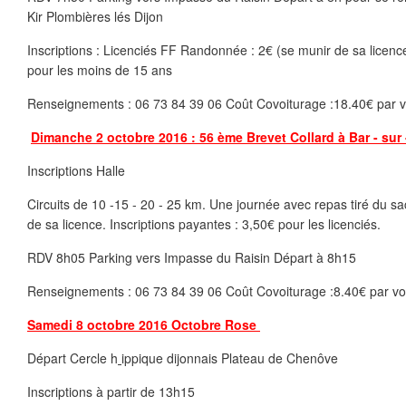
Kir Plombières lés Dijon
Inscriptions : Licenciés FF Randonnée : 2€ (se munir de sa licence
pour les moins de 15 ans
Renseignements : 06 73 84 39 06 Coût Covoiturage :18.40€ par v
Dimanche 2 octobre 2016 : 56 ème Brevet Collard à Bar - sur
Inscriptions Halle
Circuits de 10 -15 - 20 - 25 km. Une journée avec repas tiré du sa
de sa licence. Inscriptions payantes : 3,50€ pour les licenciés.
RDV 8h05 Parking vers Impasse du Raisin Départ à 8h15
Renseignements : 06 73 84 39 06 Coût Covoiturage :8.40€ par vo
Samedi 8 octobre 2016 Octobre Rose
Départ Cercle h
ippique dijonnais Plateau de Chenôve
Inscriptions à partir de 13h15