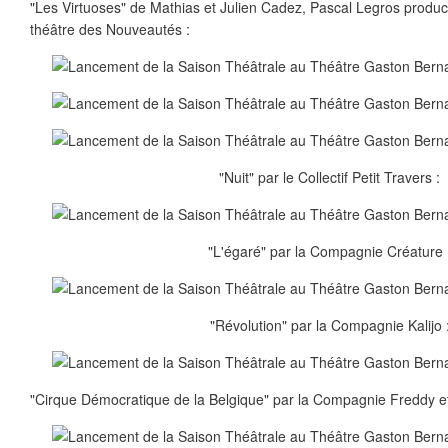
"Les Virtuoses" de Mathias et Julien Cadez, Pascal Legros produc
théâtre des Nouveautés :
"Nuit" par le Collectif Petit Travers :
"L'égaré" par la Compagnie Créature 
"Révolution" par la Compagnie Kalijo 
"Cirque Démocratique de la Belgique" par la Compagnie Freddy et