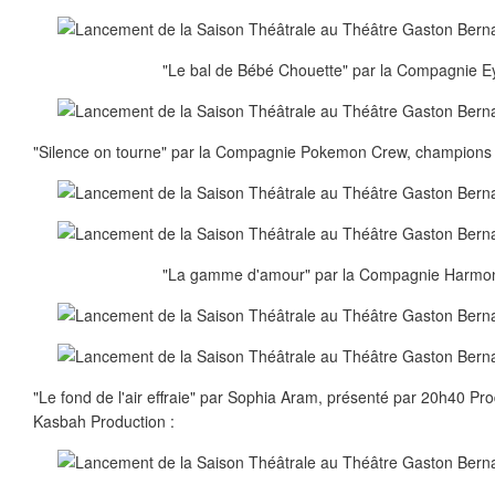
"Le bal de Bébé Chouette" par la Compagnie E
"Silence on tourne" par la Compagnie Pokemon Crew, champions
"La gamme d'amour" par la Compagnie Harmon
"Le fond de l'air effraie" par Sophia Aram, présenté par 20h40 Pr
Kasbah Production :