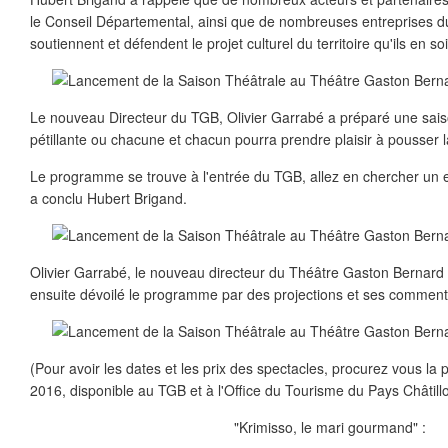
le Conseil Départemental, ainsi que de nombreuses entreprises d
soutiennent et défendent le projet culturel du territoire qu'ils en s
Le nouveau Directeur du TGB, Olivier Garrabé a préparé une saiso
pétillante ou chacune et chacun pourra prendre plaisir à pousser l
Le programme se trouve à l'entrée du TGB, allez en chercher un 
a conclu Hubert Brigand.
Olivier Garrabé, le nouveau directeur du Théâtre Gaston Bernard 
ensuite dévoilé le programme par des projections et ses comment
(Pour avoir les dates et les prix des spectacles, procurez vous l
2016, disponible au TGB et à l'Office du Tourisme du Pays Châtill
"Krimisso, le mari gourmand" :