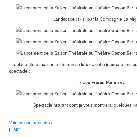
"Landscape (s) 1" par la Compagnie La Migr
La plaquette de saison a été remise lors de cette inauguration, qu
spectacle :
« Les Frères Panini ».
Spectacle hilarant dont je vous montrerai quelques i
Voir les commentaires
[Haut]