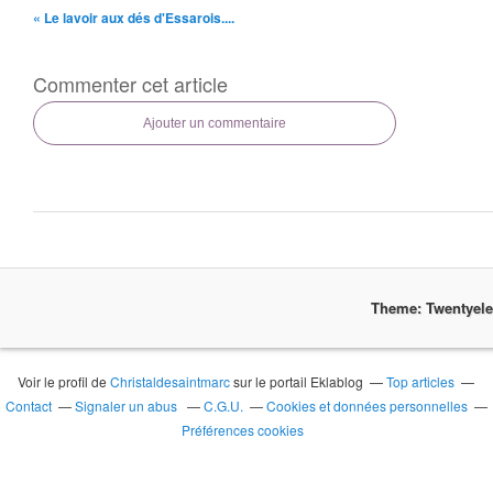
« Le lavoir aux dés d'Essarois....
Commenter cet article
Ajouter un commentaire
Theme: Twentyel
Voir le profil de
Christaldesaintmarc
sur le portail Eklablog
Top articles
Contact
Signaler un abus
C.G.U.
Cookies et données personnelles
Préférences cookies