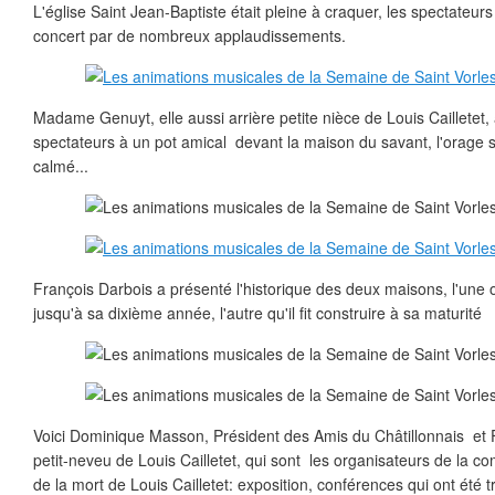
L'église Saint Jean-Baptiste était pleine à craquer, les spectateur
concert par de nombreux applaudissements.
Madame Genuyt, elle aussi arrière petite nièce de Louis Cailletet, 
spectateurs à un pot amical devant la maison du savant, l'orage
calmé...
François Darbois a présenté l'historique des deux maisons, l'une o
jusqu'à sa dixième année, l'autre qu'il fit construire à sa maturité
Voici Dominique Masson, Président des Amis du Châtillonnais et F
petit-neveu de Louis Cailletet, qui sont les organisateurs de la
de la mort de Louis Cailletet: exposition, conférences qui ont été