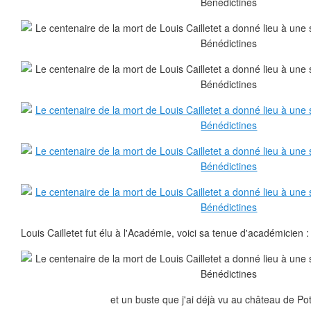
Louis Cailletet fut élu à l'Académie, voici sa tenue d'académicien :
et un buste que j'ai déjà vu au château de Pot