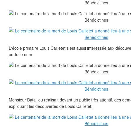
L'école primaire Louis Cailletet s'est aussi intéressée aux découve
porte le nom :
Monsieur Bataillou réalisait devant un public très attentif, des dé
expliquant les découvertes de Louis Cailletet: