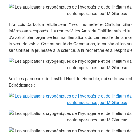
François Darbois a félicité Jean-Yves Thonnelier et Christian Gian
intéressants exposés, il a remercié les Amis du Châtillonnais et la 
d'avoir si bien organisé les manifestations du centenaire de la mort
le vœu de voir la Communauté de Communes, le musée et les ens
sensibiliser la jeunesse à la science, à la recherche et à l'esprit d'
Voici les panneaux de l'Institut Néel de Grenoble, qui se trouvaient
Bénédictines :