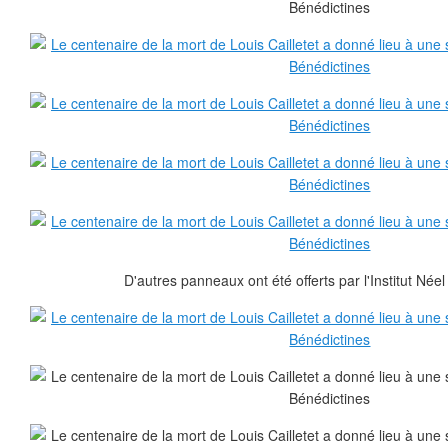
D'autres panneaux ont été offerts par l'Institut Née