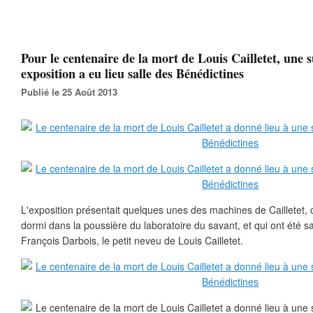
Pour le centenaire de la mort de Louis Cailletet, une 
exposition a eu lieu salle des Bénédictines
Publié le 25 Août 2013
L'exposition présentait quelques unes des machines de Cailletet, 
dormi dans la poussière du laboratoire du savant, et qui ont été s
François Darbois, le petit neveu de Louis Cailletet.