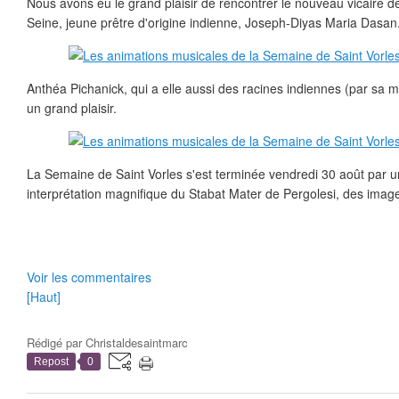
Nous avons eu le grand plaisir de rencontrer le nouveau vicaire de
Seine, jeune prêtre d'origine indienne, Joseph-Diyas Maria Dasan
Anthéa Pichanick, qui a elle aussi des racines indiennes (par sa 
un grand plaisir.
La Semaine de Saint Vorles s'est terminée vendredi 30 août par un
interprétation magnifique du Stabat Mater de Pergolesi, des images 
Voir les commentaires
[Haut]
Rédigé par
Christaldesaintmarc
Repost
0