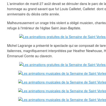
L'animation de mardi 27 août devait se dérouler dans le parc de la
hommage au grand savant que fut Louis Cailletet, Cailletet don
anniversaire du décès cette année.
Malheureusement un orage très violent a obligé musicien, chanteu
refuge à l'intérieur de l'église Saint Jean-Baptiste.
Michel Lagrange a présenté le spectacle qui se composait de tare
italiennes, magnifiquement interprétées par Heather Newhouse, 
Emmanuel Comte au clavecin.