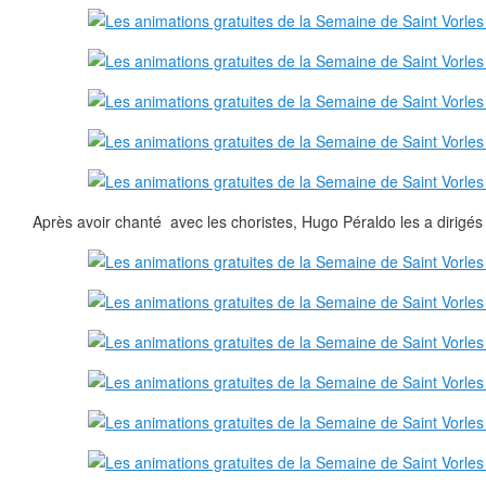
Après avoir chanté avec les choristes, Hugo Péraldo les a dirigés 