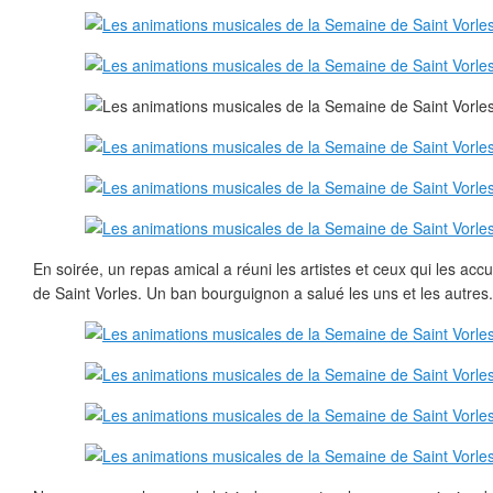
En soirée, un repas amical a réuni les artistes et ceux qui les acc
de Saint Vorles. Un ban bourguignon a salué les uns et les autres.