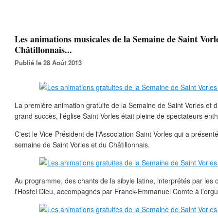
Les animations musicales de la Semaine de Saint Vorle
Châtillonnais...
Publié le 28 Août 2013
La première animation gratuite de la Semaine de Saint Vorles et du
grand succès, l'église Saint Vorles était pleine de spectateurs ent
C'est le Vice-Président de l'Association Saint Vorles qui a présenté
semaine de Saint Vorles et du Châtillonnais.
Au programme, des chants de la sibyle latine, interprétés par les 
l'Hostel Dieu, accompagnés par Franck-Emmanuel Comte à l'orgu