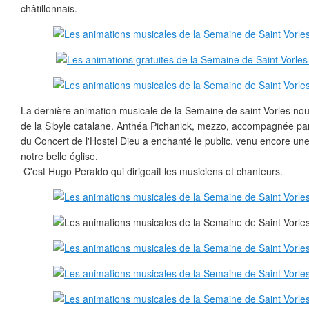
châtillonnais.
La dernière animation musicale de la Semaine de saint Vorles nous
de la Sibyle catalane. Anthéa Pichanick, mezzo, accompagnée par
du Concert de l'Hostel Dieu a enchanté le public, venu encore un
notre belle église.
C'est Hugo Peraldo qui dirigeait les musiciens et chanteurs.