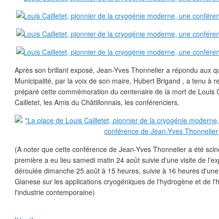
Après son brillant exposé, Jean-Yves Thonnelier a répondu aux que
Municipalité, par la voix de son maire, Hubert Brigand , a tenu à r
préparé cette commémoration du centenaire de la mort de Louis Cai
Cailletet, les Amis du Châtillonnais, les conférenciers.
(A noter que cette conférence de Jean-Yves Thonnelier a été scin
première a eu lieu samedi matin 24 août suivie d'une visite de l'ex
déroulée dimanche 25 août à 15 heures, suivie à 16 heures d'une
Gianese sur les applications cryogéniques de l'hydrogène et de l'
l'industrie contemporaine)