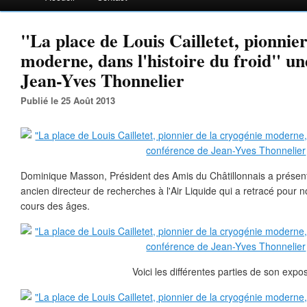
"La place de Louis Cailletet, pionnier
moderne, dans l'histoire du froid" u
Jean-Yves Thonnelier
Publié le 25 Août 2013
Dominique Masson, Président des Amis du Châtillonnais a présen
ancien directeur de recherches à l'Air Liquide qui a retracé pour no
cours des âges.
Voici les différentes parties de son expo